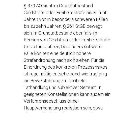
§ 370 AO sieht im Grundtatbestand
Geldstrafe oder Freiheitsstrafe bis zu fünf
Jahren vor, in besonders schweren Fällen
bis zu zehn Jahren. § 261 StGB bewegt
sich im Grundtatbestand ebenfalls im
Bereich von Geldstrafe oder Freiheitsstrafe
bis zu fünf Jahren; besonders schwere
Fälle können eine deutlich höhere
Strafandrohung nach sich ziehen. Für die
Einordnung des konkreten Prozessrisikos
ist regelmäßig entscheidend, wie tragfähig
die Beweisführung zu Tatobjekt,
Tathandlung und subjektiver Seite ist. In
geeigneten Konstellationen kann zudem ein
Verfahrensabschluss ohne
Hauptverhandlung realistisch sein, etwa