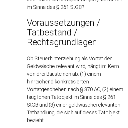
im Sinne des § 261 StGB?
Voraussetzungen /
Tatbestand /
Rechtsgrundlagen
Ob Steuerhinterziehung als Vortat der
Geldwäsche relevant wird, hängt im Kern
von drei Bausteinen ab: (1) einem
hinreichend konkretisierten
Vortatgeschehen nach § 370 AO, (2) einem
tauglichen Tatobjekt im Sinne des § 261
StGB und (3) einer geldwäscherelevanten
Tathandlung, die sich auf dieses Tatobjekt
bezieht.