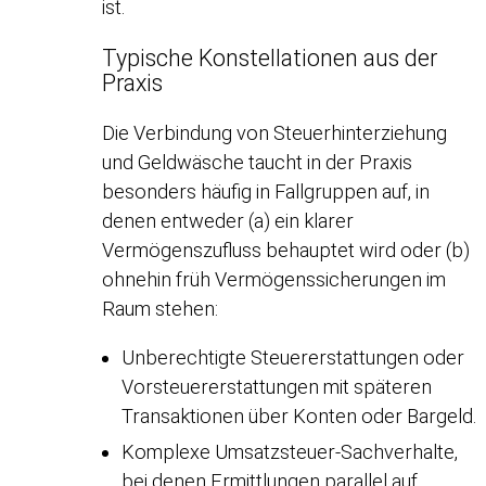
ist.
Typische Konstellationen aus der
Praxis
Die Verbindung von Steuerhinterziehung
und Geldwäsche taucht in der Praxis
besonders häufig in Fallgruppen auf, in
denen entweder (a) ein klarer
Vermögenszufluss behauptet wird oder (b)
ohnehin früh Vermögenssicherungen im
Raum stehen:
Unberechtigte Steuererstattungen oder
Vorsteuererstattungen mit späteren
Transaktionen über Konten oder Bargeld.
Komplexe Umsatzsteuer-Sachverhalte,
bei denen Ermittlungen parallel auf