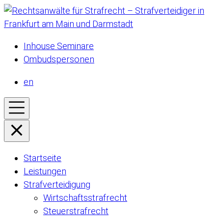
Inhouse Seminare
Ombudspersonen
en
Startseite
Leistungen
Strafverteidigung
Wirtschaftsstrafrecht
Steuerstrafrecht