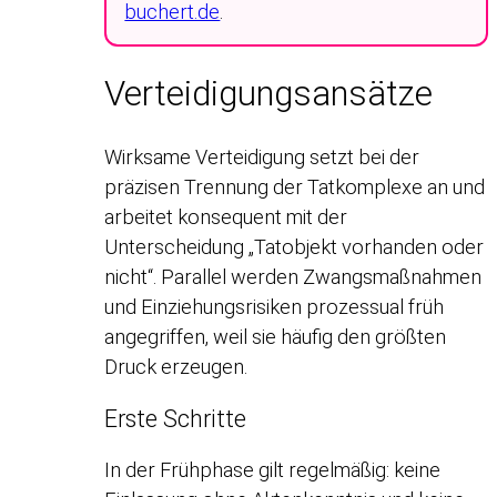
buchert.de
.
Verteidigungsansätze
Wirksame Verteidigung setzt bei der
präzisen Trennung der Tatkomplexe an und
arbeitet konsequent mit der
Unterscheidung „Tatobjekt vorhanden oder
nicht“. Parallel werden Zwangsmaßnahmen
und Einziehungsrisiken prozessual früh
angegriffen, weil sie häufig den größten
Druck erzeugen.
Erste Schritte
In der Frühphase gilt regelmäßig: keine