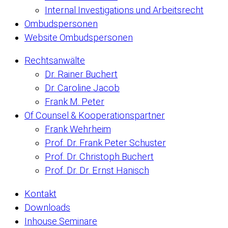
Internal Investigations und Arbeitsrecht
Ombudspersonen
Website Ombudspersonen
Rechtsanwälte
Dr. Rainer Buchert
Dr. Caroline Jacob
Frank M. Peter
Of Counsel & Kooperationspartner
Frank Wehrheim
Prof. Dr. Frank Peter Schuster
Prof. Dr. Christoph Buchert
Prof. Dr. Dr. Ernst Hanisch
Kontakt
Downloads
Inhouse Seminare