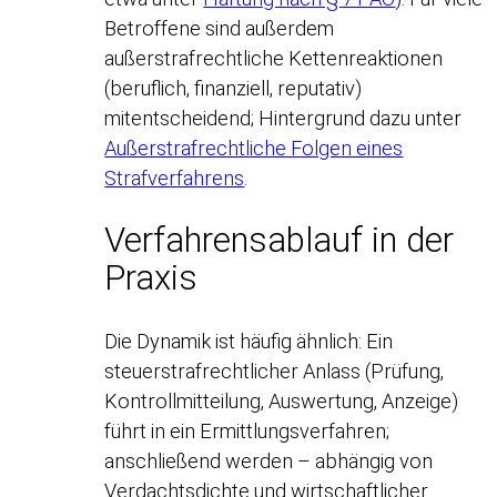
Betroffene sind außerdem
außerstrafrechtliche Kettenreaktionen
(beruflich, finanziell, reputativ)
mitentscheidend; Hintergrund dazu unter
Außerstrafrechtliche Folgen eines
Strafverfahrens
.
Verfahrensablauf in der
Praxis
Die Dynamik ist häufig ähnlich: Ein
steuerstrafrechtlicher Anlass (Prüfung,
Kontrollmitteilung, Auswertung, Anzeige)
führt in ein Ermittlungsverfahren;
anschließend werden – abhängig von
Verdachtsdichte und wirtschaftlicher