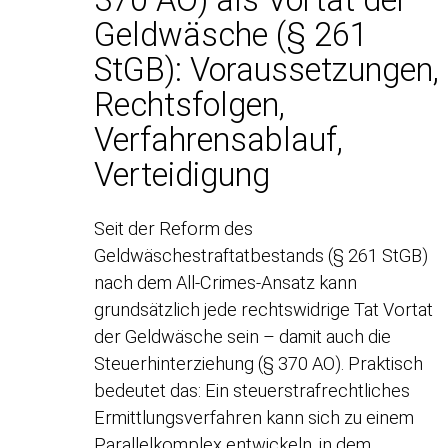
Geldwäsche (§ 261
StGB): Voraussetzungen,
Rechtsfolgen,
Verfahrensablauf,
Verteidigung
Seit der Reform des
Geldwäschestraftatbestands (§ 261 StGB)
nach dem All-Crimes-Ansatz kann
grundsätzlich jede rechtswidrige Tat Vortat
der Geldwäsche sein – damit auch die
Steuerhinterziehung (§ 370 AO). Praktisch
bedeutet das: Ein steuerstrafrechtliches
Ermittlungsverfahren kann sich zu einem
Parallelkomplex entwickeln, in dem