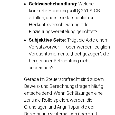
Geldwäschehandlung:
Welche
konkrete Handlung soll § 261 StGB
erfüllen, und ist sie tatsächlich auf
Herkunftsverschleierung oder
Einziehungsvereitelung gerichtet?
Subjektive Seite:
Trägt die Akte einen
Vorsatzvorwurf – oder werden lediglich
Verdachtsmomente „hochgezogen“, die
bei genauer Betrachtung nicht
ausreichen?
Gerade im Steuerstrafrecht sind zudem
Beweis- und Berechnungsfragen häufig
entscheidend. Wenn Schätzungen eine
zentrale Rolle spielen, werden die
Grundlagen und Angriffspunkte der
Berechnung systematisch überprüft