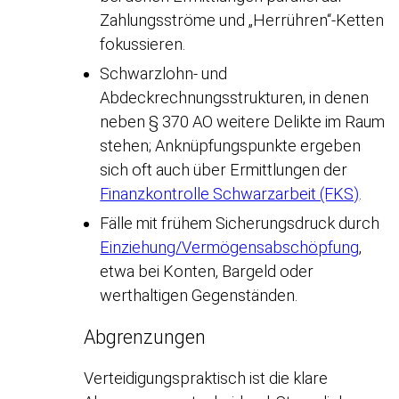
Zahlungsströme und „Herrühren“-Ketten
fokussieren.
Schwarzlohn- und
Abdeckrechnungsstrukturen, in denen
neben § 370 AO weitere Delikte im Raum
stehen; Anknüpfungspunkte ergeben
sich oft auch über Ermittlungen der
Finanzkontrolle Schwarzarbeit (FKS)
.
Fälle mit frühem Sicherungsdruck durch
Einziehung/Vermögensabschöpfung
,
etwa bei Konten, Bargeld oder
werthaltigen Gegenständen.
Abgrenzungen
Verteidigungspraktisch ist die klare