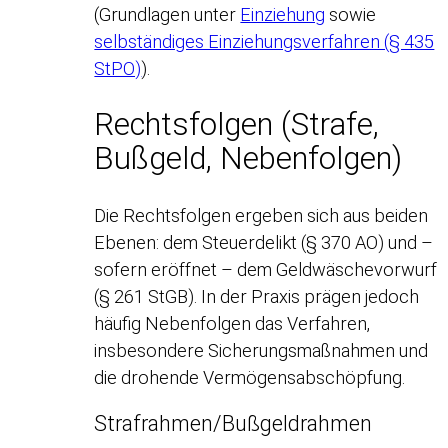
(Grundlagen unter
Einziehung
sowie
selbständiges Einziehungsverfahren (§ 435
StPO)
).
Rechtsfolgen (Strafe,
Bußgeld, Nebenfolgen)
Die Rechtsfolgen ergeben sich aus beiden
Ebenen: dem Steuerdelikt (§ 370 AO) und –
sofern eröffnet – dem Geldwäschevorwurf
(§ 261 StGB). In der Praxis prägen jedoch
häufig Nebenfolgen das Verfahren,
insbesondere Sicherungsmaßnahmen und
die drohende Vermögensabschöpfung.
Strafrahmen/Bußgeldrahmen