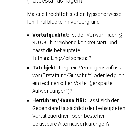
(Tatbestandsfragen)
Materiell-rechtlich stehen typischerweise
fünf Prüfblöcke im Vordergrund:
Vortatqualität:
Ist der Vorwurf nach §
370 AO hinreichend konkretisiert, und
passt die behauptete
Tathandlung/Zeitschiene?
Tatobjekt:
Liegt ein Vermögenszufluss
vor (Erstattung/Gutschrift) oder lediglich
ein rechnerischer Vorteil („ersparte
Aufwendungen“)?
Herrühren/Kausalität:
Lässt sich der
Gegenstand tatsächlich der behaupteten
Vortat zuordnen, oder bestehen
belastbare Alternativerklärungen?