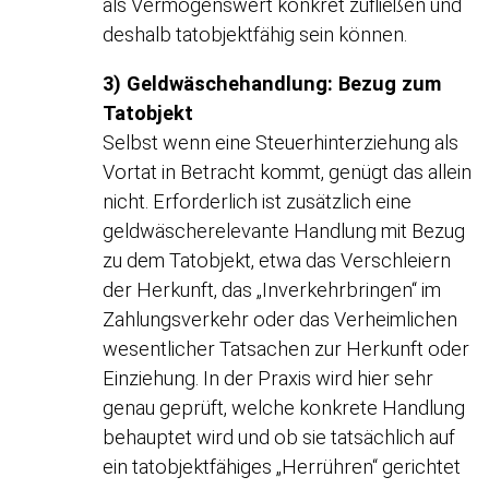
als Vermögenswert konkret zufließen und
deshalb tatobjektfähig sein können.
3) Geldwäschehandlung: Bezug zum
Tatobjekt
Selbst wenn eine Steuerhinterziehung als
Vortat in Betracht kommt, genügt das allein
nicht. Erforderlich ist zusätzlich eine
geldwäscherelevante Handlung mit Bezug
zu dem Tatobjekt, etwa das Verschleiern
der Herkunft, das „Inverkehrbringen“ im
Zahlungsverkehr oder das Verheimlichen
wesentlicher Tatsachen zur Herkunft oder
Einziehung. In der Praxis wird hier sehr
genau geprüft, welche konkrete Handlung
behauptet wird und ob sie tatsächlich auf
ein tatobjektfähiges „Herrühren“ gerichtet