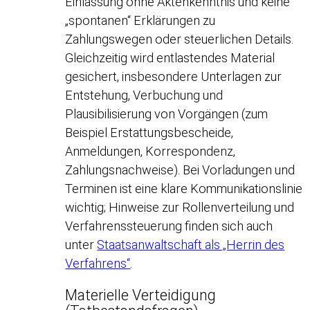
Einlassung ohne Aktenkenntnis und keine
„spontanen“ Erklärungen zu
Zahlungswegen oder steuerlichen Details.
Gleichzeitig wird entlastendes Material
gesichert, insbesondere Unterlagen zur
Entstehung, Verbuchung und
Plausibilisierung von Vorgängen (zum
Beispiel Erstattungsbescheide,
Anmeldungen, Korrespondenz,
Zahlungsnachweise). Bei Vorladungen und
Terminen ist eine klare Kommunikationslinie
wichtig; Hinweise zur Rollenverteilung und
Verfahrenssteuerung finden sich auch
unter
Staatsanwaltschaft als „Herrin des
Verfahrens“
.
Materielle Verteidigung