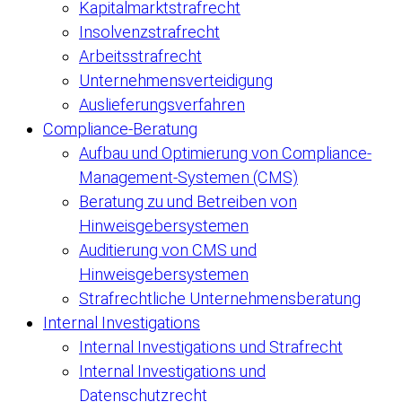
Kapitalmarktstrafrecht
Insolvenzstrafrecht
Arbeitsstrafrecht
Unternehmensverteidigung
Auslieferungsverfahren
Compliance-Beratung
Aufbau und Optimierung von Compliance-
Management-Systemen (CMS)
Beratung zu und Betreiben von
Hinweisgebersystemen
Auditierung von CMS und
Hinweisgebersystemen
Strafrechtliche Unternehmensberatung
Internal Investigations
Internal Investigations und Strafrecht
Internal Investigations und
Datenschutzrecht