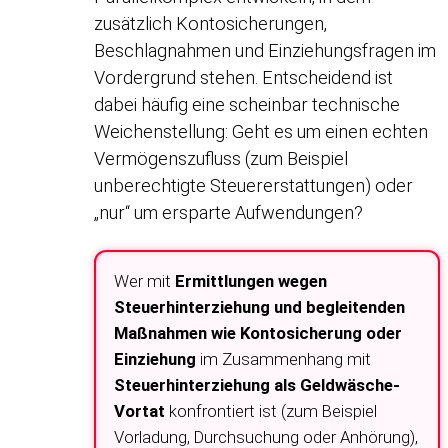
zusätzlich Kontosicherungen,
Beschlagnahmen und Einziehungsfragen im
Vordergrund stehen. Entscheidend ist
dabei häufig eine scheinbar technische
Weichenstellung: Geht es um einen echten
Vermögenszufluss (zum Beispiel
unberechtigte Steuererstattungen) oder
„nur“ um ersparte Aufwendungen?
Wer mit
Ermittlungen wegen
Steuerhinterziehung und begleitenden
Maßnahmen wie Kontosicherung oder
Einziehung
im Zusammenhang mit
Steuerhinterziehung als Geldwäsche-
Vortat
konfrontiert ist (zum Beispiel
Vorladung, Durchsuchung oder Anhörung),