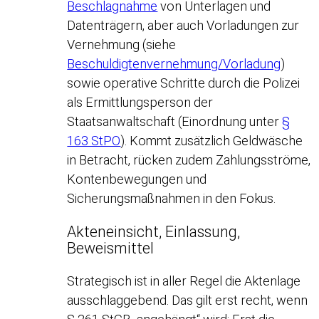
Beschlagnahme
von Unterlagen und
Datenträgern, aber auch Vorladungen zur
Vernehmung (siehe
Beschuldigtenvernehmung/Vorladung
)
sowie operative Schritte durch die Polizei
als Ermittlungsperson der
Staatsanwaltschaft (Einordnung unter
§
163 StPO
). Kommt zusätzlich Geldwäsche
in Betracht, rücken zudem Zahlungsströme,
Kontenbewegungen und
Sicherungsmaßnahmen in den Fokus.
Akteneinsicht, Einlassung,
Beweismittel
Strategisch ist in aller Regel die Aktenlage
ausschlaggebend. Das gilt erst recht, wenn