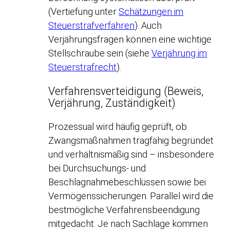
(Vertiefung unter
Schätzungen im
Steuerstrafverfahren
). Auch
Verjährungsfragen können eine wichtige
Stellschraube sein (siehe
Verjährung im
Steuerstrafrecht
).
Verfahrensverteidigung (Beweis,
Verjährung, Zuständigkeit)
Prozessual wird häufig geprüft, ob
Zwangsmaßnahmen tragfähig begründet
und verhältnismäßig sind – insbesondere
bei Durchsuchungs- und
Beschlagnahmebeschlüssen sowie bei
Vermögenssicherungen. Parallel wird die
bestmögliche Verfahrensbeendigung
mitgedacht: Je nach Sachlage kommen