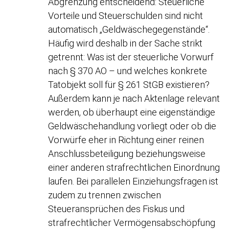
Abgrenzung entscheidend: Steuerliche
Vorteile und Steuerschulden sind nicht
automatisch „Geldwäschegegenstände“.
Häufig wird deshalb in der Sache strikt
getrennt: Was ist der steuerliche Vorwurf
nach § 370 AO – und welches konkrete
Tatobjekt soll für § 261 StGB existieren?
Außerdem kann je nach Aktenlage relevant
werden, ob überhaupt eine eigenständige
Geldwäschehandlung vorliegt oder ob die
Vorwürfe eher in Richtung einer reinen
Anschlussbeteiligung beziehungsweise
einer anderen strafrechtlichen Einordnung
laufen. Bei parallelen Einziehungsfragen ist
zudem zu trennen zwischen
Steueransprüchen des Fiskus und
strafrechtlicher Vermögensabschöpfung