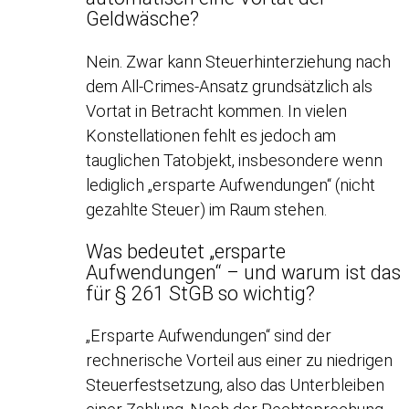
Geldwäsche?
Nein. Zwar kann Steuerhinterziehung nach
dem All-Crimes-Ansatz grundsätzlich als
Vortat in Betracht kommen. In vielen
Konstellationen fehlt es jedoch am
tauglichen Tatobjekt, insbesondere wenn
lediglich „ersparte Aufwendungen“ (nicht
gezahlte Steuer) im Raum stehen.
Was bedeutet „ersparte
Aufwendungen“ – und warum ist das
für § 261 StGB so wichtig?
„Ersparte Aufwendungen“ sind der
rechnerische Vorteil aus einer zu niedrigen
Steuerfestsetzung, also das Unterbleiben