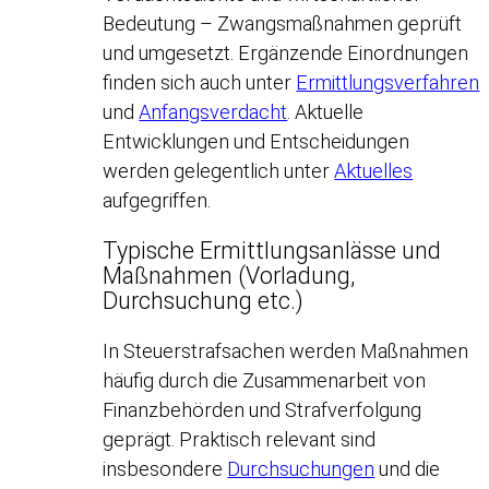
Bedeutung – Zwangsmaßnahmen geprüft
und umgesetzt. Ergänzende Einordnungen
finden sich auch unter
Ermittlungsverfahren
und
Anfangsverdacht
. Aktuelle
Entwicklungen und Entscheidungen
werden gelegentlich unter
Aktuelles
aufgegriffen.
Typische Ermittlungsanlässe und
Maßnahmen (Vorladung,
Durchsuchung etc.)
In Steuerstrafsachen werden Maßnahmen
häufig durch die Zusammenarbeit von
Finanzbehörden und Strafverfolgung
geprägt. Praktisch relevant sind
insbesondere
Durchsuchungen
und die