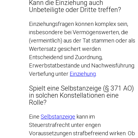
Kann die Einziehung auch
Unbeteiligte oder Dritte treffen?
Einziehungsfragen können komplex sein,
insbesondere bei Vermögenswerten, die
(vermeintlich) aus der Tat stammen oder als
Wertersatz gesichert werden.
Entscheidend sind Zuordnung,
Erwerbstatbestände und Nachweisführung.
Vertiefung unter
Einziehung
.
Spielt eine Selbstanzeige (§ 371 AO)
in solchen Konstellationen eine
Rolle?
Eine
Selbstanzeige
kann im
Steuerstrafrecht unter engen
Voraussetzungen strafbefreiend wirken. Ob