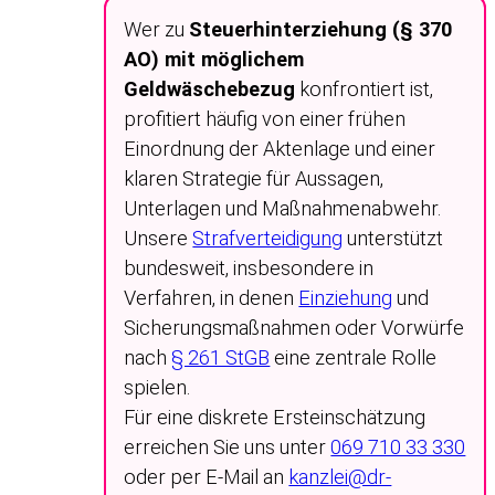
Wer zu
Steuerhinterziehung (§ 370
AO) mit möglichem
Geldwäschebezug
konfrontiert ist,
profitiert häufig von einer frühen
Einordnung der Aktenlage und einer
klaren Strategie für Aussagen,
Unterlagen und Maßnahmenabwehr.
Unsere
Strafverteidigung
unterstützt
bundesweit, insbesondere in
Verfahren, in denen
Einziehung
und
Sicherungsmaßnahmen oder Vorwürfe
nach
§ 261 StGB
eine zentrale Rolle
spielen.
Für eine diskrete Ersteinschätzung
erreichen Sie uns unter
069 710 33 330
oder per E-Mail an
kanzlei@dr-