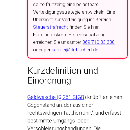
sollte frühzeitig eine belastbare
Verteidigungsstrategie entwickeln. Eine
Übersicht zur Verteidigung im Bereich
Steuerstrafrecht
finden Sie hier.
Für eine diskrete Ersteinschätzung
erreichen Sie uns unter
069 710 33 330
oder per
kanzlei@dr-buchert.de
.
Kurzdefinition und
Einordnung
Geldwäsche (§ 261 StGB)
knüpft an einen
Gegenstand an, der aus einer
rechtswidrigen Tat „herrührt“, und erfasst
bestimmte Umgangs- oder
Verschleierungshandlungen. Die