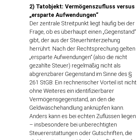
2) Tatobjekt: Vermögenszufluss versus
„ersparte Aufwendungen“
Der zentrale Streitpunkt liegt häufig bei der
Frage, ob es überhaupt einen „Gegenstand“
gibt, der aus der Steuerhinterziehung
herrührt. Nach der Rechtsprechung gelten
„ersparte Aufwendungen“ (also die nicht
gezahlte Steuer) regelmäßig nicht als
abgrenzbarer Gegenstand im Sinne des §
261 StGB: Ein rechnerischer Vorteil ist nicht
ohne Weiteres ein identifizierbarer
Vermögensgegenstand, an den die
Geldwäschehandlung anknüpfen kann.
Anders kann es bei echten Zuflüssen liegen
– insbesondere bei unberechtigten
Steuererstattungen oder Gutschriften, die