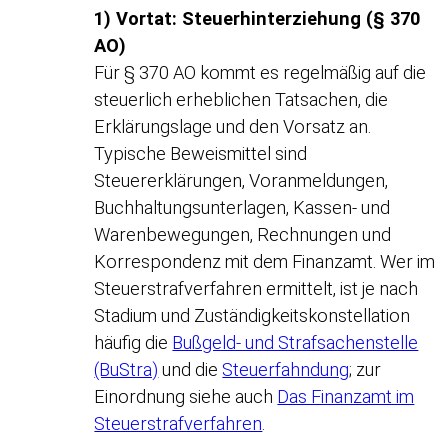
1) Vortat: Steuerhinterziehung (§ 370
AO)
Für § 370 AO kommt es regelmäßig auf die
steuerlich erheblichen Tatsachen, die
Erklärungslage und den Vorsatz an.
Typische Beweismittel sind
Steuererklärungen, Voranmeldungen,
Buchhaltungsunterlagen, Kassen- und
Warenbewegungen, Rechnungen und
Korrespondenz mit dem Finanzamt. Wer im
Steuerstrafverfahren ermittelt, ist je nach
Stadium und Zuständigkeitskonstellation
häufig die
Bußgeld- und Strafsachenstelle
(BuStra)
und die
Steuerfahndung
; zur
Einordnung siehe auch
Das Finanzamt im
Steuerstrafverfahren
.