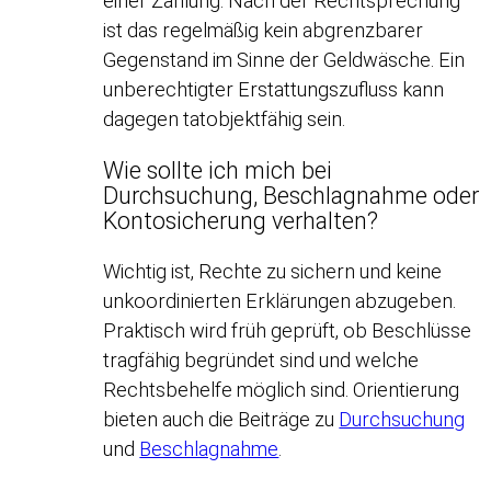
einer Zahlung. Nach der Rechtsprechung
ist das regelmäßig kein abgrenzbarer
Gegenstand im Sinne der Geldwäsche. Ein
unberechtigter Erstattungszufluss kann
dagegen tatobjektfähig sein.
Wie sollte ich mich bei
Durchsuchung, Beschlagnahme oder
Kontosicherung verhalten?
Wichtig ist, Rechte zu sichern und keine
unkoordinierten Erklärungen abzugeben.
Praktisch wird früh geprüft, ob Beschlüsse
tragfähig begründet sind und welche
Rechtsbehelfe möglich sind. Orientierung
bieten auch die Beiträge zu
Durchsuchung
und
Beschlagnahme
.