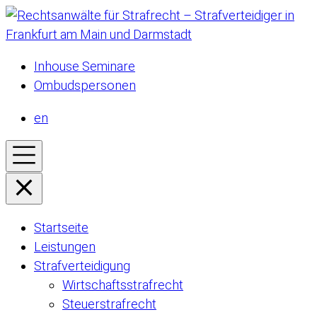
Inhouse Seminare
Ombudspersonen
en
Startseite
Leistungen
Strafverteidigung
Wirtschaftsstrafrecht
Steuerstrafrecht