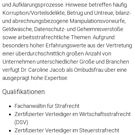
und Aufklärungsprozesse. Hinweise betreffen häufig
Korruption/Vorteilsdelikte, Betrug und Untreue, bilanz-
und abrechnungsbezogene Manipulationsvorwürfe,
Geldwäsche, Datenschutz- und Geheimnisverstöße
sowie arbeitsstrafrechtliche Themen. Aufgrund
besonders hoher Erfahrungswerte aus der Vertretung
einer überdurchschnittlich großen Anzahl von
Unternehmen unterschiedlicher Größe und Branchen
verfügt Dr. Caroline Jacob als Ombudsfrau über eine
ausgeprägt hohe Expertise.
Qualifikationen
Fachanwältin für Strafrecht
Zertifizierter Verteidiger im Wirtschaftsstrafrecht
(DSV)
Zertifizierter Verteidiger im Steuerstrafrecht