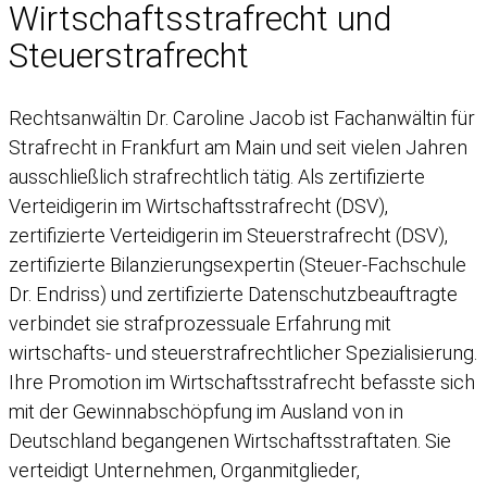
Wirtschaftsstrafrecht und
Steuerstrafrecht
Rechtsanwältin Dr. Caroline Jacob ist Fachanwältin für
Strafrecht in Frankfurt am Main und seit vielen Jahren
ausschließlich strafrechtlich tätig. Als zertifizierte
Verteidigerin im Wirtschaftsstrafrecht (DSV),
zertifizierte Verteidigerin im Steuerstrafrecht (DSV),
zertifizierte Bilanzierungsexpertin (Steuer-Fachschule
Dr. Endriss) und zertifizierte Datenschutzbeauftragte
verbindet sie strafprozessuale Erfahrung mit
wirtschafts- und steuerstrafrechtlicher Spezialisierung.
Ihre Promotion im Wirtschaftsstrafrecht befasste sich
mit der Gewinnabschöpfung im Ausland von in
Deutschland begangenen Wirtschaftsstraftaten. Sie
verteidigt Unternehmen, Organmitglieder,