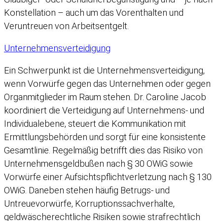
Konstellation – auch um das Vorenthalten und
Veruntreuen von Arbeitsentgelt.
Unternehmensverteidigung
Ein Schwerpunkt ist die Unternehmensverteidigung,
wenn Vorwürfe gegen das Unternehmen oder gegen
Organmitglieder im Raum stehen. Dr. Caroline Jacob
koordiniert die Verteidigung auf Unternehmens- und
Individualebene, steuert die Kommunikation mit
Ermittlungsbehörden und sorgt für eine konsistente
Gesamtlinie. Regelmäßig betrifft dies das Risiko von
Unternehmensgeldbußen nach § 30 OWiG sowie
Vorwürfe einer Aufsichtspflichtverletzung nach § 130
OWiG. Daneben stehen häufig Betrugs- und
Untreuevorwürfe, Korruptionssachverhalte,
geldwäscherechtliche Risiken sowie strafrechtlich