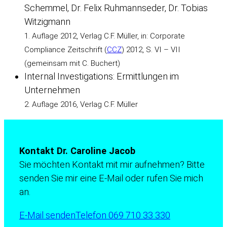
Schemmel, Dr. Felix Ruhmannseder, Dr. Tobias
Witzigmann
1. Auflage 2012, Verlag C.F. Müller, in: Corporate
Compliance Zeitschrift (
CCZ
) 2012, S. VI – VII
(gemeinsam mit C. Buchert)
Internal Investigations: Ermittlungen im
Unternehmen
2. Auflage 2016, Verlag C.F. Müller
Kontakt Dr. Caroline Jacob
Sie möchten Kontakt mit mir aufnehmen? Bitte
senden Sie mir eine E-Mail oder rufen Sie mich
an.
E-Mail senden
Telefon 069 710 33 330