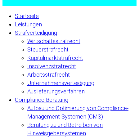
Startseite
Leistungen
Strafverteidigung
Wirtschaftsstrafrecht
Steuerstrafrecht
Kapitalmarktstrafrecht
Insolvenzstrafrecht
Arbeitsstrafrecht
Unternehmensverteidigung
Auslieferungsverfahren
Compliance-Beratung
Aufbau und Optimierung von Compliance-
Management-Systemen (CMS)
Beratung zu und Betreiben von
Hinweisgebersystemen