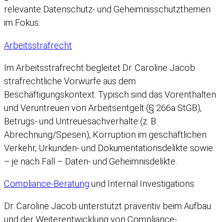
relevante Datenschutz- und Geheimnisschutzthemen
im Fokus.
Arbeitsstrafrecht
Im Arbeitsstrafrecht begleitet Dr. Caroline Jacob
strafrechtliche Vorwürfe aus dem
Beschäftigungskontext. Typisch sind das Vorenthalten
und Veruntreuen von Arbeitsentgelt (§ 266a StGB),
Betrugs- und Untreuesachverhalte (z. B.
Abrechnung/Spesen), Korruption im geschäftlichen
Verkehr, Urkunden- und Dokumentationsdelikte sowie
– je nach Fall – Daten- und Geheimnisdelikte.
Compliance-Beratung
und Internal Investigations
Dr. Caroline Jacob unterstützt präventiv beim Aufbau
und der Weiterentwicklung von Compliance-