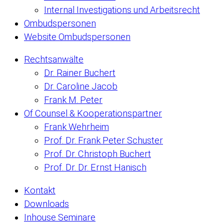
Internal Investigations und Arbeitsrecht
Ombudspersonen
Website Ombudspersonen
Rechtsanwälte
Dr. Rainer Buchert
Dr. Caroline Jacob
Frank M. Peter
Of Counsel & Kooperationspartner
Frank Wehrheim
Prof. Dr. Frank Peter Schuster
Prof. Dr. Christoph Buchert
Prof. Dr. Dr. Ernst Hanisch
Kontakt
Downloads
Inhouse Seminare