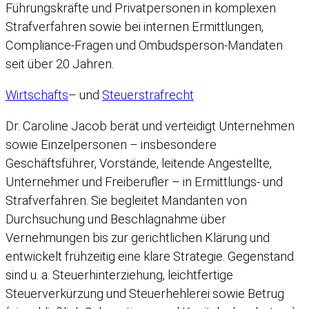
Führungskräfte und Privatpersonen in komplexen
Strafverfahren sowie bei internen Ermittlungen,
Compliance-Fragen und Ombudsperson-Mandaten
seit über 20 Jahren.
Wirtschafts
– und
Steuerstrafrecht
Dr. Caroline Jacob berät und verteidigt Unternehmen
sowie Einzelpersonen – insbesondere
Geschäftsführer, Vorstände, leitende Angestellte,
Unternehmer und Freiberufler – in Ermittlungs- und
Strafverfahren. Sie begleitet Mandanten von
Durchsuchung und Beschlagnahme über
Vernehmungen bis zur gerichtlichen Klärung und
entwickelt frühzeitig eine klare Strategie. Gegenstand
sind u. a. Steuerhinterziehung, leichtfertige
Steuerverkürzung und Steuerhehlerei sowie Betrug