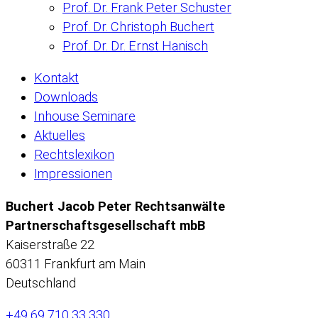
Prof. Dr. Frank Peter Schuster
Prof. Dr. Christoph Buchert
Prof. Dr. Dr. Ernst Hanisch
Kontakt
Downloads
Inhouse Seminare
Aktuelles
Rechtslexikon
Impressionen
Buchert Jacob Peter Rechtsanwälte
Partnerschaftsgesellschaft mbB
Kaiserstraße 22
60311 Frankfurt am Main
Deutschland
+49 69 710 33 330