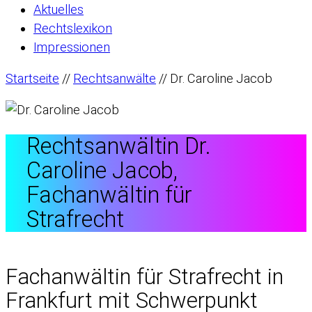
Aktuelles
Rechtslexikon
Impressionen
Startseite
//
Rechtsanwälte
//
Dr. Caroline Jacob
Rechtsanwältin Dr.
Caroline Jacob,
Fachanwältin für
Strafrecht
Fachanwältin für Strafrecht in
Frankfurt mit Schwerpunkt