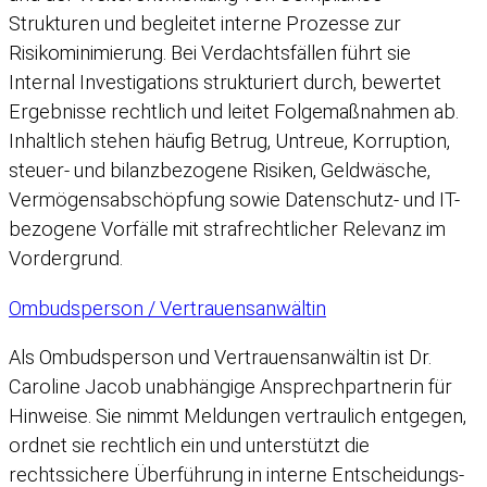
Strukturen und begleitet interne Prozesse zur
Risikominimierung. Bei Verdachtsfällen führt sie
Internal Investigations strukturiert durch, bewertet
Ergebnisse rechtlich und leitet Folgemaßnahmen ab.
Inhaltlich stehen häufig Betrug, Untreue, Korruption,
steuer- und bilanzbezogene Risiken, Geldwäsche,
Vermögensabschöpfung sowie Datenschutz- und IT-
bezogene Vorfälle mit strafrechtlicher Relevanz im
Vordergrund.
Ombudsperson / Vertrauensanwältin
Als Ombudsperson und Vertrauensanwältin ist Dr.
Caroline Jacob unabhängige Ansprechpartnerin für
Hinweise. Sie nimmt Meldungen vertraulich entgegen,
ordnet sie rechtlich ein und unterstützt die
rechtssichere Überführung in interne Entscheidungs-