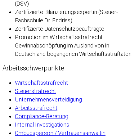
(DSV)
Zertifizierte Bilanzierungsexpertin (Steuer-
Fachschule Dr. Endriss)
Zertifizierte Datenschutzbeauftragte
Promotion im Wirtschaftsstrafrecht:
Gewinnabschöpfung im Ausland von in
Deutschland begangenen Wirtschaftsstraftaten.
Arbeitsschwerpunkte
Wirtschaftsstrafrecht
Steuerstrafrecht
Unternehmensverteidigung
Arbeitsstrafrecht
Compliance-Beratung
Internal Investigations
Ombudsperson / Vertrauensanwältin