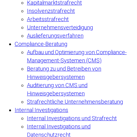
Kapitalmarktstrafrecht
Insolvenzstrafrecht
Arbeitsstrafrecht
Unternehmensverteidigung
Auslieferungsverfahren
Compliance-Beratung
Aufbau und Optimierung von Compliance-
Management-Systemen (CMS)
Beratung zu und Betreiben von
Hinweisgebersystemen
Auditierung von CMS und
Hinweisgebersystemen
Strafrechtliche Unternehmensberatung
Internal Investigations
Internal Investigations und Strafrecht
Internal Investigations und
Datenschutzrecht