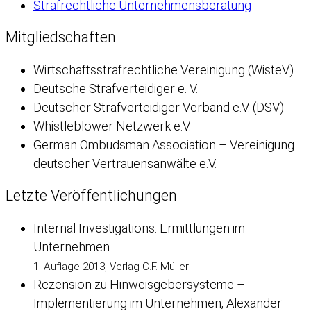
Strafrechtliche Unternehmensberatung
Mitgliedschaften
Wirtschaftsstrafrechtliche Vereinigung (WisteV)
Deutsche Strafverteidiger e. V.
Deutscher Strafverteidiger Verband e.V. (DSV)
Whistleblower Netzwerk e.V.
German Ombudsman Association – Vereinigung
deutscher Vertrauensanwälte e.V.
Letzte Veröffentlichungen
Internal Investigations: Ermittlungen im
Unternehmen
1. Auflage 2013, Verlag C.F. Müller
Rezension zu Hinweisgebersysteme –
Implementierung im Unternehmen, Alexander