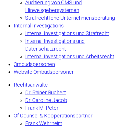
Auditierung von CMS und
Hinweisgebersystemen
Strafrechtliche Unternehmensberatung
Internal Investigations
Internal Investigations und Strafrecht
Internal Investigations und
Datenschutzrecht
Internal Investigations und Arbeitsrecht
Ombudspersonen
Website Ombudspersonen
Rechtsanwälte
Dr. Rainer Buchert
Dr. Caroline Jacob
Frank M. Peter
Of Counsel & Kooperationspartner
Frank Wehrheim