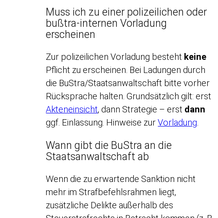
Muss ich zu einer polizeilichen oder
bußtra-internen Vorladung
erscheinen
Zur polizeilichen Vorladung besteht
keine
Pflicht zu erscheinen. Bei Ladungen durch
die BuStra/Staatsanwaltschaft bitte vorher
Rücksprache halten. Grundsätzlich gilt: erst
Akteneinsicht
, dann Strategie – erst
dann
ggf. Einlassung. Hinweise zur
Vorladung
.
Wann gibt die BuStra an die
Staatsanwaltschaft ab
Wenn die zu erwartende Sanktion nicht
mehr im Strafbefehlsrahmen liegt,
zusätzliche Delikte außerhalb des