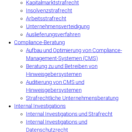
Kapitalmarktstrafrecht
Insolvenzstrafrecht
Arbeitsstrafrecht
Unternehmensverteidigung
Auslieferungsverfahren
Compliance-Beratung
Aufbau und Optimierung von Compliance-
Management-Systemen (CMS)
Beratung zu und Betreiben von
Hinweisgebersystemen
Auditierung von CMS und
Hinweisgebersystemen
Strafrechtliche Unternehmensberatung
Internal Investigations
Internal Investigations und Strafrecht
Internal Investigations und
Datenschutzrecht