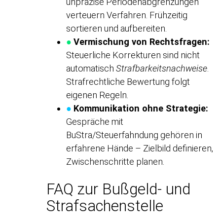
unpräzise Periodenabgrenzungen
verteuern Verfahren. Frühzeitig
sortieren und aufbereiten.
●
Vermischung von Rechtsfragen:
Steuerliche Korrekturen sind nicht
automatisch
Strafbarkeitsnachweise
.
Strafrechtliche Bewertung folgt
eigenen Regeln.
●
Kommunikation ohne Strategie:
Gespräche mit
BuStra/Steuerfahndung gehören in
erfahrene Hände – Zielbild definieren,
Zwischenschritte planen.
FAQ zur Bußgeld- und
Strafsachenstelle