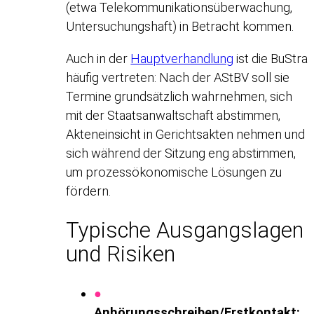
(etwa Telekommunikationsüberwachung,
Untersuchungshaft) in Betracht kommen.
Auch in der
Hauptverhandlung
ist die BuStra
häufig vertreten: Nach der AStBV soll sie
Termine grundsätzlich wahrnehmen, sich
mit der Staatsanwaltschaft abstimmen,
Akteneinsicht in Gerichtsakten nehmen und
sich während der Sitzung eng abstimmen,
um prozessökonomische Lösungen zu
fördern.
Typische Ausgangslagen
und Risiken
●
Anhörungsschreiben/Erstkontakt: