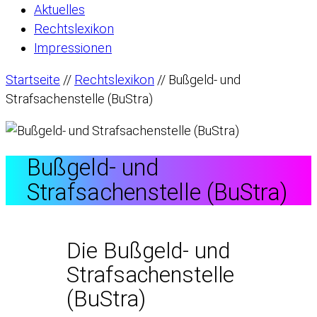
Aktuelles
Rechtslexikon
Impressionen
Startseite
//
Rechtslexikon
//
Bußgeld- und
Strafsachenstelle (BuStra)
Bußgeld- und
Strafsachenstelle (BuStra)
Die Bußgeld- und
Strafsachenstelle
(BuStra)