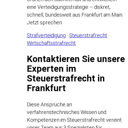
eine Verteidigungsstrategie – diskret,
schnell, bundesweit aus Frankfurt am Main.
Jetzt sprechen
Strafverteidigung
·
Steuerstrafrecht
·
Wirtschaftsstrafrecht
Kontaktieren Sie unsere
Experten im
Steuerstrafrecht in
Frankfurt
Diese Ansprüche an
verfahrenstechnisches Wissen und
Kompetenzen im Steuerstrafrecht vereint
unser Team aus 3 Spezialisten für