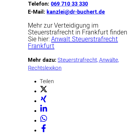
Telefon:
069 710 33 330
E-Mail:
kanzlei@dr-buchert.de
Mehr zur Verteidigung im
Steuerstrafrecht in Frankfurt finden
Sie hier:
Anwalt Steuerstrafrecht
Frankfurt
Mehr dazu:
Steuerstrafrecht,
Anwälte,
Rechtslexikon
Teilen