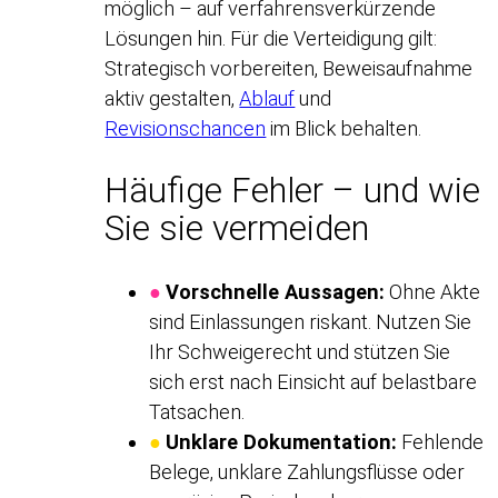
möglich – auf verfahrensverkürzende
Lösungen hin. Für die Verteidigung gilt:
Strategisch vorbereiten, Beweisaufnahme
aktiv gestalten,
Ablauf
und
Revisionschancen
im Blick behalten.
Häufige Fehler – und wie
Sie sie vermeiden
●
Vorschnelle Aussagen:
Ohne Akte
sind Einlassungen riskant. Nutzen Sie
Ihr Schweigerecht und stützen Sie
sich erst nach Einsicht auf belastbare
Tatsachen.
●
Unklare Dokumentation:
Fehlende
Belege, unklare Zahlungsflüsse oder