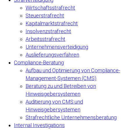
Wirtschaftsstrafrecht
Steuerstrafrecht
Kapitalmarktstrafrecht
Insolvenzstrafrecht
Arbeitsstrafrecht
Unternehmensverteidigung
Auslieferungsverfahren
Compliance-Beratung
Aufbau und Optimierung von Compliance-
Management-Systemen (CMS)
Beratung zu und Betreiben von
Hinweisgebersystemen
Auditierung von CMS und
Hinweisgebersystemen
Strafrechtliche Unternehmensberatung
Internal Investigations