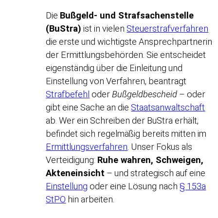
Die
Bußgeld- und Strafsachenstelle
(BuStra)
ist in vielen
Steuerstrafverfahren
die erste und wichtigste Ansprechpartnerin
der Ermittlungsbehörden. Sie entscheidet
eigenständig über die Einleitung und
Einstellung von Verfahren, beantragt
Strafbefehl
oder
Bußgeldbescheid
– oder
gibt eine Sache an die
Staatsanwaltschaft
ab. Wer ein Schreiben der BuStra erhält,
befindet sich regelmäßig bereits mitten im
Ermittlungsverfahren
. Unser Fokus als
Verteidigung:
Ruhe wahren, Schweigen,
Akteneinsicht
– und strategisch auf eine
Einstellung
oder eine Lösung nach
§ 153a
StPO
hin arbeiten.