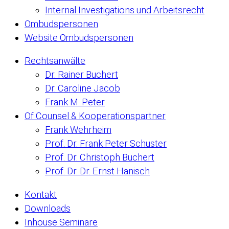
Internal Investigations und Arbeitsrecht
Ombudspersonen
Website Ombudspersonen
Rechtsanwälte
Dr. Rainer Buchert
Dr. Caroline Jacob
Frank M. Peter
Of Counsel & Kooperationspartner
Frank Wehrheim
Prof. Dr. Frank Peter Schuster
Prof. Dr. Christoph Buchert
Prof. Dr. Dr. Ernst Hanisch
Kontakt
Downloads
Inhouse Seminare