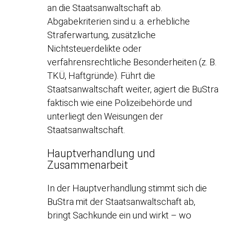
an die Staatsanwaltschaft ab.
Abgabekriterien sind u. a. erhebliche
Straferwartung, zusätzliche
Nichtsteuerdelikte oder
verfahrensrechtliche Besonderheiten (z. B.
TKÜ, Haftgründe). Führt die
Staatsanwaltschaft weiter, agiert die BuStra
faktisch wie eine Polizeibehörde und
unterliegt den Weisungen der
Staatsanwaltschaft.
Hauptverhandlung und
Zusammenarbeit
In der Hauptverhandlung stimmt sich die
BuStra mit der Staatsanwaltschaft ab,
bringt Sachkunde ein und wirkt – wo