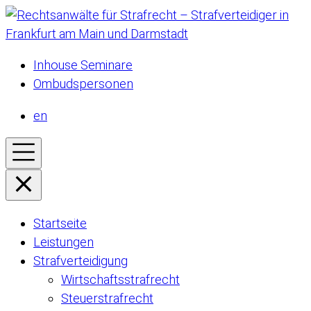
Inhouse Seminare
Ombudspersonen
en
Startseite
Leistungen
Strafverteidigung
Wirtschaftsstrafrecht
Steuerstrafrecht