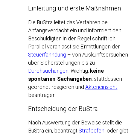
Einleitung und erste Maßnahmen
Die BuStra leitet das Verfahren bei
Anfangsverdacht ein und informiert den
Beschuldigten in der Regel schriftlich.
Parallel veranlasst sie Ermittlungen der
Steuerfahndung
– von Auskunftsersuchen
über Sicherstellungen bis zu
Durchsuchungen
. Wichtig:
keine
spontanen Sachangaben
, stattdessen
geordnet reagieren und
Akteneinsicht
beantragen.
Entscheidung der BuStra
Nach Auswertung der Beweise stellt die
BuStra ein, beantragt
Strafbefehl
oder gibt