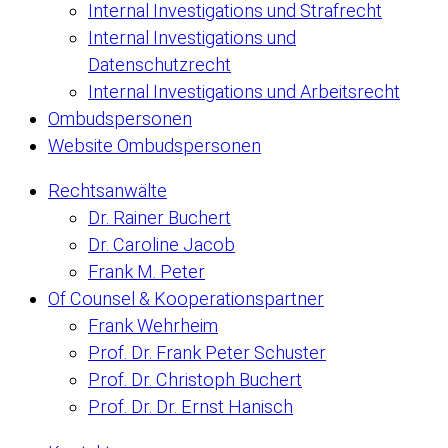
Internal Investigations und Strafrecht
Internal Investigations und
Datenschutzrecht
Internal Investigations und Arbeitsrecht
Ombudspersonen
Website Ombudspersonen
Rechtsanwälte
Dr. Rainer Buchert
Dr. Caroline Jacob
Frank M. Peter
Of Counsel & Kooperationspartner
Frank Wehrheim
Prof. Dr. Frank Peter Schuster
Prof. Dr. Christoph Buchert
Prof. Dr. Dr. Ernst Hanisch