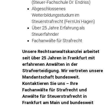
(Steuer-Fachschule Dr. Endriss)
Abgeschlossenes
Weiterbildungsstudium im
Steuerstrafrecht (FernUni Hagen)
Über 25 Jahre Erfahrung als
Steuerfahnder
Fachanwälte für Strafrecht
Unsere Rechtsanwaltskanzlei arbeitet
seit über 25 Jahren in Frankfurt mit
erfahrenen Anwälten in der
Strafverteidigung. Wir vertreten unsere
Mandantschaft bundesweit.
Kontaktieren Sie uns – Ihre
Fachanwälte für Strafrecht und
Anwälte für Steuerstrafrecht in
Frankfurt am Main und bundesweit