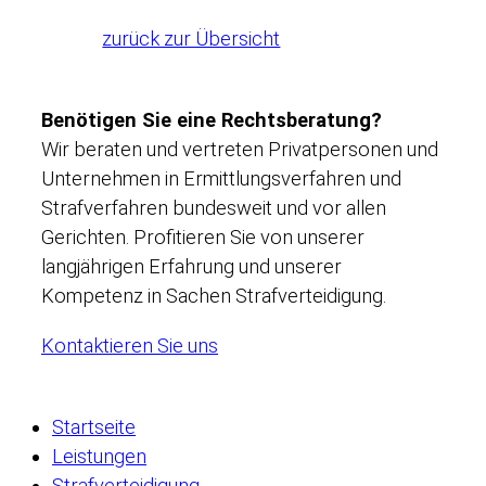
zurück zur Übersicht
Benötigen Sie eine Rechtsberatung?
Wir beraten und vertreten Privatpersonen und
Unternehmen in Ermittlungsverfahren und
Strafverfahren bundesweit und vor allen
Gerichten. Profitieren Sie von unserer
langjährigen Erfahrung und unserer
Kompetenz in Sachen Strafverteidigung.
Kontaktieren Sie uns
Startseite
Leistungen
Strafverteidigung