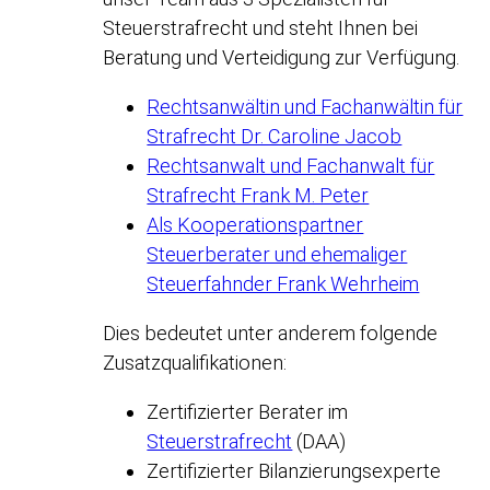
Steuerstrafrecht und steht Ihnen bei
Beratung und Verteidigung zur Verfügung.
Rechtsanwältin und Fachanwältin für
Strafrecht Dr. Caroline Jacob
Rechtsanwalt und Fachanwalt für
Strafrecht Frank M. Peter
Als Kooperationspartner
Steuerberater und ehemaliger
Steuerfahnder Frank Wehrheim
Dies bedeutet unter anderem folgende
Zusatzqualifikationen:
Zertifizierter Berater im
Steuerstrafrecht
(DAA)
Zertifizierter Bilanzierungsexperte