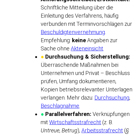
Schriftliche Mitteilung über die
Einleitung des Verfahrens, häufig
verbunden mit Terminvorschlägen zur
Beschuldigtenvernehmung
.
Empfehlung:
keine
Angaben zur
Sache ohne
Akteneinsicht
.
●
Durchsuchung & Sicherstellung:
Überraschende Maßnahmen bei
Unternehmen und Privat – Beschluss
prüfen, Umfang dokumentieren,
Kopien betriebsrelevanter Unterlagen
verlangen. Mehr dazu:
Durchsuchung
,
Beschlagnahme
.
●
Parallelverfahren:
Verknüpfungen
mit
Wirtschaftsstrafrecht
(z. B.
Untreue, Betrug
),
Arbeitsstrafrecht
(
§