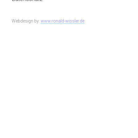
Webdesign by:
www.ronald-wissler.de