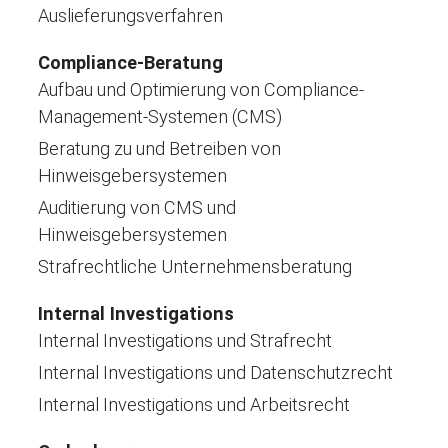
Auslieferungsverfahren
Compliance-Beratung
Aufbau und Optimierung von Compliance-
Management-Systemen (CMS)
Beratung zu und Betreiben von
Hinweisgebersystemen
Auditierung von CMS und
Hinweisgebersystemen
Strafrechtliche Unternehmensberatung
Internal Investigations
Internal Investigations und Strafrecht
Internal Investigations und Datenschutzrecht
Internal Investigations und Arbeitsrecht