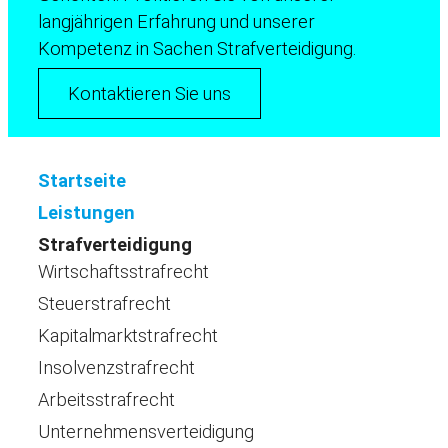
langjährigen Erfahrung und unserer
Kompetenz in Sachen Strafverteidigung.
Kontaktieren Sie uns
Startseite
Leistungen
Strafverteidigung
Wirtschaftsstrafrecht
Steuerstrafrecht
Kapitalmarktstrafrecht
Insolvenzstrafrecht
Arbeitsstrafrecht
Unternehmensverteidigung