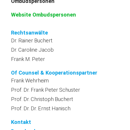
Ombudspersonen
Website Ombudspersonen
Rechtsanwälte
Dr. Rainer Buchert
Dr. Caroline Jacob
Frank M. Peter
Of Counsel & Kooperationspartner
Frank Wehrheim
Prof. Dr. Frank Peter Schuster
Prof. Dr. Christoph Buchert
Prof. Dr. Dr. Ernst Hanisch
Kontakt