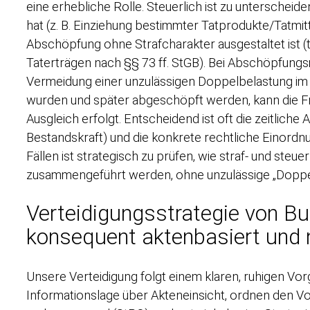
eine erhebliche Rolle. Steuerlich ist zu unterschei
hat (z. B. Einziehung bestimmter Tatprodukte/Tatmit
Abschöpfung ohne Strafcharakter ausgestaltet ist 
Taterträgen nach §§ 73 ff. StGB). Bei Abschöpfun
Vermeidung einer unzulässigen Doppelbelastung im
wurden und später abgeschöpft werden, kann die Fra
Ausgleich erfolgt. Entscheidend ist oft die zeitlich
Bestandskraft) und die konkrete rechtliche Einordnu
Fällen ist strategisch zu prüfen, wie straf- und ste
zusammengeführt werden, ohne unzulässige „Doppelb
Verteidigungsstrategie von Bu
konsequent aktenbasiert und 
Unsere Verteidigung folgt einem klaren, ruhigen Vor
Informationslage über Akteneinsicht, ordnen den Vo