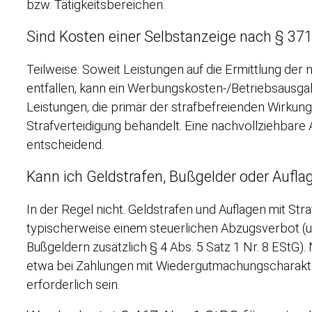
bzw. Tätigkeitsbereichen.
Sind Kosten einer Selbstanzeige nach § 37
Teilweise: Soweit Leistungen auf die Ermittlung der
entfallen, kann ein Werbungskosten-/Betriebsausg
Leistungen, die primär der strafbefreienden Wirkung
Strafverteidigung behandelt. Eine nachvollziehbare
entscheidend.
Kann ich Geldstrafen, Bußgelder oder Aufla
In der Regel nicht. Geldstrafen und Auflagen mit Str
typischerweise einem steuerlichen Abzugsverbot (u. 
Bußgeldern zusätzlich § 4 Abs. 5 Satz 1 Nr. 8 EStG)
etwa bei Zahlungen mit Wiedergutmachungscharakter
erforderlich sein.