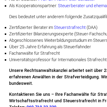
Als Kooperationspartner:
Steuerberater und ehema
Dies bedeutet unter anderem folgende Zusatzqualifi
Zertifizierter Berater im
Steuerstrafrecht
(DAA)
Zertifizierter Bilanzierungsexperte (Steuer-Fachschu
Abgeschlossenes Weiterbildungsstudium im Steuers
Über 25 Jahre Erfahrung als Steuerfahnder
Fachanwälte für Strafrecht
Universitätsprofessor für Internationales Strafrech
Unsere Rechtsanwaltskanzlei arbeitet seit über 2
erfahrenen Anwälten in der Strafverteidigung. W
bundesweit.
Kontaktieren Sie uns – Ihre Fachanwälte für Stra
Wirtschaftsstrafrecht und Steuerstrafrecht in F