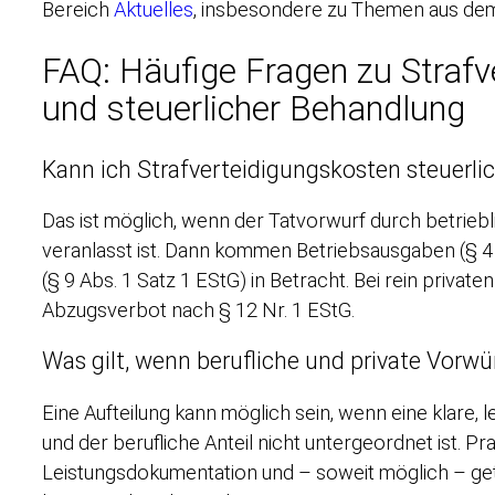
Bereich
Aktuelles
, insbesondere zu Themen aus dem 
FAQ: Häufige Fragen zu Straf
und steuerlicher Behandlung
Kann ich Strafverteidigungskosten steuerli
Das ist möglich, wenn der Tatvorwurf durch betriebl
veranlasst ist. Dann kommen Betriebsausgaben (§ 
(§ 9 Abs. 1 Satz 1 EStG) in Betracht. Bei rein privat
Abzugsverbot nach § 12 Nr. 1 EStG.
Was gilt, wenn berufliche und private Vorwü
Eine Aufteilung kann möglich sein, wenn eine klare, 
und der berufliche Anteil nicht untergeordnet ist. Pr
Leistungsdokumentation und – soweit möglich – g