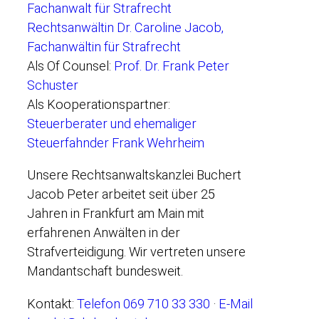
Fachanwalt für Strafrecht
Rechtsanwältin Dr. Caroline Jacob,
Fachanwältin für Strafrecht
Als Of Counsel:
Prof. Dr. Frank Peter
Schuster
Als Kooperationspartner:
Steuerberater und ehemaliger
Steuerfahnder Frank Wehrheim
Unsere Rechtsanwaltskanzlei Buchert
Jacob Peter arbeitet seit über 25
Jahren in Frankfurt am Main mit
erfahrenen Anwälten in der
Strafverteidigung. Wir vertreten unsere
Mandantschaft bundesweit.
Kontakt:
Telefon 069 710 33 330
·
E-Mail