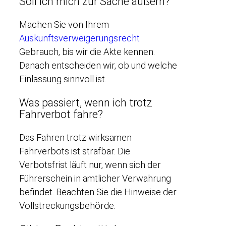
Soll ich mich zur Sache äußern?
Machen Sie von Ihrem
Auskunftsverweigerungsrecht
Gebrauch, bis wir die Akte kennen.
Danach entscheiden wir, ob und welche
Einlassung sinnvoll ist.
Was passiert, wenn ich trotz
Fahrverbot fahre?
Das Fahren trotz wirksamen
Fahrverbots ist strafbar. Die
Verbotsfrist läuft nur, wenn sich der
Führerschein in amtlicher Verwahrung
befindet. Beachten Sie die Hinweise der
Vollstreckungsbehörde.