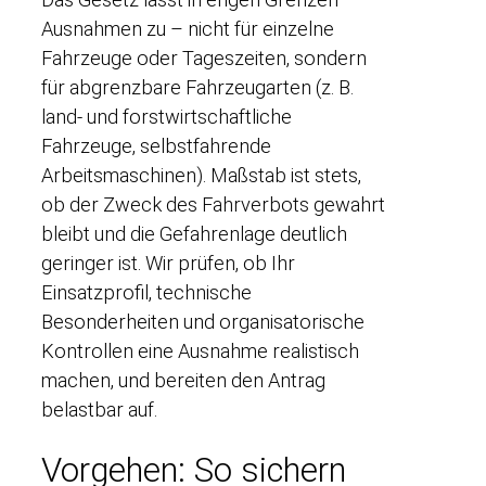
Ausnahmen zu – nicht für einzelne
Fahrzeuge oder Tageszeiten, sondern
für abgrenzbare Fahrzeugarten (z. B.
land- und forstwirtschaftliche
Fahrzeuge, selbstfahrende
Arbeitsmaschinen). Maßstab ist stets,
ob der Zweck des Fahrverbots gewahrt
bleibt und die Gefahrenlage deutlich
geringer ist. Wir prüfen, ob Ihr
Einsatzprofil, technische
Besonderheiten und organisatorische
Kontrollen eine Ausnahme realistisch
machen, und bereiten den Antrag
belastbar auf.
Vorgehen: So sichern