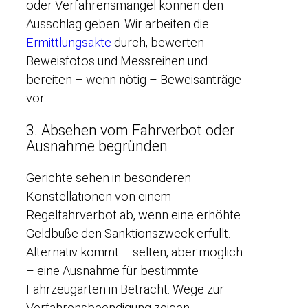
oder Verfahrensmängel können den
Ausschlag geben. Wir arbeiten die
Ermittlungsakte
durch, bewerten
Beweisfotos und Messreihen und
bereiten – wenn nötig – Beweisanträge
vor.
3. Absehen vom Fahrverbot oder
Ausnahme begründen
Gerichte sehen in besonderen
Konstellationen von einem
Regelfahrverbot ab, wenn eine erhöhte
Geldbuße den Sanktionszweck erfüllt.
Alternativ kommt – selten, aber möglich
– eine Ausnahme für bestimmte
Fahrzeugarten in Betracht. Wege zur
Verfahrensbeendigung zeigen