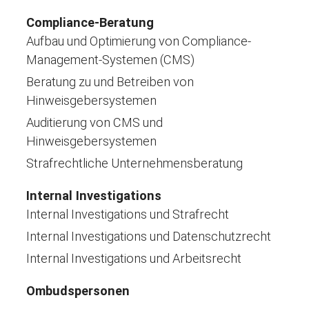
Compliance-Beratung
Aufbau und Optimierung von Compliance-
Management-Systemen (CMS)
Beratung zu und Betreiben von
Hinweisgebersystemen
Auditierung von CMS und
Hinweisgebersystemen
Strafrechtliche Unternehmensberatung
Internal Investigations
Internal Investigations und Strafrecht
Internal Investigations und Datenschutzrecht
Internal Investigations und Arbeitsrecht
Ombudspersonen