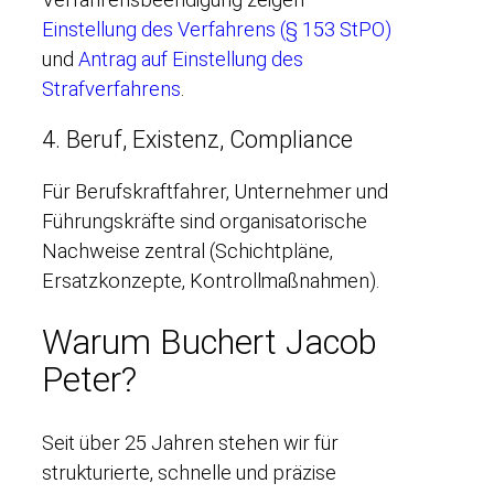
Einstellung des Verfahrens (§ 153 StPO)
und
Antrag auf Einstellung des
Strafverfahrens
.
4. Beruf, Existenz, Compliance
Für Berufskraftfahrer, Unternehmer und
Führungskräfte sind organisatorische
Nachweise zentral (Schichtpläne,
Ersatzkonzepte, Kontrollmaßnahmen).
Warum Buchert Jacob
Peter?
Seit über 25 Jahren stehen wir für
strukturierte, schnelle und präzise