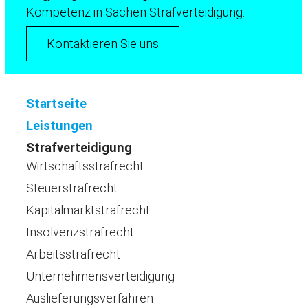
Kompetenz in Sachen Strafverteidigung.
Kontaktieren Sie uns
Startseite
Leistungen
Strafverteidigung
Wirtschaftsstrafrecht
Steuerstrafrecht
Kapitalmarktstrafrecht
Insolvenzstrafrecht
Arbeitsstrafrecht
Unternehmensverteidigung
Auslieferungsverfahren