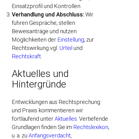
Einsatzprofil und Kontrollen.
Verhandlung und Abschluss:
Wir
führen Gespräche, stellen
Beweisanträge und nutzen
Möglichkeiten der
Einstellung
; zur
Rechtswirkung vgl.
Urteil
und
Rechtskraft
.
Aktuelles und
Hintergründe
Entwicklungen aus Rechtsprechung
und Praxis kommentieren wir
fortlaufend unter
Aktuelles
. Vertiefende
Grundlagen finden Sie im
Rechtslexikon
,
u. a. zu
Anfangsverdacht
,