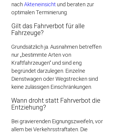
nach
Akteneinsicht
und beraten zur
optimalen Terminierung.
Gilt das Fahrverbot für alle
Fahrzeuge?
Grundsätzlich ja. Ausnahmen betreffen
nur „bestimmte Arten von
Kraftfahrzeugen“ und sind eng
begründet darzulegen. Einzelne
Dienstwagen oder Wegstrecken sind
keine zulässigen Einschränkungen.
Wann droht statt Fahrverbot die
Entziehung?
Bei gravierenden Eignungszweifeln, vor
allem bei Verkehrsstraftaten. Die