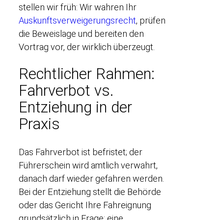
stellen wir früh: Wir wahren Ihr
Auskunftsverweigerungsrecht
, prüfen
die Beweislage und bereiten den
Vortrag vor, der wirklich überzeugt.
Rechtlicher Rahmen:
Fahrverbot vs.
Entziehung in der
Praxis
Das Fahrverbot ist befristet; der
Führerschein wird amtlich verwahrt,
danach darf wieder gefahren werden.
Bei der Entziehung stellt die Behörde
oder das Gericht Ihre Fahreignung
grundsätzlich in Frage; eine