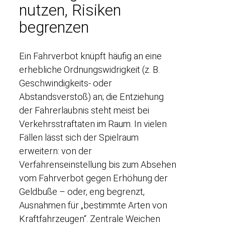
nutzen, Risiken
begrenzen
Ein Fahrverbot knüpft häufig an eine
erhebliche Ordnungswidrigkeit (z. B.
Geschwindigkeits- oder
Abstandsverstoß) an; die Entziehung
der Fahrerlaubnis steht meist bei
Verkehrsstraftaten im Raum. In vielen
Fällen lässt sich der Spielraum
erweitern: von der
Verfahrenseinstellung bis zum Absehen
vom Fahrverbot gegen Erhöhung der
Geldbuße – oder, eng begrenzt,
Ausnahmen für „bestimmte Arten von
Kraftfahrzeugen“. Zentrale Weichen