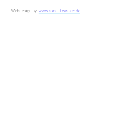
Webdesign by:
www.ronald-wissler.de