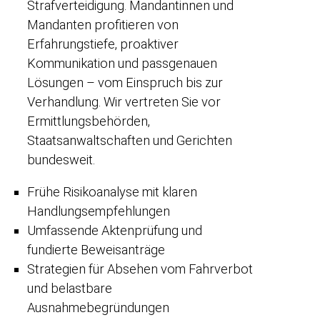
Strafverteidigung. Mandantinnen und
Mandanten profitieren von
Erfahrungstiefe, proaktiver
Kommunikation und passgenauen
Lösungen – vom Einspruch bis zur
Verhandlung. Wir vertreten Sie vor
Ermittlungsbehörden,
Staatsanwaltschaften und Gerichten
bundesweit.
Frühe Risikoanalyse mit klaren
Handlungsempfehlungen
Umfassende Aktenprüfung und
fundierte Beweisanträge
Strategien für Absehen vom Fahrverbot
und belastbare
Ausnahmebegründungen