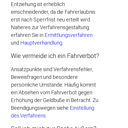
Entziehung ist erheblich
einschneidender, da die Fahrerlaubnis
erst nach Sperrfrist neu erteilt wird.
Näheres zur Verfahrensgestaltung
erfahren Sie in
Ermittlungsverfahren
und
Hauptverhandlung
.
Wie vermeide ich ein Fahrverbot?
Ansatzpunkte sind Verfahrensfehler,
Beweisfragen und besondere
persönliche Umstände. Häufig kommt
ein Absehen vom Fahrverbot gegen
Erhöhung der Geldbuße in Betracht. Zu
Beendigungswegen siehe
Einstellung
des Verfahrens
.