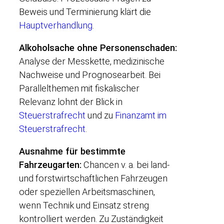
Beweis und Terminierung klärt die
Hauptverhandlung
.
Alkoholsache ohne Personenschaden:
Analyse der Messkette, medizinische
Nachweise und Prognosearbeit. Bei
Parallelthemen mit fiskalischer
Relevanz lohnt der Blick in
Steuerstrafrecht
und zu
Finanzamt im
Steuerstrafrecht
.
Ausnahme für bestimmte
Fahrzeugarten:
Chancen v. a. bei land-
und forstwirtschaftlichen Fahrzeugen
oder speziellen Arbeitsmaschinen,
wenn Technik und Einsatz streng
kontrolliert werden. Zu Zuständigkeit