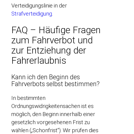
Verteidigungslinie in der
Strafverteidigung
.
FAQ – Häufige Fragen
zum Fahrverbot und
zur Entziehung der
Fahrerlaubnis
Kann ich den Beginn des
Fahrverbots selbst bestimmen?
In bestimmten
Ordnungswidrigkeitensachen ist es
möglich, den Beginn innerhalb einer
gesetzlich vorgesehenen Frist zu
wählen („Schonfrist“). Wir prüfen dies