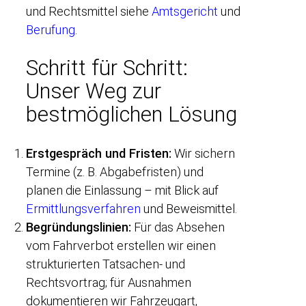
und Rechtsmittel siehe
Amtsgericht
und
Berufung
.
Schritt für Schritt:
Unser Weg zur
bestmöglichen Lösung
Erstgespräch und Fristen:
Wir sichern
Termine (z. B. Abgabefristen) und
planen die Einlassung – mit Blick auf
Ermittlungsverfahren
und Beweismittel.
Begründungslinien:
Für das Absehen
vom Fahrverbot erstellen wir einen
strukturierten Tatsachen- und
Rechtsvortrag; für Ausnahmen
dokumentieren wir Fahrzeugart,