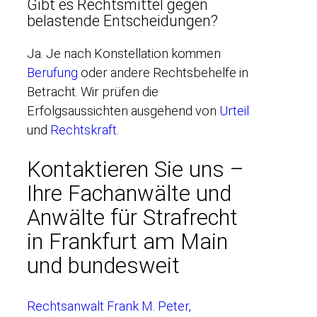
Gibt es Rechtsmittel gegen
belastende Entscheidungen?
Ja. Je nach Konstellation kommen
Berufung
oder andere Rechtsbehelfe in
Betracht. Wir prüfen die
Erfolgsaussichten ausgehend von
Urteil
und
Rechtskraft
.
Kontaktieren Sie uns –
Ihre Fachanwälte und
Anwälte für Strafrecht
in Frankfurt am Main
und bundesweit
Rechtsanwalt Frank M. Peter,