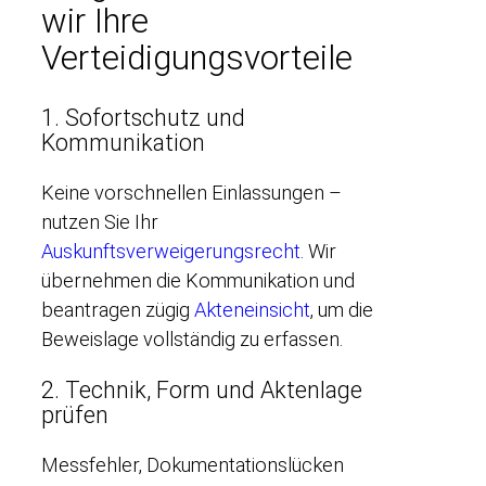
wir Ihre
Verteidigungsvorteile
1. Sofortschutz und
Kommunikation
Keine vorschnellen Einlassungen –
nutzen Sie Ihr
Auskunftsverweigerungsrecht
. Wir
übernehmen die Kommunikation und
beantragen zügig
Akteneinsicht
, um die
Beweislage vollständig zu erfassen.
2. Technik, Form und Aktenlage
prüfen
Messfehler, Dokumentationslücken