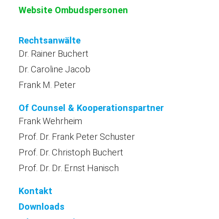
Website Ombudspersonen
Rechtsanwälte
Dr. Rainer Buchert
Dr. Caroline Jacob
Frank M. Peter
Of Counsel & Kooperationspartner
Frank Wehrheim
Prof. Dr. Frank Peter Schuster
Prof. Dr. Christoph Buchert
Prof. Dr. Dr. Ernst Hanisch
Kontakt
Downloads