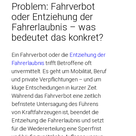
Problem: Fahrverbot
oder Entziehung der
Fahrerlaubnis – was
bedeutet das konkret?
Ein Fahrverbot oder die
Entziehung der
Fahrerlaubnis
trifft Betroffene oft
unvermittelt. Es geht um Mobilität, Beruf
und private Verpflichtungen – und um
kluge Entscheidungen in kurzer Zeit.
Während das Fahrverbot eine zeitlich
befristete Untersagung des Führens
von Kraftfahrzeugen ist, beendet die
Entziehung die Fahrerlaubnis und setzt
für die Wiedererteilung eine Sperrfrist