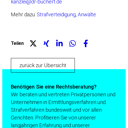
kanzlei@dr-buchert.de
Mehr dazu:
Strafverteidigung
,
Anwälte
Teilen
zurück zur Übersicht
Benötigen Sie eine Rechtsberatung?
Wir beraten und vertreten Privatpersonen und
Unternehmen in Ermittlungsverfahren und
Strafverfahren bundesweit und vor allen
Gerichten. Profitieren Sie von unserer
langjährigen Erfahrung und unserer