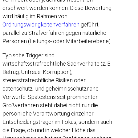
erschwert werden können. Diese Bewertung
wird häufig im Rahmen von
Ordnungswidrigkeitenverfahren
geführt,
parallel zu Strafverfahren gegen natürliche
Personen (Leitungs- oder Mitarbeiterebene).
Typische Trigger sind
wirtschaftsstrafrechtliche Sachverhalte (z. B.
Betrug, Untreue, Korruption),
steuerstrafrechtliche Risiken oder
datenschutz- und geheimnisschutznahe
Vorwürfe. Spätestens seit prominenten
Großverfahren steht dabei nicht nur die
persönliche Verantwortung einzelner
Entscheidungsträger im Fokus, sondern auch
die Frage, ob und in welcher Höhe das