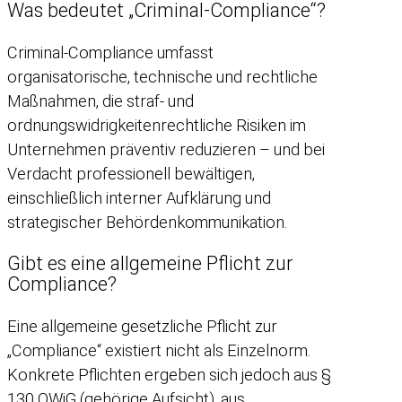
Was bedeutet „Criminal-Compliance“?
Criminal-Compliance umfasst
organisatorische, technische und rechtliche
Maßnahmen, die straf- und
ordnungswidrigkeitenrechtliche Risiken im
Unternehmen präventiv reduzieren – und bei
Verdacht professionell bewältigen,
einschließlich interner Aufklärung und
strategischer Behördenkommunikation.
Gibt es eine allgemeine Pflicht zur
Compliance?
Eine allgemeine gesetzliche Pflicht zur
„Compliance“ existiert nicht als Einzelnorm.
Konkrete Pflichten ergeben sich jedoch aus §
130 OWiG (gehörige Aufsicht), aus