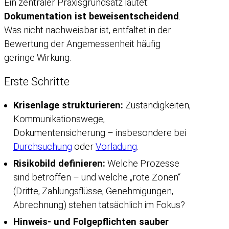
Ein zentraler Praxisgrundsatz lautet:
Dokumentation ist beweisentscheidend
.
Was nicht nachweisbar ist, entfaltet in der
Bewertung der Angemessenheit häufig
geringe Wirkung.
Erste Schritte
Krisenlage strukturieren:
Zuständigkeiten,
Kommunikationswege,
Dokumentensicherung – insbesondere bei
Durchsuchung
oder
Vorladung
.
Risikobild definieren:
Welche Prozesse
sind betroffen – und welche „rote Zonen“
(Dritte, Zahlungsflüsse, Genehmigungen,
Abrechnung) stehen tatsächlich im Fokus?
Hinweis- und Folgepflichten sauber