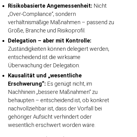
Risikobasierte Angemessenheit:
Nicht
„Over-Compliance“, sondern
verhältnismäßige Maßnahmen – passend zu
Größe, Branche und Risikoprofil.
Delegation – aber mit Kontrolle:
Zuständigkeiten können delegiert werden,
entscheidend ist die wirksame
Überwachung der Delegation.
Kausalität und „wesentliche
Erschwerung“:
Es genügt nicht, im
Nachhinein „bessere Maßnahmen“ zu
behaupten – entscheidend ist, ob konkret
nachvollziehbar ist, dass der Vorfall bei
gehöriger Aufsicht verhindert oder
wesentlich erschwert worden wäre.