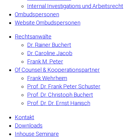
Internal Investigations und Arbeitsrecht
Ombudspersonen
Website Ombudspersonen
Rechtsanwälte
Dr. Rainer Buchert
Dr. Caroline Jacob
Frank M. Peter
Of Counsel & Kooperationspartner
Frank Wehrheim
Prof. Dr. Frank Peter Schuster
Prof. Dr. Christoph Buchert
Prof. Dr. Dr. Ernst Hanisch
Kontakt
Downloads
Inhouse Seminare