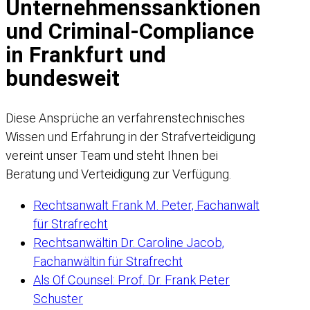
Unternehmenssanktionen
und Criminal-Compliance
in Frankfurt und
bundesweit
Diese Ansprüche an verfahrenstechnisches
Wissen und Erfahrung in der Strafverteidigung
vereint unser Team und steht Ihnen bei
Beratung und Verteidigung zur Verfügung.
Rechtsanwalt Frank M. Peter, Fachanwalt
für Strafrecht
Rechtsanwältin Dr. Caroline Jacob,
Fachanwältin für Strafrecht
Als Of Counsel: Prof. Dr. Frank Peter
Schuster