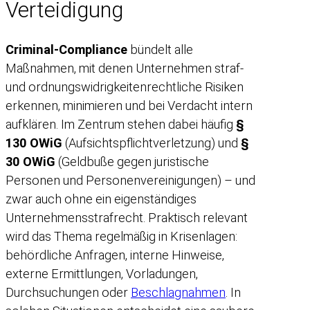
Verteidigung
Criminal-Compliance
bündelt alle
Maßnahmen, mit denen Unternehmen straf-
und ordnungswidrigkeitenrechtliche Risiken
erkennen, minimieren und bei Verdacht intern
aufklären. Im Zentrum stehen dabei häufig
§
130 OWiG
(Aufsichtspflichtverletzung) und
§
30 OWiG
(Geldbuße gegen juristische
Personen und Personenvereinigungen) – und
zwar auch ohne ein eigenständiges
Unternehmensstrafrecht. Praktisch relevant
wird das Thema regelmäßig in Krisenlagen:
behördliche Anfragen, interne Hinweise,
externe Ermittlungen, Vorladungen,
Durchsuchungen oder
Beschlagnahmen
. In