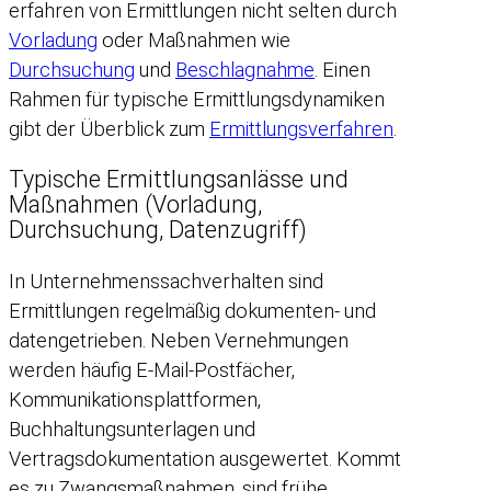
erfahren von Ermittlungen nicht selten durch
Vorladung
oder Maßnahmen wie
Durchsuchung
und
Beschlagnahme
. Einen
Rahmen für typische Ermittlungsdynamiken
gibt der Überblick zum
Ermittlungsverfahren
.
Typische Ermittlungsanlässe und
Maßnahmen (Vorladung,
Durchsuchung, Datenzugriff)
In Unternehmenssachverhalten sind
Ermittlungen regelmäßig dokumenten- und
datengetrieben. Neben Vernehmungen
werden häufig E-Mail-Postfächer,
Kommunikationsplattformen,
Buchhaltungsunterlagen und
Vertragsdokumentation ausgewertet. Kommt
es zu Zwangsmaßnahmen, sind frühe