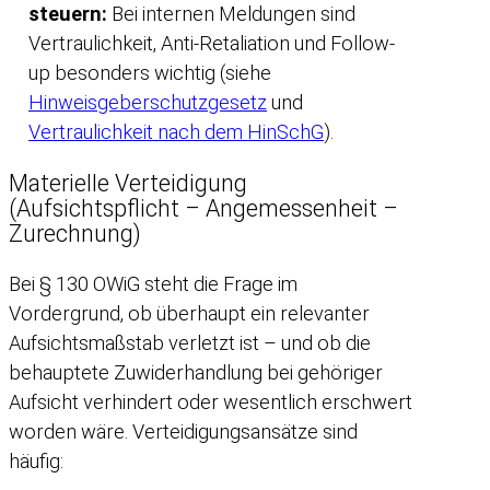
steuern:
Bei internen Meldungen sind
Vertraulichkeit, Anti-Retaliation und Follow-
up besonders wichtig (siehe
Hinweisgeberschutzgesetz
und
Vertraulichkeit nach dem HinSchG
).
Materielle Verteidigung
(Aufsichtspflicht – Angemessenheit –
Zurechnung)
Bei § 130 OWiG steht die Frage im
Vordergrund, ob überhaupt ein relevanter
Aufsichtsmaßstab verletzt ist – und ob die
behauptete Zuwiderhandlung bei gehöriger
Aufsicht verhindert oder wesentlich erschwert
worden wäre. Verteidigungsansätze sind
häufig: