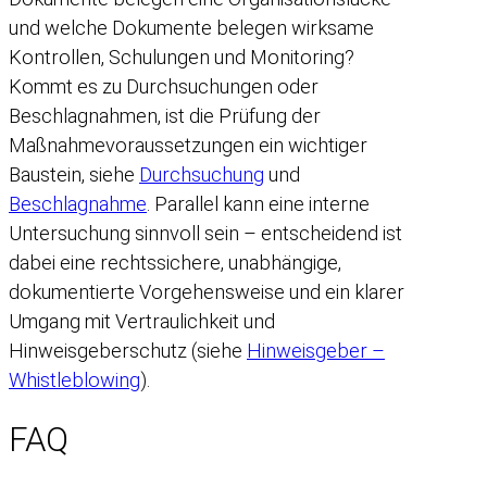
und welche Dokumente belegen wirksame
Kontrollen, Schulungen und Monitoring?
Kommt es zu Durchsuchungen oder
Beschlagnahmen, ist die Prüfung der
Maßnahmevoraussetzungen ein wichtiger
Baustein, siehe
Durchsuchung
und
Beschlagnahme
. Parallel kann eine interne
Untersuchung sinnvoll sein – entscheidend ist
dabei eine rechtssichere, unabhängige,
dokumentierte Vorgehensweise und ein klarer
Umgang mit Vertraulichkeit und
Hinweisgeberschutz (siehe
Hinweisgeber –
Whistleblowing
).
FAQ