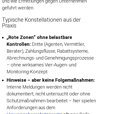
und wie Ermittlungen gegen Unternehmen
geführt werden.
Typische Konstellationen aus der
Praxis
„Rote Zonen“ ohne belastbare
Kontrollen:
Dritte (Agenten, Vermittler,
Berater), Zahlungsflüsse, Rabattsysteme,
Abrechnungs- und Genehmigungsprozesse
– ohne wirksames Vier-Augen- und
Monitoring-Konzept.
Hinweise – aber keine Folgemaßnahmen:
Interne Meldungen werden nicht
dokumentiert, nicht untersucht oder ohne
Schutzmaßnahmen bearbeitet – hier spielen
Anforderungen aus dem