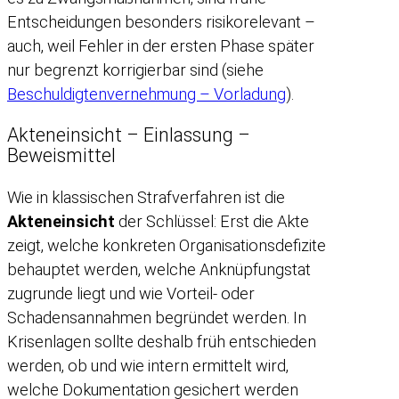
Entscheidungen besonders risikorelevant –
auch, weil Fehler in der ersten Phase später
nur begrenzt korrigierbar sind (siehe
Beschuldigtenvernehmung – Vorladung
).
Akteneinsicht – Einlassung –
Beweismittel
Wie in klassischen Strafverfahren ist die
Akteneinsicht
der Schlüssel: Erst die Akte
zeigt, welche konkreten Organisationsdefizite
behauptet werden, welche Anknüpfungstat
zugrunde liegt und wie Vorteil- oder
Schadensannahmen begründet werden. In
Krisenlagen sollte deshalb früh entschieden
werden, ob und wie intern ermittelt wird,
welche Dokumentation gesichert werden