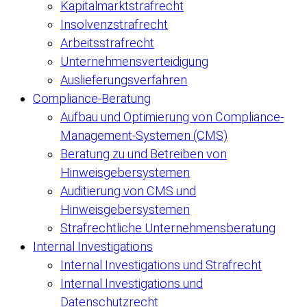
Kapitalmarktstrafrecht
Insolvenzstrafrecht
Arbeitsstrafrecht
Unternehmensverteidigung
Auslieferungsverfahren
Compliance-Beratung
Aufbau und Optimierung von Compliance-
Management-Systemen (CMS)
Beratung zu und Betreiben von
Hinweisgebersystemen
Auditierung von CMS und
Hinweisgebersystemen
Strafrechtliche Unternehmensberatung
Internal Investigations
Internal Investigations und Strafrecht
Internal Investigations und
Datenschutzrecht