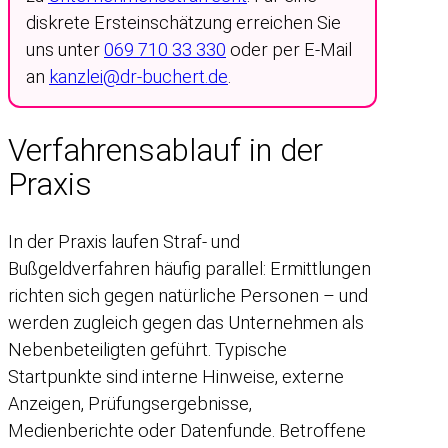
diskrete Ersteinschätzung erreichen Sie
uns unter
069 710 33 330
oder per E-Mail
an
kanzlei@dr-buchert.de
.
Verfahrensablauf in der
Praxis
In der Praxis laufen Straf- und
Bußgeldverfahren häufig parallel: Ermittlungen
richten sich gegen natürliche Personen – und
werden zugleich gegen das Unternehmen als
Nebenbeteiligten geführt. Typische
Startpunkte sind interne Hinweise, externe
Anzeigen, Prüfungsergebnisse,
Medienberichte oder Datenfunde. Betroffene