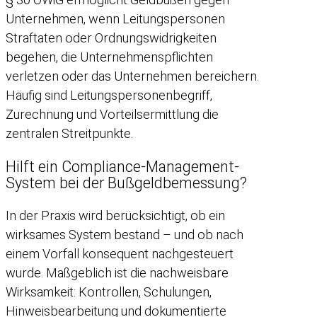
Unternehmen, wenn Leitungspersonen
Straftaten oder Ordnungswidrigkeiten
begehen, die Unternehmenspflichten
verletzen oder das Unternehmen bereichern.
Häufig sind Leitungspersonenbegriff,
Zurechnung und Vorteilsermittlung die
zentralen Streitpunkte.
Hilft ein Compliance-Management-
System bei der Bußgeldbemessung?
In der Praxis wird berücksichtigt, ob ein
wirksames System bestand – und ob nach
einem Vorfall konsequent nachgesteuert
wurde. Maßgeblich ist die nachweisbare
Wirksamkeit: Kontrollen, Schulungen,
Hinweisbearbeitung und dokumentierte