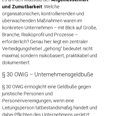
und Zumutbarkeit
: Welche
organisatorischen, kontrollierenden und
überwachenden Maßnahmen waren im
konkreten Unternehmen – mit Blick auf Größe,
Branche, Risikoprofil und Prozesse –
erforderlich? Genau hier liegt ein zentraler
Verteidigungshebel: „gehörig“ bedeutet nicht
maximal, sondern risikobasiert, praktikabel und
dokumentiert.
§ 30 OWiG – Unternehmensgeldbuße
§ 30 OWiG ermöglicht eine Geldbuße gegen
juristische Personen und
Personenvereinigungen, wenn eine
Leitungsperson tatbestandsmäßig handelt und
dabei Pflichten des Unternehmens verletzt