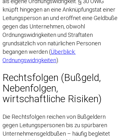
als eigene Ordnungswidrigkeit. § 30 OWiG
knüpft hingegen an eine Anknüpfungstat einer
Leitungsperson an und eröffnet eine Geldbuße
gegen das Unternehmen, obwohl
Ordnungswidrigkeiten und Straftaten
grundsätzlich von natürlichen Personen
begangen werden (
Überblick:
Ordnungswidrigkeiten
).
Rechtsfolgen (Bußgeld,
Nebenfolgen,
wirtschaftliche Risiken)
Die Rechtsfolgen reichen von Bußgeldern
gegen Leitungspersonen bis zu spürbaren
Unternehmensgeldbußen – häufig begleitet