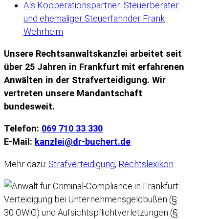
Als Kooperationspartner: Steuerberater
und ehemaliger Steuerfahnder Frank
Wehrheim
Unsere Rechtsanwaltskanzlei arbeitet seit
über 25 Jahren in Frankfurt mit erfahrenen
Anwälten in der Strafverteidigung. Wir
vertreten unsere Mandantschaft
bundesweit.
Telefon:
069 710 33 330
E-Mail:
kanzlei@dr-buchert.de
Mehr dazu:
Strafverteidigung
,
Rechtslexikon