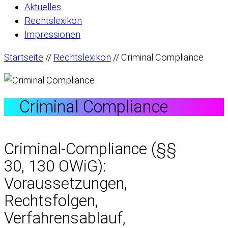
Aktuelles
Rechtslexikon
Impressionen
Startseite
//
Rechtslexikon
//
Criminal Compliance
Criminal Compliance
Criminal-Compliance (§§
30, 130 OWiG):
Voraussetzungen,
Rechtsfolgen,
Verfahrensablauf,