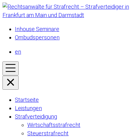
Inhouse Seminare
Ombudspersonen
en
Startseite
Leistungen
Strafverteidigung
Wirtschaftsstrafrecht
Steuerstrafrecht