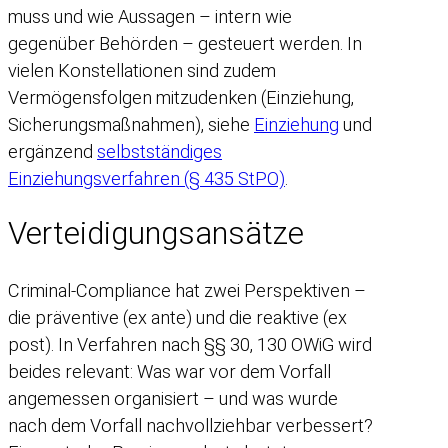
muss und wie Aussagen – intern wie
gegenüber Behörden – gesteuert werden. In
vielen Konstellationen sind zudem
Vermögensfolgen mitzudenken (Einziehung,
Sicherungsmaßnahmen), siehe
Einziehung
und
ergänzend
selbstständiges
Einziehungsverfahren (§ 435 StPO)
.
Verteidigungsansätze
Criminal-Compliance hat zwei Perspektiven –
die präventive (ex ante) und die reaktive (ex
post). In Verfahren nach §§ 30, 130 OWiG wird
beides relevant: Was war vor dem Vorfall
angemessen organisiert – und was wurde
nach dem Vorfall nachvollziehbar verbessert?