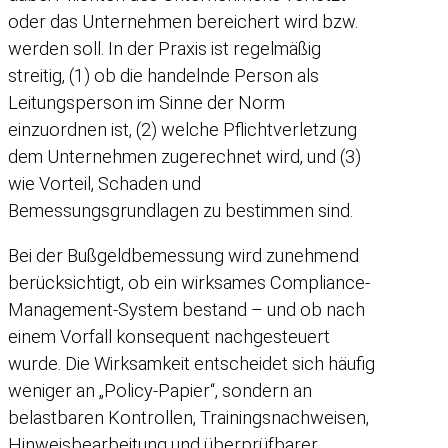
oder das Unternehmen bereichert wird bzw.
werden soll. In der Praxis ist regelmäßig
streitig, (1) ob die handelnde Person als
Leitungsperson im Sinne der Norm
einzuordnen ist, (2) welche Pflichtverletzung
dem Unternehmen zugerechnet wird, und (3)
wie Vorteil, Schaden und
Bemessungsgrundlagen zu bestimmen sind.
Bei der Bußgeldbemessung wird zunehmend
berücksichtigt, ob ein wirksames Compliance-
Management-System bestand – und ob nach
einem Vorfall konsequent nachgesteuert
wurde. Die Wirksamkeit entscheidet sich häufig
weniger an „Policy-Papier“, sondern an
belastbaren Kontrollen, Trainingsnachweisen,
Hinweisbearbeitung und überprüfbarer