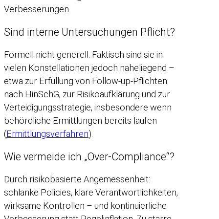
Verbesserungen.
Sind interne Untersuchungen Pflicht?
Formell nicht generell. Faktisch sind sie in
vielen Konstellationen jedoch naheliegend –
etwa zur Erfüllung von Follow-up-Pflichten
nach HinSchG, zur Risikoaufklärung und zur
Verteidigungsstrategie, insbesondere wenn
behördliche Ermittlungen bereits laufen
(
Ermittlungsverfahren
).
Wie vermeide ich „Over-Compliance“?
Durch risikobasierte Angemessenheit:
schlanke Policies, klare Verantwortlichkeiten,
wirksame Kontrollen – und kontinuierliche
Verbesserung statt Regelinflation. Zu starre