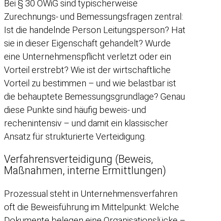
Bei § 30 OWiG sind typischerweise
Zurechnungs- und Bemessungsfragen zentral:
Ist die handelnde Person Leitungsperson? Hat
sie in dieser Eigenschaft gehandelt? Wurde
eine Unternehmenspflicht verletzt oder ein
Vorteil erstrebt? Wie ist der wirtschaftliche
Vorteil zu bestimmen – und wie belastbar ist
die behauptete Bemessungsgrundlage? Genau
diese Punkte sind häufig beweis- und
rechenintensiv – und damit ein klassischer
Ansatz für strukturierte Verteidigung.
Verfahrensverteidigung (Beweis,
Maßnahmen, interne Ermittlungen)
Prozessual steht in Unternehmensverfahren
oft die Beweisführung im Mittelpunkt: Welche
Dokumente belegen eine Organisationslücke –