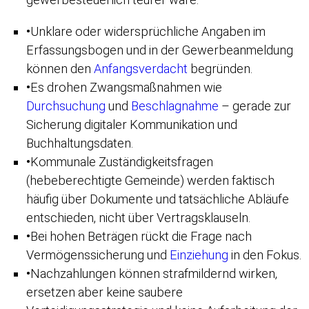
•
Unklare oder widersprüchliche Angaben im
Erfassungsbogen und in der Gewerbeanmeldung
können den
Anfangsverdacht
begründen.
•
Es drohen Zwangsmaßnahmen wie
Durchsuchung
und
Beschlagnahme
– gerade zur
Sicherung digitaler Kommunikation und
Buchhaltungsdaten.
•
Kommunale Zuständigkeitsfragen
(hebeberechtigte Gemeinde) werden faktisch
häufig über Dokumente und tatsächliche Abläufe
entschieden, nicht über Vertragsklauseln.
•
Bei hohen Beträgen rückt die Frage nach
Vermögenssicherung und
Einziehung
in den Fokus.
•
Nachzahlungen können strafmildernd wirken,
ersetzen aber keine saubere