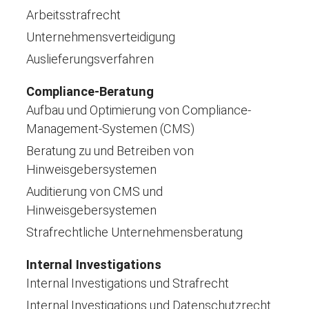
Arbeitsstrafrecht
Unternehmensverteidigung
Auslieferungsverfahren
Compliance-Beratung
Aufbau und Optimierung von Compliance-
Management-Systemen (CMS)
Beratung zu und Betreiben von
Hinweisgebersystemen
Auditierung von CMS und
Hinweisgebersystemen
Strafrechtliche Unternehmensberatung
Internal Investigations
Internal Investigations und Strafrecht
Internal Investigations und Datenschutzrecht