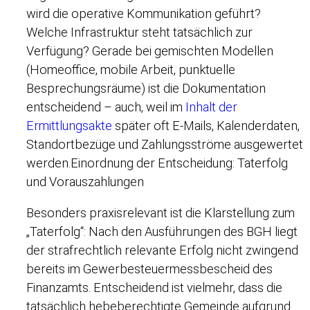
wird die operative Kommunikation geführt?
Welche Infrastruktur steht tatsächlich zur
Verfügung? Gerade bei gemischten Modellen
(Homeoffice, mobile Arbeit, punktuelle
Besprechungsräume) ist die Dokumentation
entscheidend – auch, weil im
Inhalt der
Ermittlungsakte
später oft E-Mails, Kalenderdaten,
Standortbezüge und Zahlungsströme ausgewertet
werden.Einordnung der Entscheidung: Taterfolg
und Vorauszahlungen
Besonders praxisrelevant ist die Klarstellung zum
„Taterfolg“: Nach den Ausführungen des BGH liegt
der strafrechtlich relevante Erfolg nicht zwingend
bereits im Gewerbesteuermessbescheid des
Finanzamts. Entscheidend ist vielmehr, dass die
tatsächlich hebeberechtigte Gemeinde aufgrund