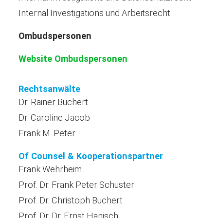
Internal Investigations und Arbeitsrecht
Ombudspersonen
Website Ombudspersonen
Rechtsanwälte
Dr. Rainer Buchert
Dr. Caroline Jacob
Frank M. Peter
Of Counsel & Kooperationspartner
Frank Wehrheim
Prof. Dr. Frank Peter Schuster
Prof. Dr. Christoph Buchert
Prof. Dr. Dr. Ernst Hanisch