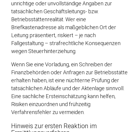
unrichtige oder unvollständige Angaben zur
tatsächlichen Geschäftsleitungs- bzw.
Betriebsstättenrealität. Wer eine
Briefkastenadresse als maßgeblichen Ort der
Leitung präsentiert, riskiert – je nach
Fallgestaltung – strafrechtliche Konsequenzen
wegen Steuerhinterziehung.
Wenn Sie eine Vorladung, ein Schreiben der
Finanzbehörden oder Anfragen zur Betriebsstätte
erhalten haben, ist eine nüchterne Prüfung der
tatsächlichen Abläufe und der Aktenlage sinnvoll.
Eine sachliche Ersteinschätzung kann helfen,
Risiken einzuordnen und frühzeitig
Verfahrensfehler zu vermeiden.
Hinweis zur ersten Reaktion im