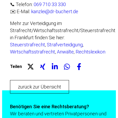
📞 Telefon:
069 710 33 330
✉️ E-Mail:
kanzlei@dr-buchert.de
Mehr zur Verteidigung im
Strafrecht/Wirtschaftsstrafrecht/Steuerstrafrecht
in Frankfurt finden Sie hier:
Steuerstrafrecht
,
Strafverteidigung
,
Wirtschaftsstrafrecht
,
Anwälte
,
Rechtslexikon
Teilen
zurück zur Übersicht
Benötigen Sie eine Rechtsberatung?
Wir beraten und vertreten Privatpersonen und