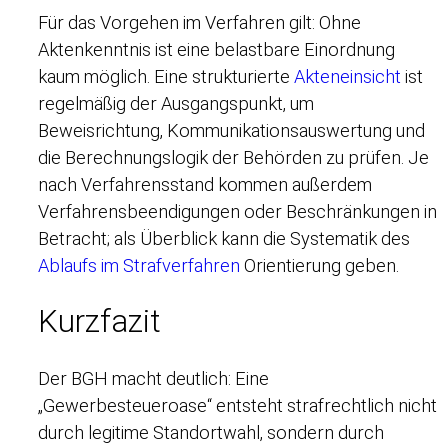
Für das Vorgehen im Verfahren gilt: Ohne
Aktenkenntnis ist eine belastbare Einordnung
kaum möglich. Eine strukturierte
Akteneinsicht
ist
regelmäßig der Ausgangspunkt, um
Beweisrichtung, Kommunikationsauswertung und
die Berechnungslogik der Behörden zu prüfen. Je
nach Verfahrensstand kommen außerdem
Verfahrensbeendigungen oder Beschränkungen in
Betracht; als Überblick kann die Systematik des
Ablaufs im Strafverfahren
Orientierung geben.
Kurzfazit
Der BGH macht deutlich: Eine
„Gewerbesteueroase“ entsteht strafrechtlich nicht
durch legitime Standortwahl, sondern durch