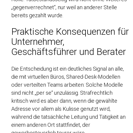
„gegenverrechnet“, nur weil an anderer Stelle
bereits gezahlt wurde.
Praktische Konsequenzen für
Unternehmer,
Geschäftsführer und Berater
Die Entscheidung ist ein deutliches Signal an alle,
die mit virtuellen Büros, Shared-Desk-Modellen
oder verteilten Teams arbeiten: Solche Modelle
sind nicht „per se“ unzulässig. Strafrechtlich
kritisch wird es aber dann, wenn die gewählte
Adresse vor allem als Kulisse genutzt wird,
während die tatsächliche Leitung und Tätigkeit an
einem anderen Ort stattfindet, der
gewerbesteuerlich teurer wäre.