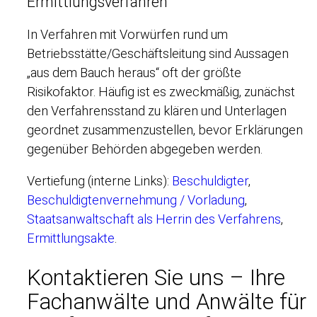
Ermittlungsverfahren
In Verfahren mit Vorwürfen rund um
Betriebsstätte/Geschäftsleitung sind Aussagen
„aus dem Bauch heraus“ oft der größte
Risikofaktor. Häufig ist es zweckmäßig, zunächst
den Verfahrensstand zu klären und Unterlagen
geordnet zusammenzustellen, bevor Erklärungen
gegenüber Behörden abgegeben werden.
Vertiefung (interne Links):
Beschuldigter
,
Beschuldigtenvernehmung / Vorladung
,
Staatsanwaltschaft als Herrin des Verfahrens
,
Ermittlungsakte
.
Kontaktieren Sie uns – Ihre
Fachanwälte und Anwälte für