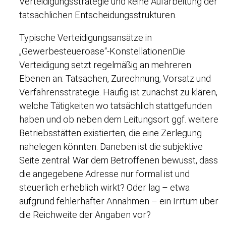
Verteidigungsstrategie und keine Aufarbeitung der
tatsächlichen Entscheidungsstrukturen.
Typische Verteidigungsansätze in
„Gewerbesteueroase“-KonstellationenDie
Verteidigung setzt regelmäßig an mehreren
Ebenen an: Tatsachen, Zurechnung, Vorsatz und
Verfahrensstrategie. Häufig ist zunächst zu klären,
welche Tätigkeiten wo tatsächlich stattgefunden
haben und ob neben dem Leitungsort ggf. weitere
Betriebsstätten existierten, die eine Zerlegung
nahelegen könnten. Daneben ist die subjektive
Seite zentral: War dem Betroffenen bewusst, dass
die angegebene Adresse nur formal ist und
steuerlich erheblich wirkt? Oder lag – etwa
aufgrund fehlerhafter Annahmen – ein Irrtum über
die Reichweite der Angaben vor?