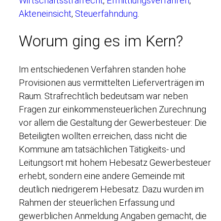
Wirtschaftsstrafrecht
,
Ermittlungsverfahren
,
Akteneinsicht
,
Steuerfahndung
.
Worum ging es im Kern?
Im entschiedenen Verfahren standen hohe
Provisionen aus vermittelten Lieferverträgen im
Raum. Strafrechtlich bedeutsam war neben
Fragen zur einkommensteuerlichen Zurechnung
vor allem die Gestaltung der Gewerbesteuer: Die
Beteiligten wollten erreichen, dass nicht die
Kommune am tatsächlichen Tätigkeits- und
Leitungsort mit hohem Hebesatz Gewerbesteuer
erhebt, sondern eine andere Gemeinde mit
deutlich niedrigerem Hebesatz. Dazu wurden im
Rahmen der steuerlichen Erfassung und
gewerblichen Anmeldung Angaben gemacht, die