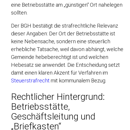
eine Betriebsstätte am „günstigen“ Ort nahelegen
sollten.
Der BGH bestätigt die strafrechtliche Relevanz
dieser Angaben: Der Ort der Betriebsstätte ist
keine Nebensache, sondern eine steuerlich
erhebliche Tatsache, weil davon abhängt, welche
Gemeinde hebeberechtigt ist und welchen
Hebesatz sie anwendet. Die Entscheidung setzt
damit einen klaren Akzent für Verfahren im
Steuerstrafrecht
mit kommunalem Bezug.
Rechtlicher Hintergrund:
Betriebsstätte,
Geschäftsleitung und
„Briefkasten“