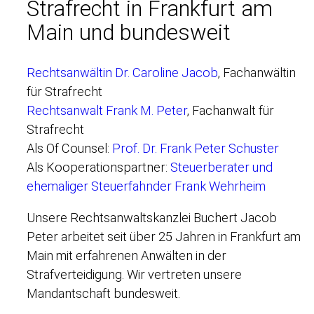
Strafrecht in Frankfurt am
Main und bundesweit
Rechtsanwältin Dr. Caroline Jacob
, Fachanwältin
für Strafrecht
Rechtsanwalt Frank M. Peter
, Fachanwalt für
Strafrecht
Als Of Counsel:
Prof. Dr. Frank Peter Schuster
Als Kooperationspartner:
Steuerberater und
ehemaliger Steuerfahnder Frank Wehrheim
Unsere Rechtsanwaltskanzlei Buchert Jacob
Peter arbeitet seit über 25 Jahren in Frankfurt am
Main mit erfahrenen Anwälten in der
Strafverteidigung. Wir vertreten unsere
Mandantschaft bundesweit.