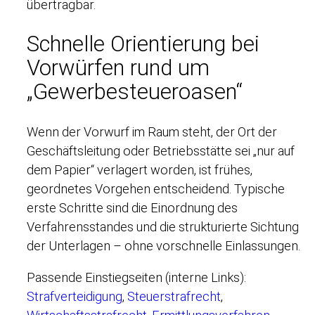
übertragbar.
Schnelle Orientierung bei
Vorwürfen rund um
„Gewerbesteueroasen“
Wenn der Vorwurf im Raum steht, der Ort der
Geschäftsleitung oder Betriebsstätte sei „nur auf
dem Papier“ verlagert worden, ist frühes,
geordnetes Vorgehen entscheidend. Typische
erste Schritte sind die Einordnung des
Verfahrensstandes und die strukturierte Sichtung
der Unterlagen – ohne vorschnelle Einlassungen.
Passende Einstiegseiten (interne Links):
Strafverteidigung
,
Steuerstrafrecht
,