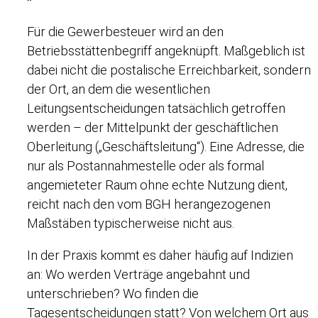
Für die Gewerbesteuer wird an den
Betriebsstättenbegriff angeknüpft. Maßgeblich ist
dabei nicht die postalische Erreichbarkeit, sondern
der Ort, an dem die wesentlichen
Leitungsentscheidungen tatsächlich getroffen
werden – der Mittelpunkt der geschäftlichen
Oberleitung („Geschäftsleitung“). Eine Adresse, die
nur als Postannahmestelle oder als formal
angemieteter Raum ohne echte Nutzung dient,
reicht nach den vom BGH herangezogenen
Maßstäben typischerweise nicht aus.
In der Praxis kommt es daher häufig auf Indizien
an: Wo werden Verträge angebahnt und
unterschrieben? Wo finden die
Tagesentscheidungen statt? Von welchem Ort aus