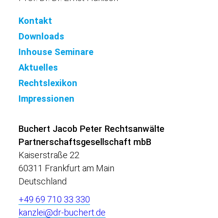
Kontakt
Downloads
Inhouse Seminare
Aktuelles
Rechtslexikon
Impressionen
Buchert Jacob Peter Rechtsanwälte
Partnerschaftsgesellschaft mbB
Kaiserstraße 22
60311 Frankfurt am Main
Deutschland
+49 69 710 33 330
kanzlei@dr-buchert.de