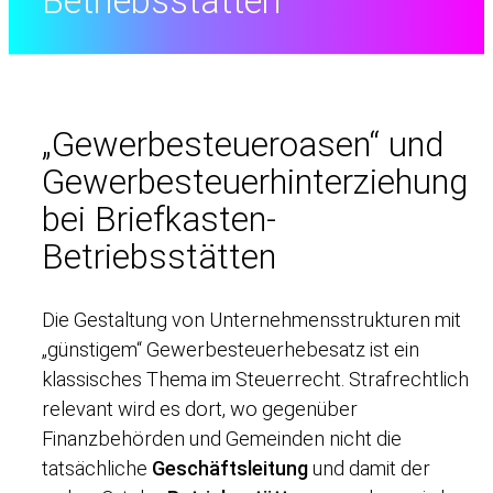
Betriebsstätten
„Gewerbesteueroasen“ und
Gewerbesteuerhinterziehung
bei Briefkasten-
Betriebsstätten
Die Gestaltung von Unternehmensstrukturen mit
„günstigem“ Gewerbesteuerhebesatz ist ein
klassisches Thema im Steuerrecht. Strafrechtlich
relevant wird es dort, wo gegenüber
Finanzbehörden und Gemeinden nicht die
tatsächliche
Geschäftsleitung
und damit der