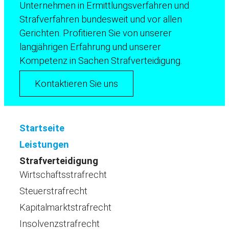
Unternehmen in Ermittlungsverfahren und
Strafverfahren bundesweit und vor allen
Gerichten. Profitieren Sie von unserer
langjährigen Erfahrung und unserer
Kompetenz in Sachen Strafverteidigung.
Kontaktieren Sie uns
Startseite
Leistungen
Strafverteidigung
Wirtschaftsstrafrecht
Steuerstrafrecht
Kapitalmarktstrafrecht
Insolvenzstrafrecht