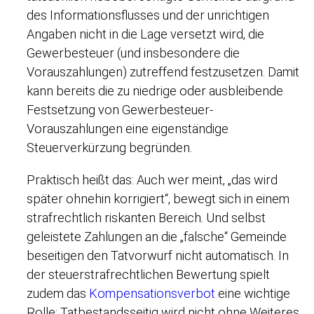
des Informationsflusses und der unrichtigen
Angaben nicht in die Lage versetzt wird, die
Gewerbesteuer (und insbesondere die
Vorauszahlungen) zutreffend festzusetzen. Damit
kann bereits die zu niedrige oder ausbleibende
Festsetzung von Gewerbesteuer-
Vorauszahlungen eine eigenständige
Steuerverkürzung begründen.
Praktisch heißt das: Auch wer meint, „das wird
später ohnehin korrigiert“, bewegt sich in einem
strafrechtlich riskanten Bereich. Und selbst
geleistete Zahlungen an die „falsche“ Gemeinde
beseitigen den Tatvorwurf nicht automatisch. In
der steuerstrafrechtlichen Bewertung spielt
zudem das
Kompensationsverbot
eine wichtige
Rolle: Tatbestandsseitig wird nicht ohne Weiteres