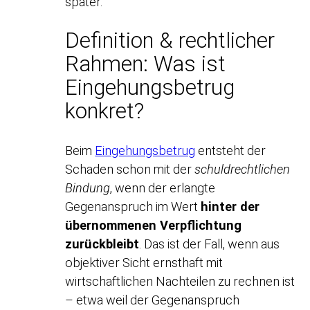
später.
Definition & rechtlicher
Rahmen: Was ist
Eingehungsbetrug
konkret?
Beim
Eingehungsbetrug
entsteht der
Schaden schon mit der
schuldrechtlichen
Bindung
, wenn der erlangte
Gegenanspruch im Wert
hinter der
übernommenen Verpflichtung
zurückbleibt
. Das ist der Fall, wenn aus
objektiver Sicht ernsthaft mit
wirtschaftlichen Nachteilen zu rechnen ist
– etwa weil der Gegenanspruch