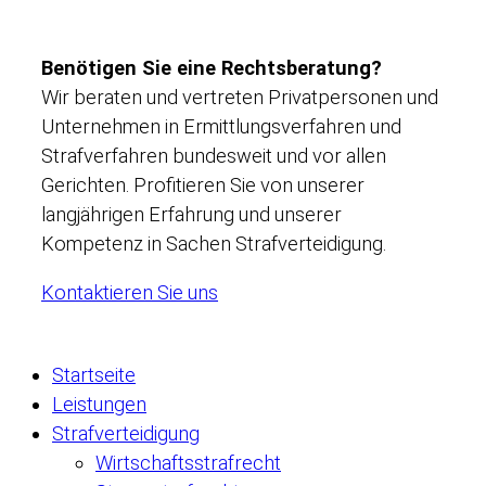
Benötigen Sie eine Rechtsberatung?
Wir beraten und vertreten Privatpersonen und
Unternehmen in Ermittlungsverfahren und
Strafverfahren bundesweit und vor allen
Gerichten. Profitieren Sie von unserer
langjährigen Erfahrung und unserer
Kompetenz in Sachen Strafverteidigung.
Kontaktieren Sie uns
Startseite
Leistungen
Strafverteidigung
Wirtschaftsstrafrecht