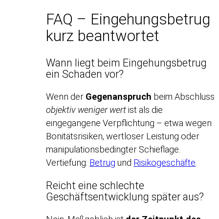
FAQ – Eingehungsbetrug
kurz beantwortet
Wann liegt beim Eingehungsbetrug
ein Schaden vor?
Wenn der
Gegenanspruch
beim Abschluss
objektiv weniger wert
ist als die
eingegangene Verpflichtung – etwa wegen
Bonitätsrisiken, wertloser Leistung oder
manipulationsbedingter Schieflage.
Vertiefung:
Betrug
und
Risikogeschäfte
.
Reicht eine schlechte
Geschäftsentwicklung später aus?