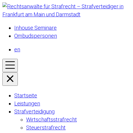
Inhouse Seminare
Ombudspersonen
en
Startseite
Leistungen
Strafverteidigung
Wirtschaftsstrafrecht
Steuerstrafrecht