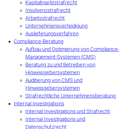
Kapitalmarktstrafrecht
Insolvenzstrafrecht
Arbeitsstrafrecht
Unternehmensverteidigung
Auslieferungsverfahren
Compliance-Beratung
Aufbau und Optimierung von Compliance-
Management-Systemen (CMS)
Beratung zu und Betreiben von
Hinweisgebersystemen
Auditierung von CMS und
Hinweisgebersystemen
Strafrechtliche Unternehmensberatung
Internal Investigations
Internal Investigations und Strafrecht
Internal Investigations und
Datenschutzrecht