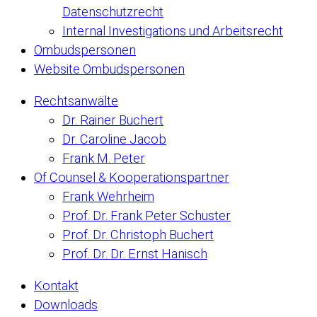
Datenschutzrecht
Internal Investigations und Arbeitsrecht
Ombudspersonen
Website Ombudspersonen
Rechtsanwälte
Dr. Rainer Buchert
Dr. Caroline Jacob
Frank M. Peter
Of Counsel & Kooperationspartner
Frank Wehrheim
Prof. Dr. Frank Peter Schuster
Prof. Dr. Christoph Buchert
Prof. Dr. Dr. Ernst Hanisch
Kontakt
Downloads