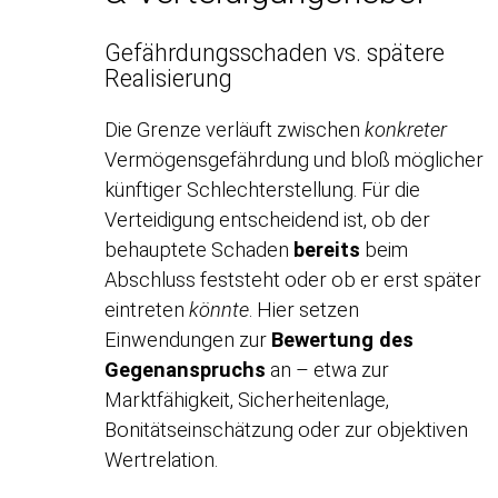
Gefährdungsschaden vs. spätere
Realisierung
Die Grenze verläuft zwischen
konkreter
Vermögensgefährdung und bloß möglicher
künftiger Schlechterstellung. Für die
Verteidigung entscheidend ist, ob der
behauptete Schaden
bereits
beim
Abschluss feststeht oder ob er erst später
eintreten
könnte
. Hier setzen
Einwendungen zur
Bewertung des
Gegenanspruchs
an – etwa zur
Marktfähigkeit, Sicherheitenlage,
Bonitätseinschätzung oder zur objektiven
Wertrelation.