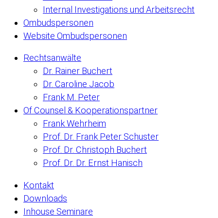
Internal Investigations und Arbeitsrecht
Ombudspersonen
Website Ombudspersonen
Rechtsanwälte
Dr. Rainer Buchert
Dr. Caroline Jacob
Frank M. Peter
Of Counsel & Kooperationspartner
Frank Wehrheim
Prof. Dr. Frank Peter Schuster
Prof. Dr. Christoph Buchert
Prof. Dr. Dr. Ernst Hanisch
Kontakt
Downloads
Inhouse Seminare