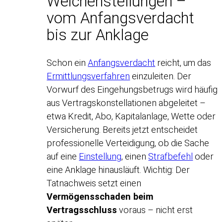
Weichenstellungen –
vom Anfangsverdacht
bis zur Anklage
Schon ein
Anfangsverdacht
reicht, um das
Ermittlungsverfahren
einzuleiten. Der
Vorwurf des Eingehungsbetrugs wird häufig
aus Vertragskonstellationen abgeleitet –
etwa Kredit, Abo, Kapitalanlage, Wette oder
Versicherung. Bereits jetzt entscheidet
professionelle Verteidigung, ob die Sache
auf eine
Einstellung
, einen
Strafbefehl
oder
eine Anklage hinausläuft. Wichtig: Der
Tatnachweis setzt einen
Vermögensschaden beim
Vertragsschluss
voraus – nicht erst