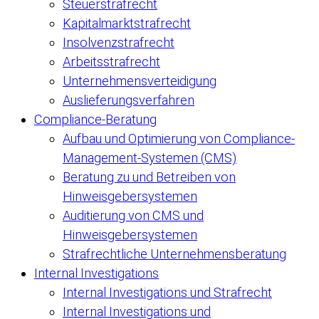
Steuerstrafrecht
Kapitalmarktstrafrecht
Insolvenzstrafrecht
Arbeitsstrafrecht
Unternehmensverteidigung
Auslieferungsverfahren
Compliance-Beratung
Aufbau und Optimierung von Compliance-
Management-Systemen (CMS)
Beratung zu und Betreiben von
Hinweisgebersystemen
Auditierung von CMS und
Hinweisgebersystemen
Strafrechtliche Unternehmensberatung
Internal Investigations
Internal Investigations und Strafrecht
Internal Investigations und