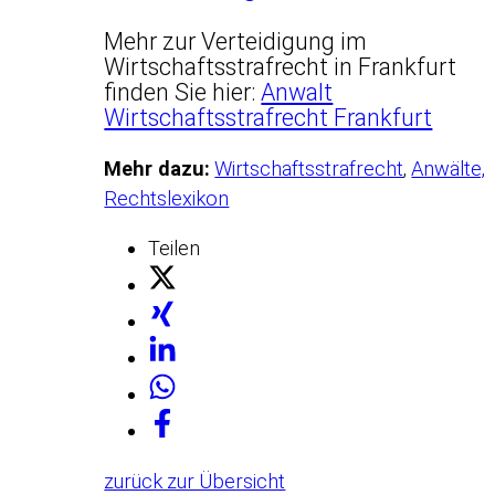
Mehr zur Verteidigung im
Wirtschaftsstrafrecht in Frankfurt
finden Sie hier:
Anwalt
Wirtschaftsstrafrecht Frankfurt
Mehr dazu:
Wirtschaftsstrafrecht
,
Anwälte,
Rechtslexikon
Teilen
zurück zur Übersicht