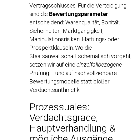
Vertragsschlusses. Für die Verteidigung
sind die
Bewertungsparameter
entscheidend: Warenqualität, Bonität,
Sicherheiten, Marktgängigkeit,
Manipulationsrisiken, Haftungs- oder
Prospektklauseln. Wo die
Staatsanwaltschaft schematisch vorgeht,
setzen wir auf eine
einzelfallbezogene
Prüfung – und auf nachvollziehbare
Bewertungsmodelle statt bloßer
Verdachtsarithmetik.
Prozessuales:
Verdachtsgrade,
Hauptverhandlung &
mögliche Ausgänge