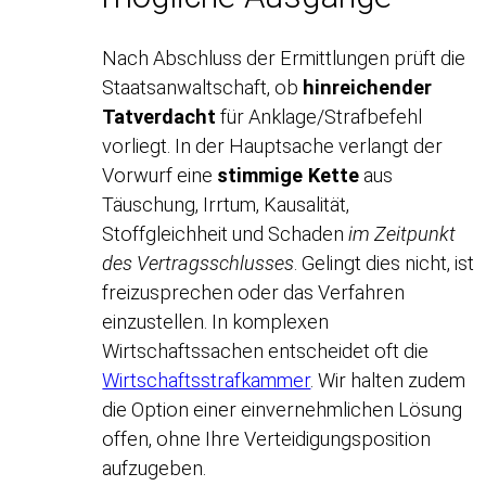
Nach Abschluss der Ermittlungen prüft die
Staatsanwaltschaft, ob
hinreichender
Tatverdacht
für Anklage/Strafbefehl
vorliegt. In der Hauptsache verlangt der
Vorwurf eine
stimmige Kette
aus
Täuschung, Irrtum, Kausalität,
Stoffgleichheit und Schaden
im Zeitpunkt
des Vertragsschlusses
. Gelingt dies nicht, ist
freizusprechen oder das Verfahren
einzustellen. In komplexen
Wirtschaftssachen entscheidet oft die
Wirtschaftsstrafkammer
. Wir halten zudem
die Option einer einvernehmlichen Lösung
offen, ohne Ihre Verteidigungsposition
aufzugeben.