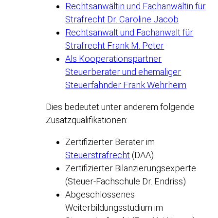
Rechtsanwältin und Fachanwältin für
Strafrecht Dr. Caroline Jacob
Rechtsanwalt und Fachanwalt für
Strafrecht Frank M. Peter
Als Kooperationspartner
Steuerberater und ehemaliger
Steuerfahnder Frank Wehrheim
Dies bedeutet unter anderem folgende
Zusatzqualifikationen:
Zertifizierter Berater im
Steuerstrafrecht
(DAA)
Zertifizierter Bilanzierungsexperte
(Steuer-Fachschule Dr. Endriss)
Abgeschlossenes
Weiterbildungsstudium im