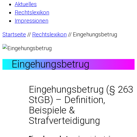
Aktuelles
Rechtslexikon
Impressionen
Startseite
//
Rechtslexikon
//
Eingehungsbetrug
Eingehungsbetrug
Eingehungsbetrug (§ 263
StGB) – Definition,
Beispiele &
Strafverteidigung