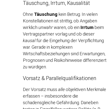
Täuschung, Irrtum, Kausalität
Ohne
Täuschung
kein Betrug. In vielen
Konstellationen ist strittig, ob Angaben
wirklich
unwahr
waren, ob ein
Irrtum
beim
Vertragspartner vorlag und ob dieser
kausal
für die Eingehung der Verpflichtung
war. Gerade in komplexen
Wirtschaftsbeziehungen sind Erwartungen,
Prognosen und Risikohinweise differenziert
zu würdigen.
Vorsatz & Parallelqualifikationen
Der Vorsatz muss
alle
objektiven Merkmale
erfassen – insbesondere die
schadensgleiche Gefährdung. Daneben