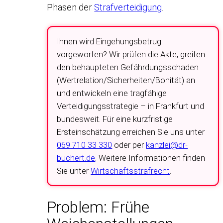
Phasen der
Strafverteidigung
.
Ihnen wird Eingehungsbetrug
vorgeworfen? Wir prüfen die Akte, greifen
den behaupteten Gefährdungsschaden
(Wertrelation/Sicherheiten/Bonität) an
und entwickeln eine tragfähige
Verteidigungsstrategie – in Frankfurt und
bundesweit. Für eine kurzfristige
Ersteinschätzung erreichen Sie uns unter
069 710 33 330
oder per
kanzlei@dr-
buchert.de
. Weitere Informationen finden
Sie unter
Wirtschaftsstrafrecht
.
Problem: Frühe