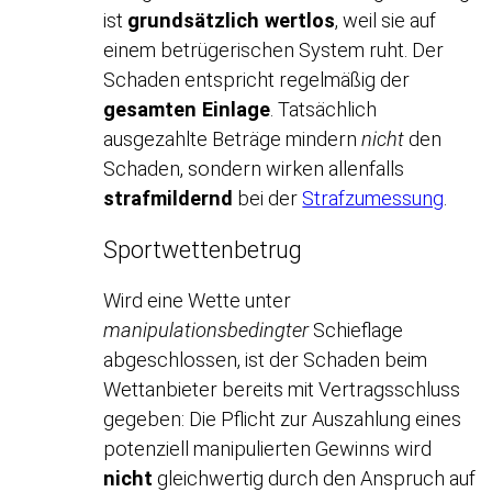
ist
grundsätzlich wertlos
, weil sie auf
einem betrügerischen System ruht. Der
Schaden entspricht regelmäßig der
gesamten Einlage
. Tatsächlich
ausgezahlte Beträge mindern
nicht
den
Schaden, sondern wirken allenfalls
strafmildernd
bei der
Strafzumessung
.
Sportwettenbetrug
Wird eine Wette unter
manipulationsbedingter
Schieflage
abgeschlossen, ist der Schaden beim
Wettanbieter bereits mit Vertragsschluss
gegeben: Die Pflicht zur Auszahlung eines
potenziell manipulierten Gewinns wird
nicht
gleichwertig durch den Anspruch auf