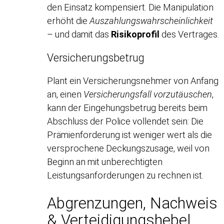
den Einsatz kompensiert. Die Manipulation
erhöht die
Auszahlungswahrscheinlichkeit
– und damit das
Risikoprofil
des Vertrages.
Versicherungsbetrug
Plant ein Versicherungsnehmer von Anfang
an, einen
Versicherungsfall vorzutäuschen
,
kann der Eingehungsbetrug bereits beim
Abschluss der Police vollendet sein: Die
Prämienforderung ist weniger wert als die
versprochene Deckungszusage, weil von
Beginn an mit unberechtigten
Leistungsanforderungen zu rechnen ist.
Abgrenzungen, Nachweis
& Verteidigungshebel