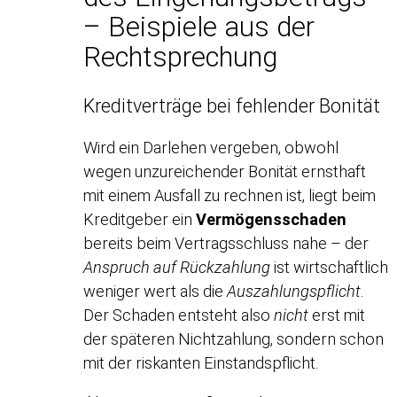
– Beispiele aus der
Rechtsprechung
Kreditverträge bei fehlender Bonität
Wird ein Darlehen vergeben, obwohl
wegen unzureichender Bonität ernsthaft
mit einem Ausfall zu rechnen ist, liegt beim
Kreditgeber ein
Vermögensschaden
bereits beim Vertragsschluss nahe – der
Anspruch auf Rückzahlung
ist wirtschaftlich
weniger wert als die
Auszahlungspflicht
.
Der Schaden entsteht also
nicht
erst mit
der späteren Nichtzahlung, sondern schon
mit der riskanten Einstandspflicht.