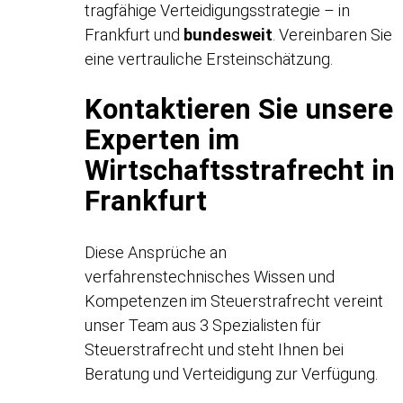
tragfähige Verteidigungsstrategie – in
Frankfurt und
bundesweit
. Vereinbaren Sie
eine vertrauliche Ersteinschätzung.
Kontaktieren Sie unsere
Experten im
Wirtschaftsstrafrecht in
Frankfurt
Diese Ansprüche an
verfahrenstechnisches Wissen und
Kompetenzen im Steuerstrafrecht vereint
unser Team aus 3 Spezialisten für
Steuerstrafrecht und steht Ihnen bei
Beratung und Verteidigung zur Verfügung.