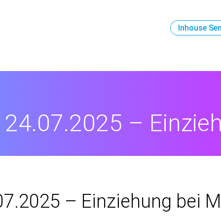
Inhouse Se
 24.07.2025 – Einzie
7.2025 – Einziehung bei Mi