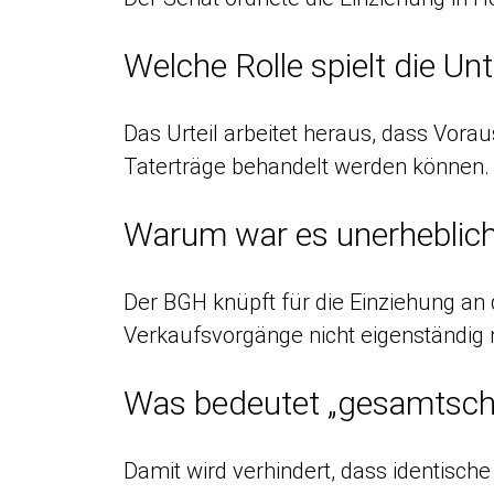
Welche Rolle spielt die U
Das Urteil arbeitet heraus, dass Vora
Taterträge behandelt werden können.
Warum war es unerheblich
Der BGH knüpft für die Einziehung an
Verkaufsvorgänge nicht eigenständig 
Was bedeutet „gesamtschu
Damit wird verhindert, dass identisc