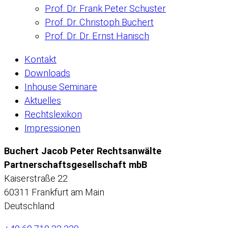
Prof. Dr. Frank Peter Schuster
Prof. Dr. Christoph Buchert
Prof. Dr. Dr. Ernst Hanisch
Kontakt
Downloads
Inhouse Seminare
Aktuelles
Rechtslexikon
Impressionen
Buchert Jacob Peter Rechtsanwälte
Partnerschaftsgesellschaft mbB
Kaiserstraße 22
60311 Frankfurt am Main
Deutschland