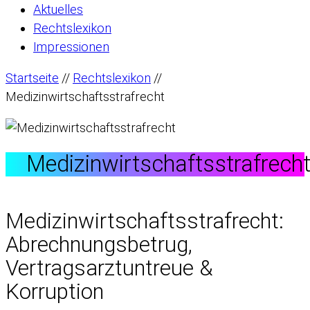
Aktuelles
Rechtslexikon
Impressionen
Startseite
//
Rechtslexikon
//
Medizinwirtschaftsstrafrecht
Medizinwirtschaftsstrafrech
Medizinwirtschaftsstrafrecht:
Abrechnungsbetrug,
Vertragsarztuntreue &
Korruption