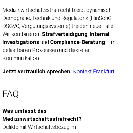
Medizinwirtschaftsstrafrecht bleibt dynamisch:
Demografie, Technik und Regulatorik (HinSchG,
DSGVO, Vergütungssysteme) treiben neue Fälle.
Wir kombinieren
Strafverteidigung
,
Internal
Investigations
und
Compliance-Beratung
– mit
belastbaren Prozessen und diskreter
Kommunikation.
Jetzt vertraulich sprechen:
Kontakt Frankfurt
FAQ
Was umfasst das
Medizinwirtschaftsstrafrecht?
Delikte mit Wirtschaftsbezug im