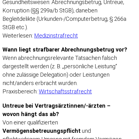
Gesundheitswesen: Abrechnungsbetrug, Untreue,
Korruption (§§ 299a/b StGB), daneben
Begleitdelikte (Urkunden-/Computerbetrug, § 266a
StGB etc.).
Weiterlesen:
Medizinstrafrecht
Wann liegt strafbarer Abrechnungsbetrug vor?
Wenn abrechnungsrelevante Tatsachen falsch
dargestellt werden (z. B. „persönliche Leistung“
ohne zulässige Delegation) oder Leistungen
nicht/anders erbracht wurden.
Praxisbereich:
Wirtschaftsstrafrecht
Untreue bei Vertragsärztinnen/-ärzten –
wovon hängt das ab?
Von einer qualifizierten
Vermögensbetreuungspflicht
und