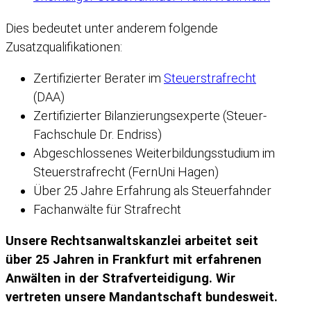
Dies bedeutet unter anderem folgende
Zusatzqualifikationen:
Zertifizierter Berater im
Steuerstrafrecht
(DAA)
Zertifizierter Bilanzierungsexperte (Steuer-
Fachschule Dr. Endriss)
Abgeschlossenes Weiterbildungsstudium im
Steuerstrafrecht (FernUni Hagen)
Über 25 Jahre Erfahrung als Steuerfahnder
Fachanwälte für Strafrecht
Unsere Rechtsanwaltskanzlei arbeitet seit
über 25 Jahren in Frankfurt mit erfahrenen
Anwälten in der Strafverteidigung. Wir
vertreten unsere Mandantschaft bundesweit.