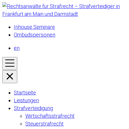
Inhouse Seminare
Ombudspersonen
en
Startseite
Leistungen
Strafverteidigung
Wirtschaftsstrafrecht
Steuerstrafrecht