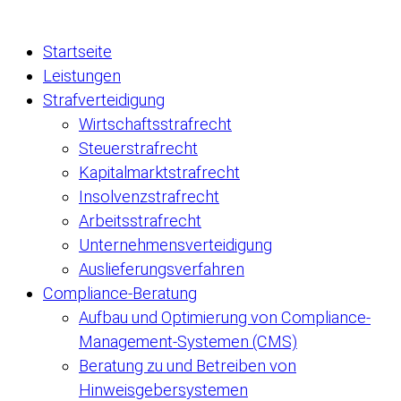
Startseite
Leistungen
Strafverteidigung
Wirtschaftsstrafrecht
Steuerstrafrecht
Kapitalmarktstrafrecht
Insolvenzstrafrecht
Arbeitsstrafrecht
Unternehmensverteidigung
Auslieferungsverfahren
Compliance-Beratung
Aufbau und Optimierung von Compliance-
Management-Systemen (CMS)
Beratung zu und Betreiben von
Hinweisgebersystemen