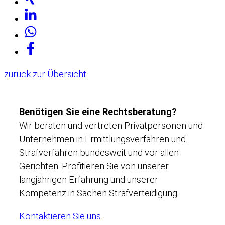
zurück zur Übersicht
Benötigen Sie eine Rechtsberatung?
Wir beraten und vertreten Privatpersonen und
Unternehmen in Ermittlungsverfahren und
Strafverfahren bundesweit und vor allen
Gerichten. Profitieren Sie von unserer
langjährigen Erfahrung und unserer
Kompetenz in Sachen Strafverteidigung.
Kontaktieren Sie uns