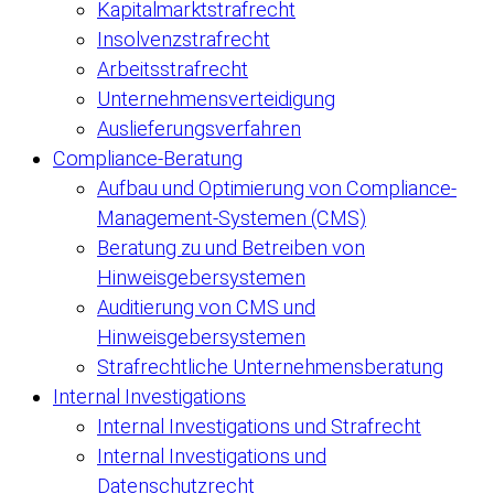
Kapitalmarktstrafrecht
Insolvenzstrafrecht
Arbeitsstrafrecht
Unternehmensverteidigung
Auslieferungsverfahren
Compliance-Beratung
Aufbau und Optimierung von Compliance-
Management-Systemen (CMS)
Beratung zu und Betreiben von
Hinweisgebersystemen
Auditierung von CMS und
Hinweisgebersystemen
Strafrechtliche Unternehmensberatung
Internal Investigations
Internal Investigations und Strafrecht
Internal Investigations und
Datenschutzrecht