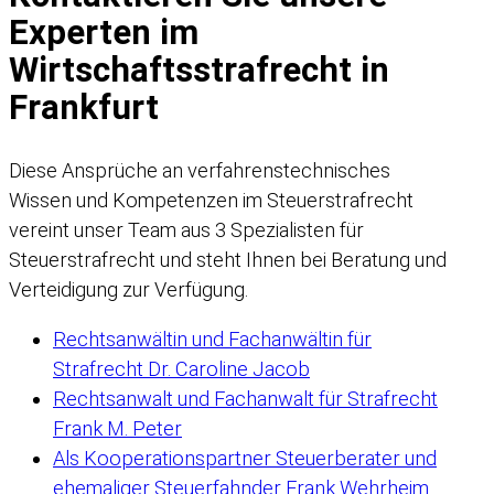
Experten im
Wirtschaftsstrafrecht in
Frankfurt
Diese Ansprüche an verfahrenstechnisches
Wissen und Kompetenzen im Steuerstrafrecht
vereint unser Team aus 3 Spezialisten für
Steuerstrafrecht und steht Ihnen bei Beratung und
Verteidigung zur Verfügung.
Rechtsanwältin und Fachanwältin für
Strafrecht Dr. Caroline Jacob
Rechtsanwalt und Fachanwalt für Strafrecht
Frank M. Peter
Als Kooperationspartner Steuerberater und
ehemaliger Steuerfahnder Frank Wehrheim