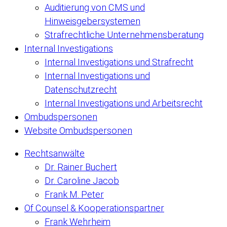
Auditierung von CMS und
Hinweisgebersystemen
Strafrechtliche Unternehmensberatung
Internal Investigations
Internal Investigations und Strafrecht
Internal Investigations und
Datenschutzrecht
Internal Investigations und Arbeitsrecht
Ombudspersonen
Website Ombudspersonen
Rechtsanwälte
Dr. Rainer Buchert
Dr. Caroline Jacob
Frank M. Peter
Of Counsel & Kooperationspartner
Frank Wehrheim