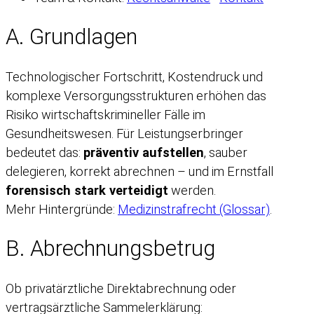
A. Grundlagen
Technologischer Fortschritt, Kostendruck und
komplexe Versorgungsstrukturen erhöhen das
Risiko wirtschaftskrimineller Fälle im
Gesundheitswesen. Für Leistungserbringer
bedeutet das:
präventiv aufstellen
, sauber
delegieren, korrekt abrechnen – und im Ernstfall
forensisch stark verteidigt
werden.
Mehr Hintergründe:
Medizinstrafrecht (Glossar)
.
B. Abrechnungsbetrug
Ob privatärztliche Direktabrechnung oder
vertragsärztliche Sammelerklärung: