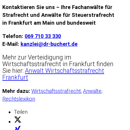
Kontaktieren Sie uns – Ihre Fachanwälte für
Strafrecht und Anwälte für Steuerstrafrecht
in Frankfurt am Main und bundesweit
Telefon:
069 710 33 330
E-Mail:
kanzlei@dr-buchert.de
Mehr zur Verteidigung im
Wirtschaftsstrafrecht in Frankfurt finden
Sie hier:
Anwalt Wirtschaftsstrafrecht
Frankfurt
Mehr dazu:
Wirtschaftsstrafrecht
,
Anwälte,
Rechtslexikon
Teilen