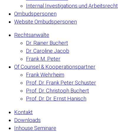
Internal Investigations und Arbeitsrecht
Ombudspersonen
Website Ombudspersonen
Rechtsanwälte
Dr. Rainer Buchert
Dr. Caroline Jacob
Frank M. Peter
Of Counsel & Kooperationspartner
Frank Wehrheim
Prof. Dr. Frank Peter Schuster
Prof. Dr. Christoph Buchert
Prof. Dr. Dr. Ernst Hanisch
Kontakt
Downloads
Inhouse Seminare