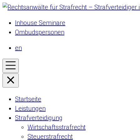
Inhouse Seminare
Ombudspersonen
en
Startseite
Leistungen
Strafverteidigung
Wirtschaftsstrafrecht
Steuerstrafrecht