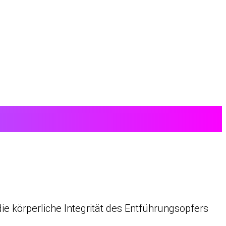
die körperliche Integrität des Entführungsopfers