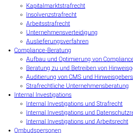
Kapitalmarktstrafrecht
Insolvenzstrafrecht
Arbeitsstrafrecht
Unternehmensverteidigung
Auslieferungsverfahren
Compliance-Beratung
Aufbau und Optimierung von Complian
Beratung zu und Betreiben von Hinweis
Auditierung von CMS und Hinweisgeber
Strafrechtliche Unternehmensberatung
Internal Investigations
Internal Investigations und Strafrecht
Internal Investigations und Datenschutzr
Internal Investigations und Arbeitsrecht
Ombudspersonen