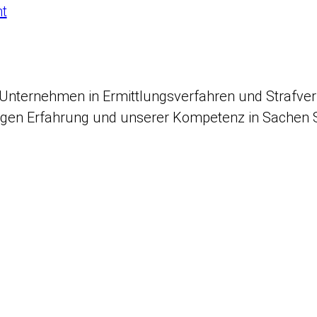
ht
 Unternehmen in Ermittlungsverfahren und Strafver
hrigen Erfahrung und unserer Kompetenz in Sachen S