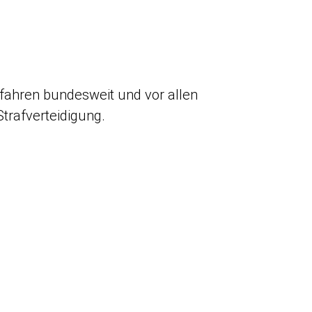
fahren bundesweit und vor allen
trafverteidigung.