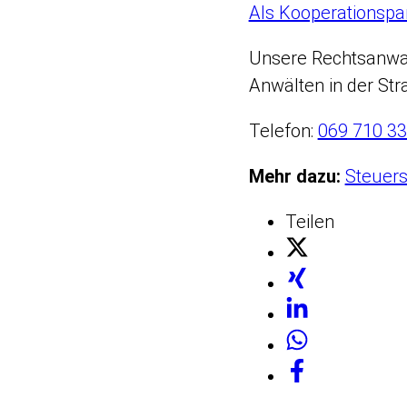
Als Kooperationspa
Unsere Rechtsanwa
Anwälten in der Str
Telefon:
069 710 33
Mehr dazu:
Steuers
Teilen