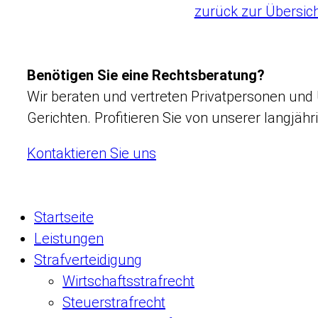
zurück zur Übersic
Benötigen Sie eine Rechtsberatung?
Wir beraten und vertreten Privatpersonen und
Gerichten. Profitieren Sie von unserer langjä
Kontaktieren Sie uns
Startseite
Leistungen
Strafverteidigung
Wirtschaftsstrafrecht
Steuerstrafrecht