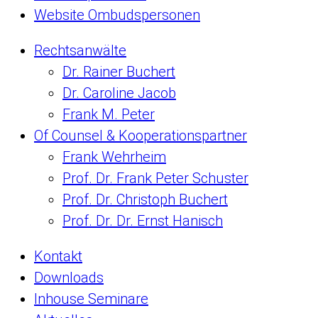
Website Ombudspersonen
Rechtsanwälte
Dr. Rainer Buchert
Dr. Caroline Jacob
Frank M. Peter
Of Counsel & Kooperationspartner
Frank Wehrheim
Prof. Dr. Frank Peter Schuster
Prof. Dr. Christoph Buchert
Prof. Dr. Dr. Ernst Hanisch
Kontakt
Downloads
Inhouse Seminare