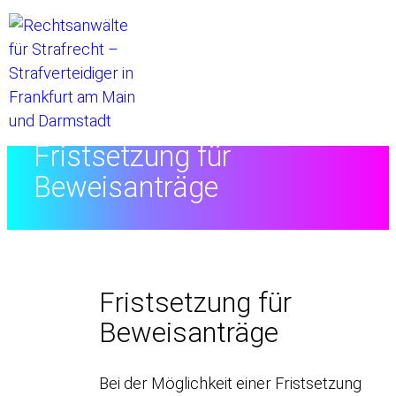
Startseite
//
Rechtslexikon
//
Fristsetzung für
Beweisanträge
Fristsetzung für
Beweisanträge
Bei der Möglichkeit einer Fristsetzung