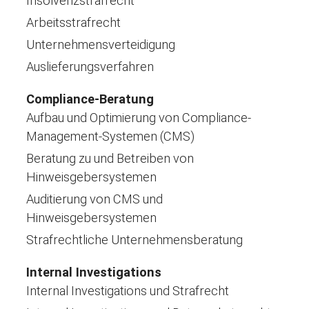
Insolvenzstrafrecht
Arbeitsstrafrecht
Unternehmensverteidigung
Auslieferungsverfahren
Compliance-Beratung
Aufbau und Optimierung von Compliance-
Management-Systemen (CMS)
Beratung zu und Betreiben von
Hinweisgebersystemen
Auditierung von CMS und
Hinweisgebersystemen
Strafrechtliche Unternehmensberatung
Internal Investigations
Internal Investigations und Strafrecht