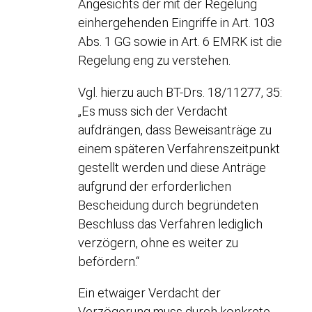
Angesichts der mit der Regelung
einhergehenden Eingriffe in Art. 103
Abs. 1 GG sowie in Art. 6 EMRK ist die
Regelung eng zu verstehen.
Vgl. hierzu auch BT-Drs. 18/11277, 35:
„Es muss sich der Verdacht
aufdrängen, dass Beweisanträge zu
einem späteren Verfahrenszeitpunkt
gestellt werden und diese Anträge
aufgrund der erforderlichen
Bescheidung durch begründeten
Beschluss das Verfahren lediglich
verzögern, ohne es weiter zu
befördern.“
Ein etwaiger Verdacht der
Verzögerung muss durch konkrete