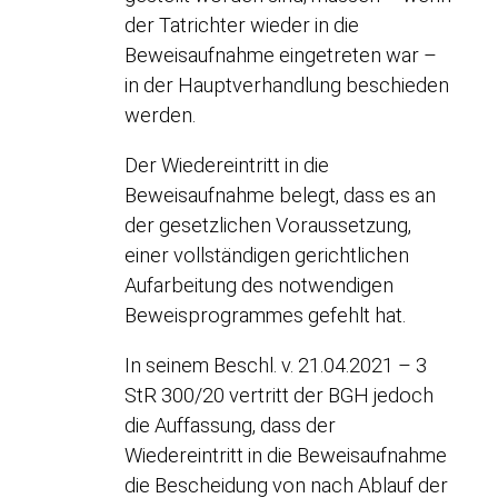
der Tatrichter wieder in die
Beweisaufnahme eingetreten war –
in der Hauptverhandlung beschieden
werden.
Der Wiedereintritt in die
Beweisaufnahme belegt, dass es an
der gesetzlichen Voraussetzung,
einer vollständigen gerichtlichen
Aufarbeitung des notwendigen
Beweisprogrammes gefehlt hat.
In seinem Beschl. v. 21.04.2021 – 3
StR 300/20 vertritt der BGH jedoch
die Auffassung, dass der
Wiedereintritt in die Beweisaufnahme
die Bescheidung von nach Ablauf der