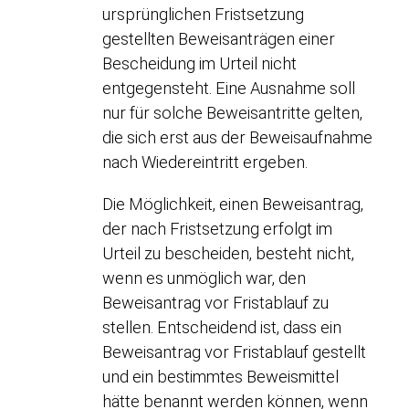
ursprünglichen Fristsetzung
gestellten Beweisanträgen einer
Bescheidung im Urteil nicht
entgegensteht. Eine Ausnahme soll
nur für solche Beweisantritte gelten,
die sich erst aus der Beweisaufnahme
nach Wiedereintritt ergeben.
Die Möglichkeit, einen Beweisantrag,
der nach Fristsetzung erfolgt im
Urteil zu bescheiden, besteht nicht,
wenn es unmöglich war, den
Beweisantrag vor Fristablauf zu
stellen. Entscheidend ist, dass ein
Beweisantrag vor Fristablauf gestellt
und ein bestimmtes Beweismittel
hätte benannt werden können, wenn