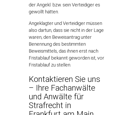
der Angekl. bzw. sein Verteidiger es
gewollt hätten.
Angeklagter und Verteidiger müssen
also dartun, dass sie nicht in der Lage
waren, den Beweisantrag unter
Benennung des bestimmten
Beweismittels, das ihnen erst nach
Fristablauf bekannt geworden ist, vor
Fristablauf zu stellen.
Kontaktieren Sie uns
– Ihre Fachanwälte
und Anwälte für
Strafrecht in
Frankfurt am Main