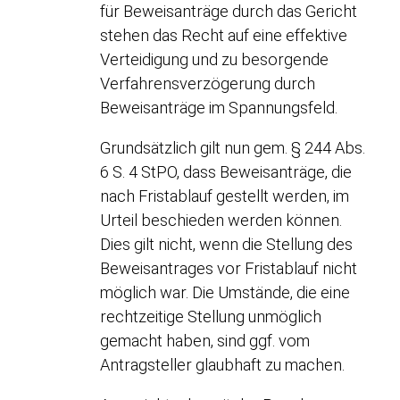
für Beweisanträge durch das Gericht
stehen das Recht auf eine effektive
Verteidigung und zu besorgende
Verfahrensverzögerung durch
Beweisanträge im Spannungsfeld.
Grundsätzlich gilt nun gem. § 244 Abs.
6 S. 4 StPO, dass Beweisanträge, die
nach Fristablauf gestellt werden, im
Urteil beschieden werden können.
Dies gilt nicht, wenn die Stellung des
Beweisantrages vor Fristablauf nicht
möglich war. Die Umstände, die eine
rechtzeitige Stellung unmöglich
gemacht haben, sind ggf. vom
Antragsteller glaubhaft zu machen.