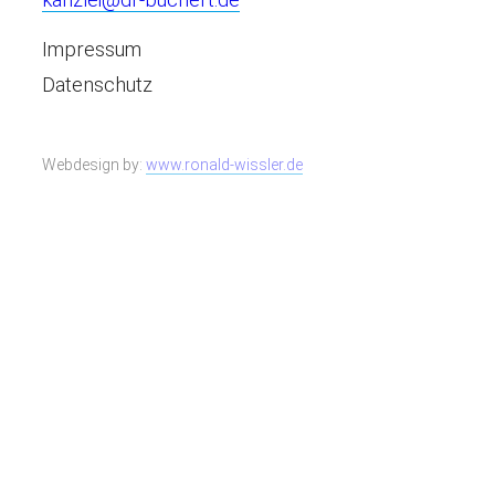
Impressum
Datenschutz
Webdesign by:
www.ronald-wissler.de