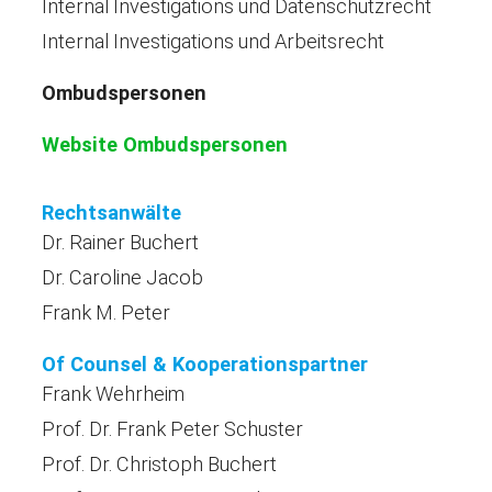
Internal Investigations und Datenschutzrecht
Internal Investigations und Arbeitsrecht
Ombudspersonen
Website Ombudspersonen
Rechtsanwälte
Dr. Rainer Buchert
Dr. Caroline Jacob
Frank M. Peter
Of Counsel & Kooperationspartner
Frank Wehrheim
Prof. Dr. Frank Peter Schuster
Prof. Dr. Christoph Buchert