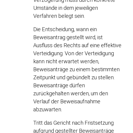
Umstände in dem jeweiligen
Verfahren belegt sein.
Die Entscheidung, wann ein
Beweisantrag gestellt wird, ist
Ausfluss des Rechts auf eine effektive
Verteidigung. Von der Verteidigung
kann nicht erwartet werden,
Beweisanträge zu einem bestimmten
Zeitpunkt und gebündelt zu stellen.
Beweisanträge dürfen
zurückgehalten werden, um den
Verlauf der Beweisaufnahme
abzuwarten.
Tritt das Gericht nach Fristsetzung
aufgrund gestellter Beweisanträge