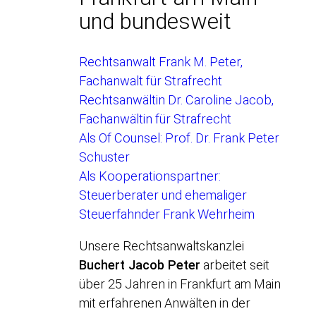
und bundesweit
Rechtsanwalt Frank M. Peter,
Fachanwalt für Strafrecht
Rechtsanwältin Dr. Caroline Jacob,
Fachanwältin für Strafrecht
Als Of Counsel: Prof. Dr. Frank Peter
Schuster
Als Kooperationspartner:
Steuerberater und ehemaliger
Steuerfahnder Frank Wehrheim
Unsere Rechtsanwaltskanzlei
Buchert Jacob Peter
arbeitet seit
über 25 Jahren in Frankfurt am Main
mit erfahrenen Anwälten in der