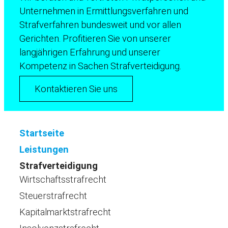
Unternehmen in Ermittlungsverfahren und
Strafverfahren bundesweit und vor allen
Gerichten. Profitieren Sie von unserer
langjährigen Erfahrung und unserer
Kompetenz in Sachen Strafverteidigung.
Kontaktieren Sie uns
Startseite
Leistungen
Strafverteidigung
Wirtschaftsstrafrecht
Steuerstrafrecht
Kapitalmarktstrafrecht