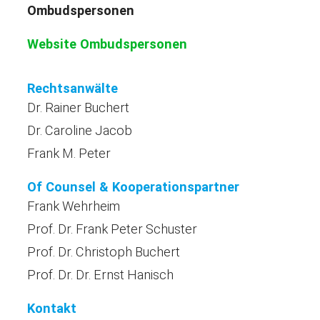
Ombudspersonen
Website Ombudspersonen
Rechtsanwälte
Dr. Rainer Buchert
Dr. Caroline Jacob
Frank M. Peter
Of Counsel & Kooperationspartner
Frank Wehrheim
Prof. Dr. Frank Peter Schuster
Prof. Dr. Christoph Buchert
Prof. Dr. Dr. Ernst Hanisch
Kontakt