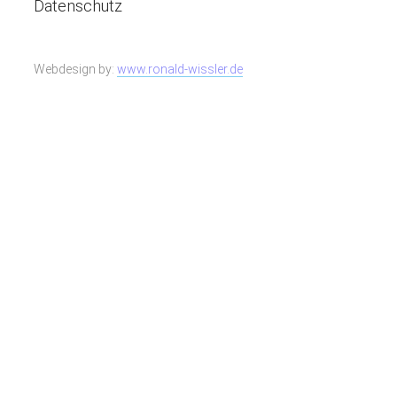
Datenschutz
Webdesign by:
www.ronald-wissler.de