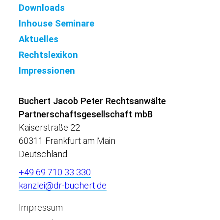
Downloads
Inhouse Seminare
Aktuelles
Rechtslexikon
Impressionen
Buchert Jacob Peter Rechtsanwälte
Partnerschaftsgesellschaft mbB
Kaiserstraße 22
60311 Frankfurt am Main
Deutschland
+49 69 710 33 330
kanzlei@dr-buchert.de
Impressum