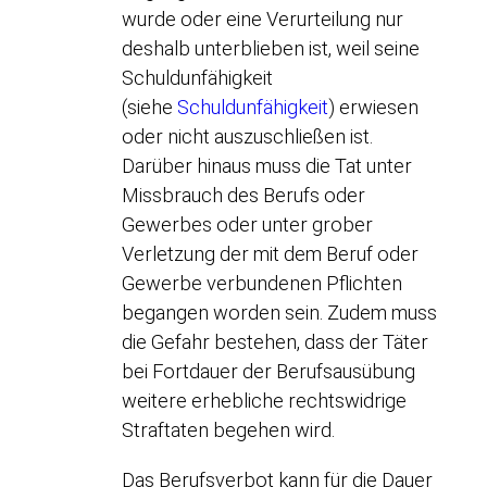
wurde oder eine Verurteilung nur
deshalb unterblieben ist, weil seine
Schuldunfähigkeit
(siehe
Schuldunfähigkeit
) erwiesen
oder nicht auszuschließen ist.
Darüber hinaus muss die Tat unter
Missbrauch des Berufs oder
Gewerbes oder unter grober
Verletzung der mit dem Beruf oder
Gewerbe verbundenen Pflichten
begangen worden sein. Zudem muss
die Gefahr bestehen, dass der Täter
bei Fortdauer der Berufsausübung
weitere erhebliche rechtswidrige
Straftaten begehen wird.
Das Berufsverbot kann für die Dauer