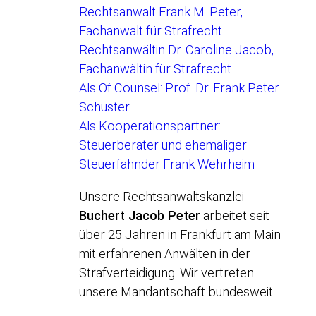
Rechtsanwalt Frank M. Peter,
Fachanwalt für Strafrecht
Rechtsanwältin Dr. Caroline Jacob,
Fachanwältin für Strafrecht
Als Of Counsel: Prof. Dr. Frank Peter
Schuster
Als Kooperationspartner:
Steuerberater und ehemaliger
Steuerfahnder Frank Wehrheim
Unsere Rechtsanwaltskanzlei
Buchert Jacob Peter
arbeitet seit
über 25 Jahren in Frankfurt am Main
mit erfahrenen Anwälten in der
Strafverteidigung. Wir vertreten
unsere Mandantschaft bundesweit.