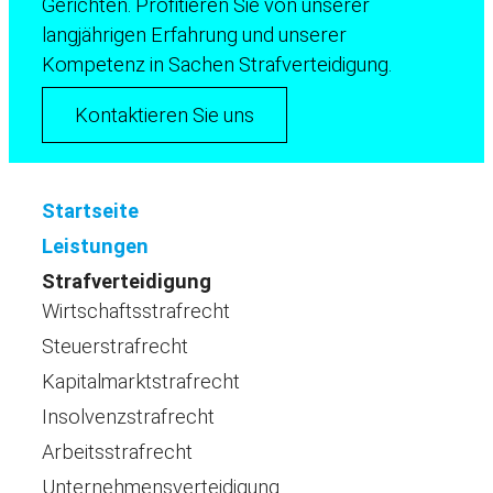
Gerichten. Profitieren Sie von unserer
langjährigen Erfahrung und unserer
Kompetenz in Sachen Strafverteidigung.
Kontaktieren Sie uns
Startseite
Leistungen
Strafverteidigung
Wirtschaftsstrafrecht
Steuerstrafrecht
Kapitalmarktstrafrecht
Insolvenzstrafrecht
Arbeitsstrafrecht
Unternehmensverteidigung