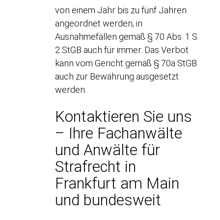
von einem Jahr bis zu fünf Jahren
angeordnet werden, in
Ausnahmefällen gemäß § 70 Abs. 1 S.
2 StGB auch für immer. Das Verbot
kann vom Gericht gemäß § 70a StGB
auch zur Bewährung ausgesetzt
werden.
Kontaktieren Sie uns
– Ihre Fachanwälte
und Anwälte für
Strafrecht in
Frankfurt am Main
und bundesweit