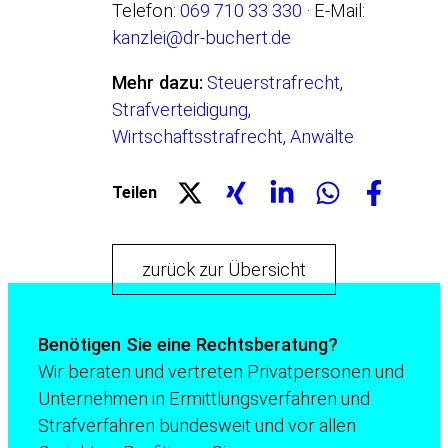
Telefon:
069 710 33 330
· E-Mail:
kanzlei@dr-buchert.de
Mehr dazu:
Steuerstrafrecht
,
Strafverteidigung
,
Wirtschaftsstrafrecht
,
Anwälte
Teilen
zurück zur Übersicht
Benötigen Sie eine Rechtsberatung?
Wir beraten und vertreten Privatpersonen und
Unternehmen in Ermittlungsverfahren und
Strafverfahren bundesweit und vor allen