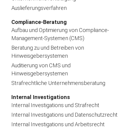
Auslieferungsverfahren
Compliance-Beratung
Aufbau und Optimierung von Compliance-
Management-Systemen (CMS)
Beratung zu und Betreiben von
Hinweisgebersystemen
Auditierung von CMS und
Hinweisgebersystemen
Strafrechtliche Unternehmensberatung
Internal Investigations
Internal Investigations und Strafrecht
Internal Investigations und Datenschutzrecht
Internal Investigations und Arbeitsrecht