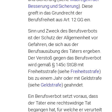
Besserung und Sicherung
). Diese
greift in das Grundrecht der
Berufsfreiheit aus Art. 12 GG ein.
Sinn und Zweck des Berufsverbots
ist der Schutz der Allgemeinheit vor
Gefahren, die sich aus der
Berufsausübung des Täters ergeben.
Der Verstoß gegen das Berufsverbot
wird gemäß § 145c StGB mit
Freiheitsstrafe (siehe
Freiheitsstrafe
)
bis zu einem Jahr oder mit Geldstrafe
(siehe
Geldstrafe
) geahndet.
Ein Berufsverbot setzt voraus, dass
der Täter eine rechtswidrige Tat
begangen hat, für welche er verurteilt