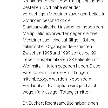
Krankendaten bei Lebertransplantationen
bestehen. Dort habe einer der
verdächtigen Mediziner zuvor gearbeitet. In
Göttingen beschäftigt die
Staatsanwaltschaft inzwischen neben den
Manipulationsvorwürfen gegen die zwei
Mediziner auch eine auffällige Häufung
italienischer Organspende-Patienten.
Zwischen 1995 und 1999 soll es bei 99
Lebertransplantationen 23 Patienten mit
Wohnsitz in Italien gegeben haben. Diese
Fälle sollen nun in die Ermittlungen
miteinbezogen werden. Neben dem
Verdacht auf Korruption wird jetzt auch
wegen fahrlässiger Tötung ermittelt.
Dr. Buchert Rechtsanwälte haben einen