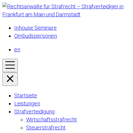
Inhouse Seminare
Ombudspersonen
en
Startseite
Leistungen
Strafverteidigung
Wirtschaftsstrafrecht
Steuerstrafrecht