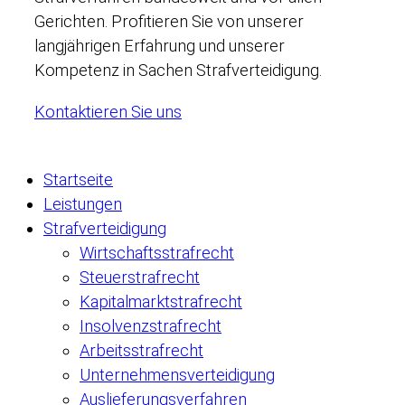
Gerichten. Profitieren Sie von unserer
langjährigen Erfahrung und unserer
Kompetenz in Sachen Strafverteidigung.
Kontaktieren Sie uns
Startseite
Leistungen
Strafverteidigung
Wirtschaftsstrafrecht
Steuerstrafrecht
Kapitalmarktstrafrecht
Insolvenzstrafrecht
Arbeitsstrafrecht
Unternehmensverteidigung
Auslieferungsverfahren