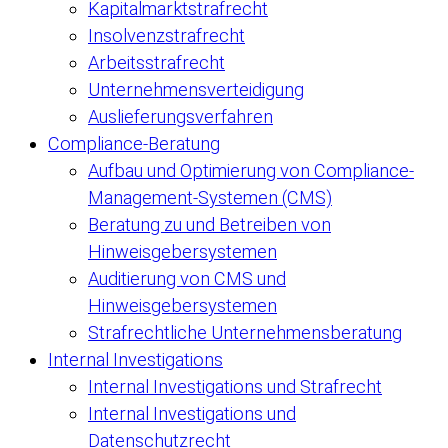
Kapitalmarktstrafrecht
Insolvenzstrafrecht
Arbeitsstrafrecht
Unternehmensverteidigung
Auslieferungsverfahren
Compliance-Beratung
Aufbau und Optimierung von Compliance-
Management-Systemen (CMS)
Beratung zu und Betreiben von
Hinweisgebersystemen
Auditierung von CMS und
Hinweisgebersystemen
Strafrechtliche Unternehmensberatung
Internal Investigations
Internal Investigations und Strafrecht
Internal Investigations und
Datenschutzrecht