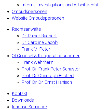
Internal Investigations und Arbeitsrecht
Ombudspersonen
Website Ombudspersonen
Rechtsanwälte
Dr. Rainer Buchert
Dr. Caroline Jacob
Frank M. Peter
Of Counsel & Kooperationspartner
Frank Wehrheim
Prof. Dr. Frank Peter Schuster
Prof. Dr. Christoph Buchert
Prof. Dr. Dr. Ernst Hanisch
Kontakt
Downloads
Inhouse Seminare