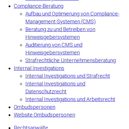
Compliance-Beratung
Aufbau und Optimierung von Compliance-
Management-Systemen (CMS)
Beratung zu und Betreiben von
Hinweisgebersystemen
Auditierung von CMS und
Hinweisgebersystemen
Strafrechtliche Unternehmensberatung
Internal Investigations
Internal Investigations und Strafrecht
Internal Investigations und
Datenschutzrecht
Internal Investigations und Arbeitsrecht
Ombudspersonen
Website Ombudspersonen
Rechtsanwälte