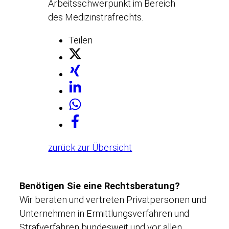
Arbeitsschwerpunkt im Bereich
des Medizinstrafrechts.
Teilen
zurück zur Übersicht
Benötigen Sie eine Rechtsberatung?
Wir beraten und vertreten Privatpersonen und
Unternehmen in Ermittlungsverfahren und
Strafverfahren bundesweit und vor allen