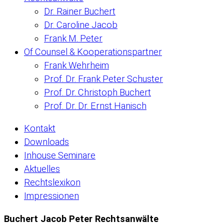
Dr. Rainer Buchert
Dr. Caroline Jacob
Frank M. Peter
Of Counsel & Kooperationspartner
Frank Wehrheim
Prof. Dr. Frank Peter Schuster
Prof. Dr. Christoph Buchert
Prof. Dr. Dr. Ernst Hanisch
Kontakt
Downloads
Inhouse Seminare
Aktuelles
Rechtslexikon
Impressionen
Buchert Jacob Peter Rechtsanwälte