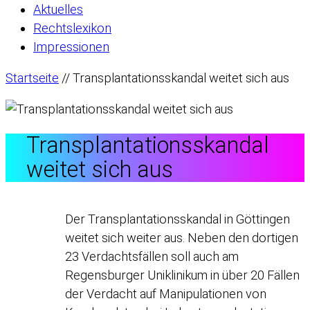
Aktuelles
Rechtslexikon
Impressionen
Startseite
//
Transplantationsskandal weitet sich aus
Transplantationsskandal
weitet sich aus
Der Transplantationsskandal in Göttingen
weitet sich weiter aus. Neben den dortigen
23 Verdachtsfällen soll auch am
Regensburger Uniklinikum in über 20 Fällen
der Verdacht auf Manipulationen von