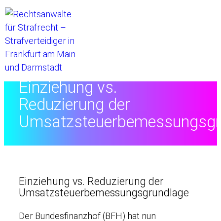
Startseite
//
Einziehung vs.
Reduzierung der
Umsatzsteuerbemessungsgr
Einziehung vs. Reduzierung der
Umsatzsteuerbemessungsgrundlage
Der Bundesfinanzhof (BFH) hat nun