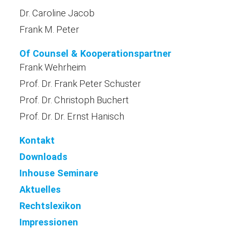
Dr. Caroline Jacob
Frank M. Peter
Of Counsel & Kooperationspartner
Frank Wehrheim
Prof. Dr. Frank Peter Schuster
Prof. Dr. Christoph Buchert
Prof. Dr. Dr. Ernst Hanisch
Kontakt
Downloads
Inhouse Seminare
Aktuelles
Rechtslexikon
Impressionen