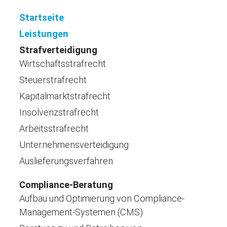
Startseite
Leistungen
Strafverteidigung
Wirtschaftsstrafrecht
Steuerstrafrecht
Kapitalmarktstrafrecht
Insolvenzstrafrecht
Arbeitsstrafrecht
Unternehmensverteidigung
Auslieferungsverfahren
Compliance-Beratung
Aufbau und Optimierung von Compliance-
Management-Systemen (CMS)