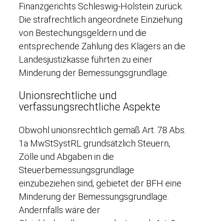
Finanzgerichts Schleswig-Holstein zurück.
Die strafrechtlich angeordnete Einziehung
von Bestechungsgeldern und die
entsprechende Zahlung des Klägers an die
Landesjustizkasse führten zu einer
Minderung der Bemessungsgrundlage.
Unionsrechtliche und
verfassungsrechtliche Aspekte
Obwohl unionsrechtlich gemäß Art. 78 Abs.
1a MwStSystRL grundsätzlich Steuern,
Zölle und Abgaben in die
Steuerbemessungsgrundlage
einzubeziehen sind, gebietet der BFH eine
Minderung der Bemessungsgrundlage.
Andernfalls wäre der