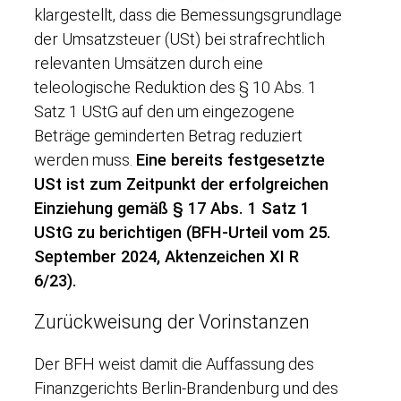
klargestellt, dass die Bemessungsgrundlage
der Umsatzsteuer (USt) bei strafrechtlich
relevanten Umsätzen durch eine
teleologische Reduktion des § 10 Abs. 1
Satz 1 UStG auf den um eingezogene
Beträge geminderten Betrag reduziert
werden muss.
Eine bereits festgesetzte
USt ist zum Zeitpunkt der erfolgreichen
Einziehung gemäß § 17 Abs. 1 Satz 1
UStG zu berichtigen (BFH-Urteil vom 25.
September 2024, Aktenzeichen XI R
6/23).
Zurückweisung der Vorinstanzen
Der BFH weist damit die Auffassung des
Finanzgerichts Berlin-Brandenburg und des