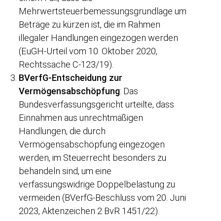
Mehrwertsteuerbemessungsgrundlage um
Beträge zu kürzen ist, die im Rahmen
illegaler Handlungen eingezogen werden
(EuGH-Urteil vom 10. Oktober 2020,
Rechtssache C-123/19).
BVerfG-Entscheidung zur
Vermögensabschöpfung
: Das
Bundesverfassungsgericht urteilte, dass
Einnahmen aus unrechtmäßigen
Handlungen, die durch
Vermögensabschöpfung eingezogen
werden, im Steuerrecht besonders zu
behandeln sind, um eine
verfassungswidrige Doppelbelastung zu
vermeiden (BVerfG-Beschluss vom 20. Juni
2023, Aktenzeichen 2 BvR 1451/22).