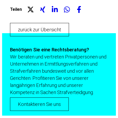
Teilen
zurück zur Übersicht
Benötigen Sie eine Rechtsberatung?
Wir beraten und vertreten Privatpersonen und
Unternehmen in Ermittlungsverfahren und
Strafverfahren bundesweit und vor allen
Gerichten. Profitieren Sie von unserer
langjährigen Erfahrung und unserer
Kompetenz in Sachen Strafverteidigung.
Kontaktieren Sie uns