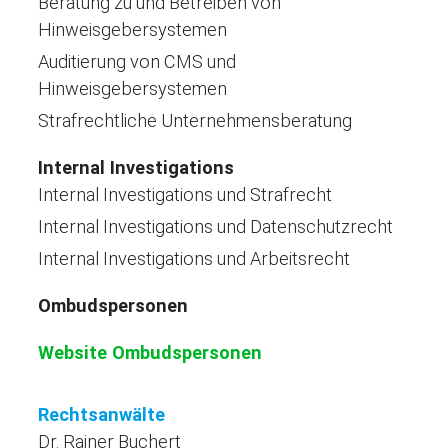
Beratung zu und Betreiben von
Hinweisgebersystemen
Auditierung von CMS und
Hinweisgebersystemen
Strafrechtliche Unternehmensberatung
Internal Investigations
Internal Investigations und Strafrecht
Internal Investigations und Datenschutzrecht
Internal Investigations und Arbeitsrecht
Ombudspersonen
Website Ombudspersonen
Rechtsanwälte
Dr. Rainer Buchert