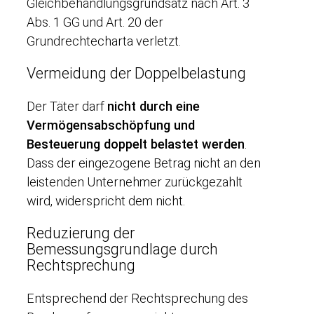
Gleichbehandlungsgrundsatz nach Art. 3
Abs. 1 GG und Art. 20 der
Grundrechtecharta verletzt.
Vermeidung der Doppelbelastung
Der Täter darf
nicht durch eine
Vermögensabschöpfung und
Besteuerung doppelt belastet werden
.
Dass der eingezogene Betrag nicht an den
leistenden Unternehmer zurückgezahlt
wird, widerspricht dem nicht.
Reduzierung der
Bemessungsgrundlage durch
Rechtsprechung
Entsprechend der Rechtsprechung des