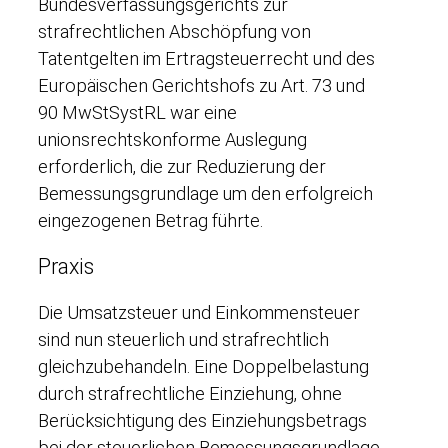
Bundesverfassungsgerichts zur
strafrechtlichen Abschöpfung von
Tatentgelten im Ertragsteuerrecht und des
Europäischen Gerichtshofs zu Art. 73 und
90 MwStSystRL war eine
unionsrechtskonforme Auslegung
erforderlich, die zur Reduzierung der
Bemessungsgrundlage um den erfolgreich
eingezogenen Betrag führte.
Praxis
Die Umsatzsteuer und Einkommensteuer
sind nun steuerlich und strafrechtlich
gleichzubehandeln. Eine Doppelbelastung
durch strafrechtliche Einziehung, ohne
Berücksichtigung des Einziehungsbetrags
bei der steuerlichen Bemessungsgrundlage,