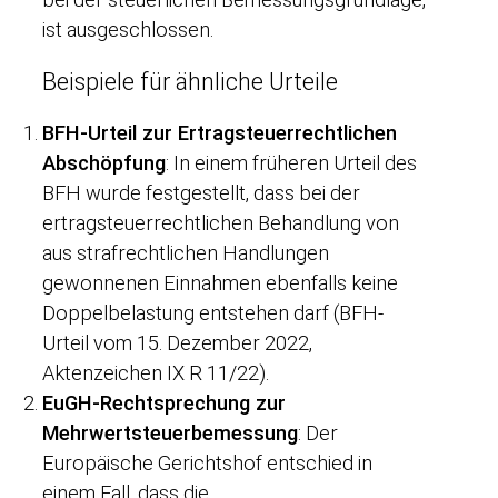
ist ausgeschlossen.
Beispiele für ähnliche Urteile
BFH-Urteil zur Ertragsteuerrechtlichen
Abschöpfung
: In einem früheren Urteil des
BFH wurde festgestellt, dass bei der
ertragsteuerrechtlichen Behandlung von
aus strafrechtlichen Handlungen
gewonnenen Einnahmen ebenfalls keine
Doppelbelastung entstehen darf (BFH-
Urteil vom 15. Dezember 2022,
Aktenzeichen IX R 11/22).
EuGH-Rechtsprechung zur
Mehrwertsteuerbemessung
: Der
Europäische Gerichtshof entschied in
einem Fall, dass die