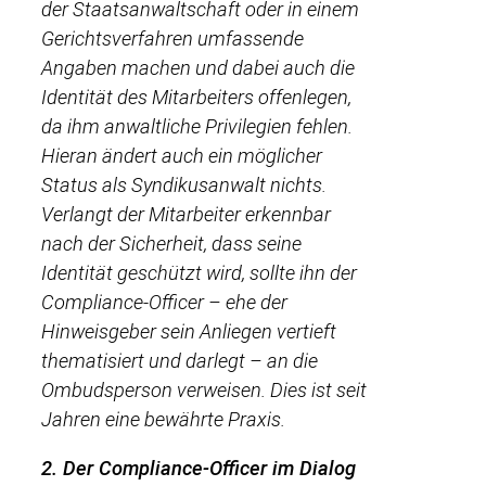
der Staatsanwaltschaft oder in einem
Gerichtsverfahren umfassende
Angaben machen und dabei auch die
Identität des Mitarbeiters offenlegen,
da ihm anwaltliche Privilegien fehlen.
Hieran ändert auch ein möglicher
Status als Syndikusanwalt nichts.
Verlangt der Mitarbeiter erkennbar
nach der Sicherheit, dass seine
Identität geschützt wird, sollte ihn der
Compliance-Officer – ehe der
Hinweisgeber sein Anliegen vertieft
thematisiert und darlegt – an die
Ombudsperson verweisen. Dies ist seit
Jahren eine bewährte Praxis.
2. Der Compliance-Officer im Dialog