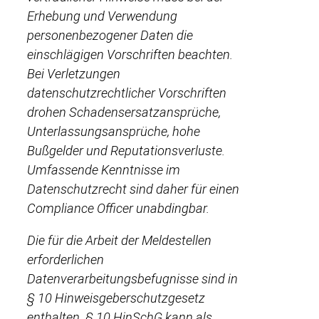
Erhebung und Verwendung
personenbezogener Daten die
einschlägigen Vorschriften beachten.
Bei Verletzungen
datenschutzrechtlicher Vorschriften
drohen Schadensersatzansprüche,
Unterlassungsansprüche, hohe
Bußgelder und Reputationsverluste.
Umfassende Kenntnisse im
Datenschutzrecht sind daher für einen
Compliance Officer unabdingbar.
Die für die Arbeit der Meldestellen
erforderlichen
Datenverarbeitungsbefugnisse sind in
§ 10 Hinweisgeberschutzgesetz
enthalten. § 10 HinSchG kann als