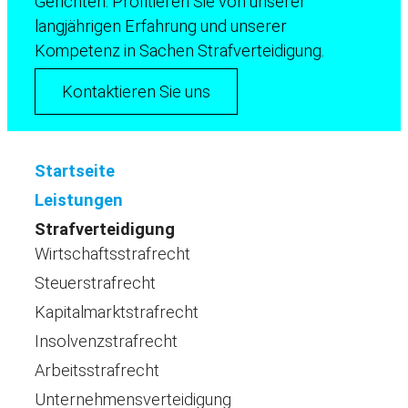
Gerichten. Profitieren Sie von unserer
langjährigen Erfahrung und unserer
Kompetenz in Sachen Strafverteidigung.
Kontaktieren Sie uns
Startseite
Leistungen
Strafverteidigung
Wirtschaftsstrafrecht
Steuerstrafrecht
Kapitalmarktstrafrecht
Insolvenzstrafrecht
Arbeitsstrafrecht
Unternehmensverteidigung