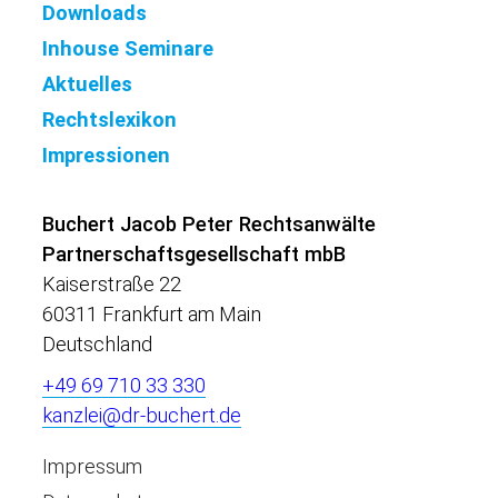
Downloads
Inhouse Seminare
Aktuelles
Rechtslexikon
Impressionen
Buchert Jacob Peter Rechtsanwälte
Partnerschaftsgesellschaft mbB
Kaiserstraße 22
60311 Frankfurt am Main
Deutschland
+49 69 710 33 330
kanzlei@dr-buchert.de
Impressum