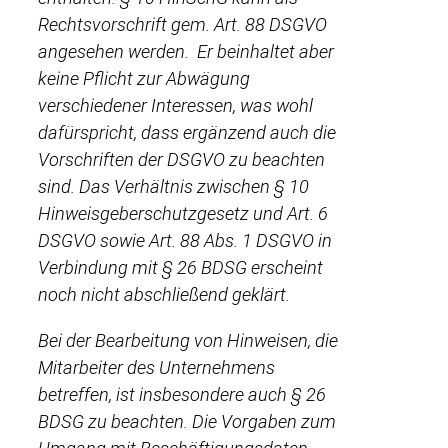
Rechtsvorschrift gem. Art. 88 DSGVO
angesehen werden. Er beinhaltet aber
keine Pflicht zur Abwägung
verschiedener Interessen, was wohl
dafürspricht, dass ergänzend auch die
Vorschriften der DSGVO zu beachten
sind. Das Verhältnis zwischen § 10
Hinweisgeberschutzgesetz und Art. 6
DSGVO sowie Art. 88 Abs. 1 DSGVO in
Verbindung mit § 26 BDSG erscheint
noch nicht abschließend geklärt.
Bei der Bearbeitung von Hinweisen, die
Mitarbeiter des Unternehmens
betreffen, ist insbesondere auch § 26
BDSG zu beachten. Die Vorgaben zum