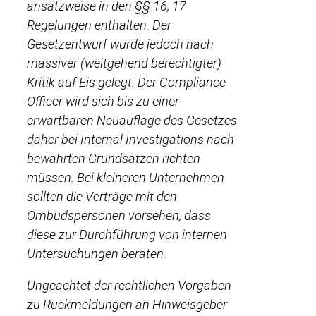
ansatzweise in den §§ 16, 17
Regelungen enthalten. Der
Gesetzentwurf wurde jedoch nach
massiver (weitgehend berechtigter)
Kritik auf Eis gelegt. Der Compliance
Officer wird sich bis zu einer
erwartbaren Neuauflage des Gesetzes
daher bei Internal Investigations nach
bewährten Grundsätzen richten
müssen. Bei kleineren Unternehmen
sollten die Verträge mit den
Ombudspersonen vorsehen, dass
diese zur Durchführung von internen
Untersuchungen beraten.
Ungeachtet der rechtlichen Vorgaben
zu Rückmeldungen an Hinweisgeber