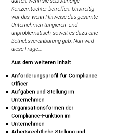
dürfen, wenn sie selbständige
Konzerntöchter betreffen. Unstreitig
war das, wenn Hinweise das gesamte
Unternehmen tangieren und
unproblematisch, soweit es dazu eine
Betriebsvereinbarung gab. Nun wird
diese Frage….
Aus dem weiteren Inhalt
Anforderungsprofil für Compliance
Officer
Aufgaben und Stellung im
Unternehmen
Organisationsformen der
Compliance-Funktion im
Unternehmen
Arbeitsrechtliche Stellung und