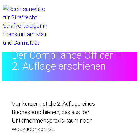
Startseite
//
Der Compliance Officer –
2. Auflage erschienen
Vor kurzem ist die 2. Auflage eines
Buches erschienen, das aus der
Unternehmenspraxis kaum noch
wegzudenken ist.