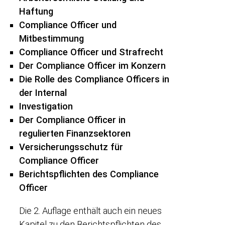
Haftung
Compliance Officer und
Mitbestimmung
Compliance Officer und Strafrecht
Der Compliance Officer im Konzern
Die Rolle des Compliance Officers in
der Internal
Investigation
Der Compliance Officer in
regulierten Finanzsektoren
Versicherungsschutz für
Compliance Officer
Berichtspflichten des Compliance
Officer
Die 2. Auflage enthält auch ein neues
Kapitel zu den Berichtspflichten des