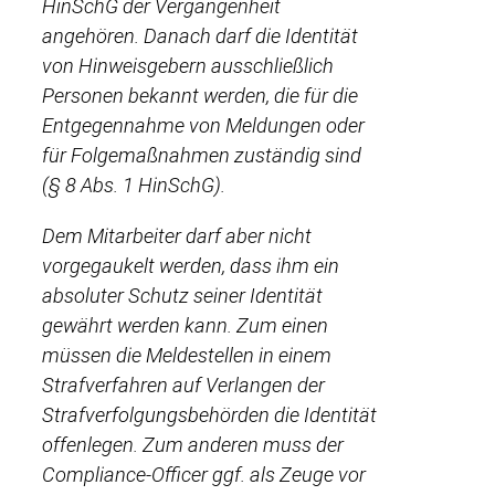
HinSchG der Vergangenheit
angehören. Danach darf die Identität
von Hinweisgebern ausschließlich
Personen bekannt werden, die für die
Entgegennahme von Meldungen oder
für Folgemaßnahmen zuständig sind
(§ 8 Abs. 1 HinSchG).
Dem Mitarbeiter darf aber nicht
vorgegaukelt werden, dass ihm ein
absoluter Schutz seiner Identität
gewährt werden kann. Zum einen
müssen die Meldestellen in einem
Strafverfahren auf Verlangen der
Strafverfolgungsbehörden die Identität
offenlegen. Zum anderen muss der
Compliance-Officer ggf. als Zeuge vor