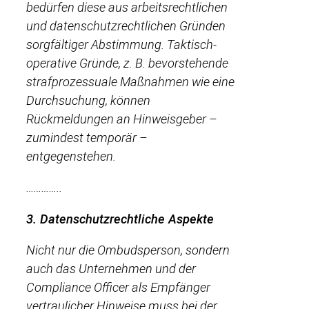
bedürfen diese aus arbeitsrechtlichen
und datenschutzrechtlichen Gründen
sorgfältiger Abstimmung. Taktisch-
operative Gründe, z. B. bevorstehende
strafprozessuale Maßnahmen wie eine
Durchsuchung, können
Rückmeldungen an Hinweisgeber –
zumindest temporär –
entgegenstehen.
…………..
3. Datenschutzrechtliche Aspekte
Nicht nur die Ombudsperson, sondern
auch das Unternehmen und der
Compliance Officer als Empfänger
vertraulicher Hinweise muss bei der