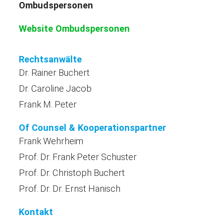
Ombudspersonen
Website Ombudspersonen
Rechtsanwälte
Dr. Rainer Buchert
Dr. Caroline Jacob
Frank M. Peter
Of Counsel & Kooperationspartner
Frank Wehrheim
Prof. Dr. Frank Peter Schuster
Prof. Dr. Christoph Buchert
Prof. Dr. Dr. Ernst Hanisch
Kontakt