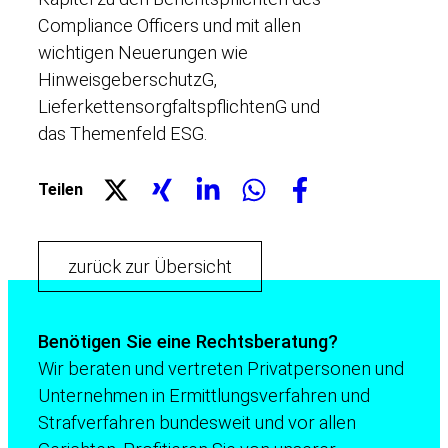
Compliance Officers und mit allen
wichtigen Neuerungen wie
HinweisgeberschutzG,
LieferkettensorgfaltspflichtenG und
das Themenfeld ESG.
Teilen
zurück zur Übersicht
Benötigen Sie eine Rechtsberatung?
Wir beraten und vertreten Privatpersonen und
Unternehmen in Ermittlungsverfahren und
Strafverfahren bundesweit und vor allen