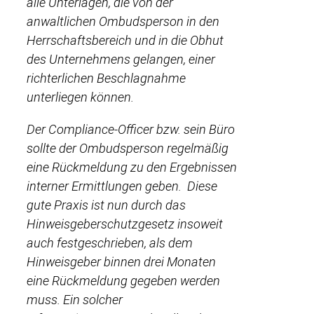
alle Unterlagen, die von der
anwaltlichen Ombudsperson in den
Herrschaftsbereich und in die Obhut
des Unternehmens gelangen, einer
richterlichen Beschlagnahme
unterliegen können.
Der Compliance-Officer bzw. sein Büro
sollte der Ombudsperson regelmäßig
eine Rückmeldung zu den Ergebnissen
interner Ermittlungen geben. Diese
gute Praxis ist nun durch das
Hinweisgeberschutzgesetz insoweit
auch festgeschrieben, als dem
Hinweisgeber binnen drei Monaten
eine Rückmeldung gegeben werden
muss. Ein solcher