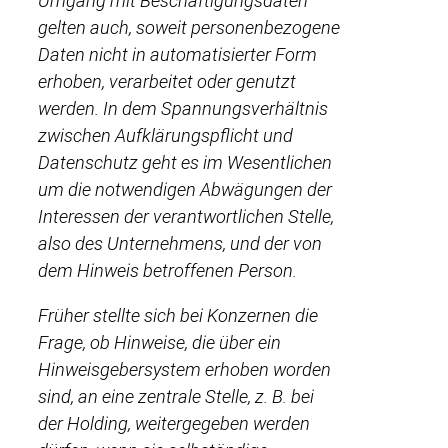
Umgang mit Beschäftigungsdaten
gelten auch, soweit personenbezogene
Daten nicht in automatisierter Form
erhoben, verarbeitet oder genutzt
werden. In dem Spannungsverhältnis
zwischen Aufklärungspflicht und
Datenschutz geht es im Wesentlichen
um die notwendigen Abwägungen der
Interessen der verantwortlichen Stelle,
also des Unternehmens, und der von
dem Hinweis betroffenen Person.
Früher stellte sich bei Konzernen die
Frage, ob Hinweise, die über ein
Hinweisgebersystem erhoben worden
sind, an eine zentrale Stelle, z. B. bei
der Holding, weitergegeben werden