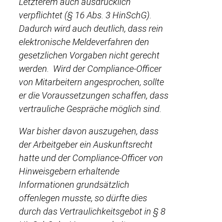
Letzterem auch ausdrücklich
verpflichtet (§ 16 Abs. 3 HinSchG).
Dadurch wird auch deutlich, dass rein
elektronische Meldeverfahren den
gesetzlichen Vorgaben nicht gerecht
werden. Wird der Compliance-Officer
von Mitarbeitern angesprochen, sollte
er die Voraussetzungen schaffen, dass
vertrauliche Gespräche möglich sind.
War bisher davon auszugehen, dass
der Arbeitgeber ein Auskunftsrecht
hatte und der Compliance-Officer von
Hinweisgebern erhaltende
Informationen grundsätzlich
offenlegen musste, so dürfte dies
durch das Vertraulichkeitsgebot in § 8