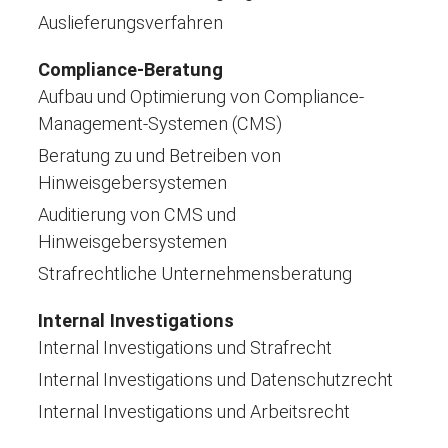
Auslieferungsverfahren
Compliance-Beratung
Aufbau und Optimierung von Compliance-
Management-Systemen (CMS)
Beratung zu und Betreiben von
Hinweisgebersystemen
Auditierung von CMS und
Hinweisgebersystemen
Strafrechtliche Unternehmensberatung
Internal Investigations
Internal Investigations und Strafrecht
Internal Investigations und Datenschutzrecht
Internal Investigations und Arbeitsrecht