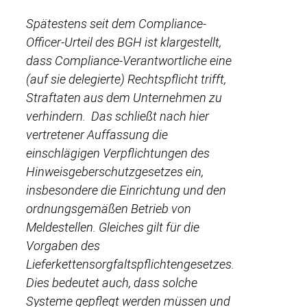
Spätestens seit dem Compliance-
Officer-Urteil des BGH ist klargestellt,
dass Compliance-Verantwortliche eine
(auf sie delegierte) Rechtspflicht trifft,
Straftaten aus dem Unternehmen zu
verhindern. Das schließt nach hier
vertretener Auffassung die
einschlägigen Verpflichtungen des
Hinweisgeberschutzgesetzes ein,
insbesondere die Einrichtung und den
ordnungsgemäßen Betrieb von
Meldestellen. Gleiches gilt für die
Vorgaben des
Lieferkettensorgfaltspflichtengesetzes.
Dies bedeutet auch, dass solche
Systeme gepflegt werden müssen und