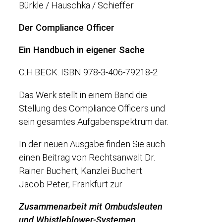
Bürkle / Hauschka / Schieffer
Der Compliance Officer
Ein Handbuch in eigener Sache
C.H.BECK. ISBN 978-3-406-79218-2
Das Werk stellt in einem Band die
Stellung des Compliance Officers und
sein gesamtes Aufgabenspektrum dar.
In der neuen Ausgabe finden Sie auch
einen Beitrag von Rechtsanwalt Dr.
Rainer Buchert, Kanzlei Buchert
Jacob Peter, Frankfurt zur
Zusammenarbeit mit Ombudsleuten
und Whistleblower-Systemen