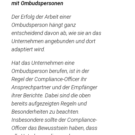
mit Ombudspersonen
Der Erfolg der Arbeit einer
Ombudsperson hängt ganz
entscheidend davon ab, wie sie an das
Unternehmen angebunden und dort
adaptiert wird.
Hat das Unternehmen eine
Ombudsperson berufen, ist in der
Regel der Compliance-Officer ihr
Ansprechpartner und der Empfänger
ihrer Berichte. Dabei sind die oben
bereits aufgezeigten Regeln und
Besonderheiten zu beachten.
Insbesondere sollte der Compliance-
Officer das Bewusstsein haben, dass