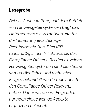
Leseprobe:
Bei der Ausgestaltung und dem Betrieb
von Hinweisgebersystemen trägt das
Unternehmen die Verantwortung für
die Einhaltung einschlägiger
Rechtsvorschriften. Dies fällt
regelmäßig in den Pflichtenkreis des
Compliance-Officers. Bei den einzelnen
Hinweisgebersystemen sind eine Reihe
von tatsächlichen und rechtlichen
Fragen behandelt worden, die auch für
den Compliance-Officer Relevanz
haben. Daher werden im Folgenden
nur noch einige wenige Aspekte
ergänzend beleuchtet.