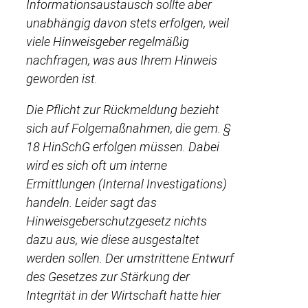
Informationsaustausch sollte aber
unabhängig davon stets erfolgen, weil
viele Hinweisgeber regelmäßig
nachfragen, was aus Ihrem Hinweis
geworden ist.
Die Pflicht zur Rückmeldung bezieht
sich auf Folgemaßnahmen, die gem. §
18 HinSchG erfolgen müssen. Dabei
wird es sich oft um interne
Ermittlungen (Internal Investigations)
handeln. Leider sagt das
Hinweisgeberschutzgesetz nichts
dazu aus, wie diese ausgestaltet
werden sollen. Der umstrittene Entwurf
des Gesetzes zur Stärkung der
Integrität in der Wirtschaft hatte hier