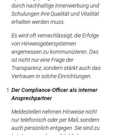
durch nachhaltige Innenwerbung und
Schulungen ihre Qualität und Vitalität
erhalten werden muss.
Es wird oft vernachlässigt, die Erfolge
von Hinweisgebersystemen
angemessen zu kommunizieren. Das
ist nicht nur eine Frage der
Transparenz, sondern stärkt auch das
Vertrauen in solche Einrichtungen.
Der Compliance-Officer als interner
Ansprechpartner
Meldestellen nehmen Hinweise nicht
nur telefonisch oder per Mail, sondern
auch persönlich entgegen. Sie sind zu