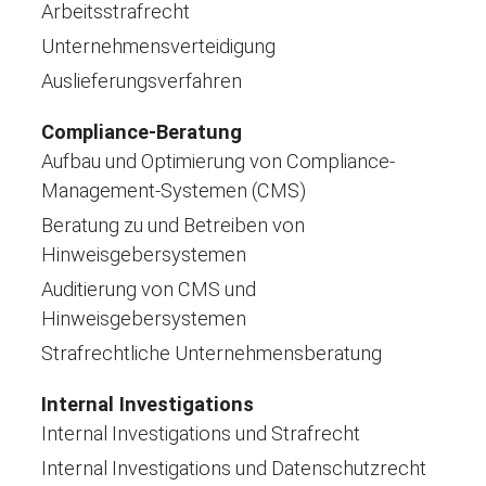
Arbeitsstrafrecht
Unternehmensverteidigung
Auslieferungsverfahren
Compliance-Beratung
Aufbau und Optimierung von Compliance-
Management-Systemen (CMS)
Beratung zu und Betreiben von
Hinweisgebersystemen
Auditierung von CMS und
Hinweisgebersystemen
Strafrechtliche Unternehmensberatung
Internal Investigations
Internal Investigations und Strafrecht
Internal Investigations und Datenschutzrecht