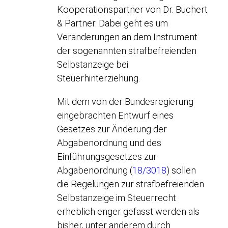
Kooperationspartner von Dr. Buchert
& Partner. Dabei geht es um
Veränderungen an dem Instrument
der sogenannten strafbefreienden
Selbstanzeige bei
Steuerhinterziehung.
Mit dem von der Bundesregierung
eingebrachten Entwurf eines
Gesetzes zur Änderung der
Abgabenordnung und des
Einführungsgesetzes zur
Abgabenordnung (
18/3018
) sollen
die Regelungen zur strafbefreienden
Selbstanzeige im Steuerrecht
erheblich enger gefasst werden als
bisher, unter anderem durch