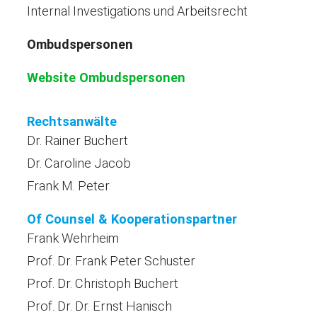
Internal Investigations und Arbeitsrecht
Ombudspersonen
Website Ombudspersonen
Rechtsanwälte
Dr. Rainer Buchert
Dr. Caroline Jacob
Frank M. Peter
Of Counsel & Kooperationspartner
Frank Wehrheim
Prof. Dr. Frank Peter Schuster
Prof. Dr. Christoph Buchert
Prof. Dr. Dr. Ernst Hanisch