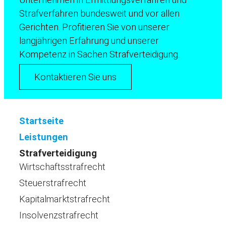
Strafverfahren bundesweit und vor allen
Gerichten. Profitieren Sie von unserer
langjährigen Erfahrung und unserer
Kompetenz in Sachen Strafverteidigung.
Kontaktieren Sie uns
Startseite
Leistungen
Strafverteidigung
Wirtschaftsstrafrecht
Steuerstrafrecht
Kapitalmarktstrafrecht
Insolvenzstrafrecht