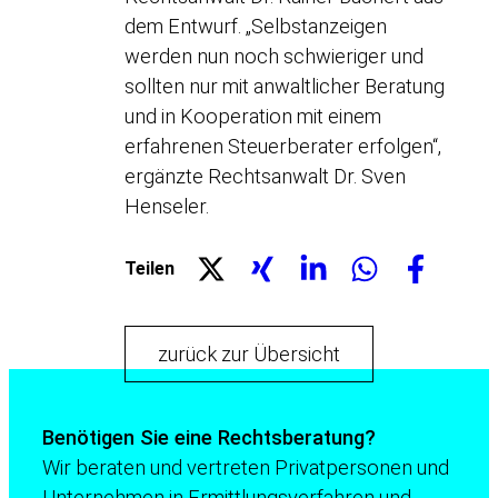
dem Entwurf. „Selbstanzeigen
werden nun noch schwieriger und
sollten nur mit anwaltlicher Beratung
und in Kooperation mit einem
erfahrenen Steuerberater erfolgen“,
ergänzte Rechtsanwalt Dr. Sven
Henseler.
Teilen
zurück zur Übersicht
Benötigen Sie eine Rechtsberatung?
Wir beraten und vertreten Privatpersonen und
Unternehmen in Ermittlungsverfahren und