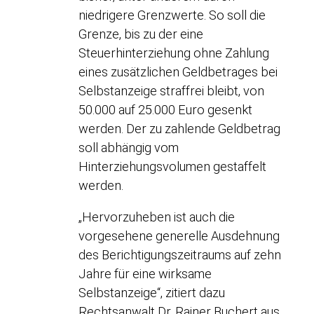
niedrigere Grenzwerte. So soll die
Grenze, bis zu der eine
Steuerhinterziehung ohne Zahlung
eines zusätzlichen Geldbetrages bei
Selbstanzeige straffrei bleibt, von
50.000 auf 25.000 Euro gesenkt
werden. Der zu zahlende Geldbetrag
soll abhängig vom
Hinterziehungsvolumen gestaffelt
werden.
„Hervorzuheben ist auch die
vorgesehene generelle Ausdehnung
des Berichtigungszeitraums auf zehn
Jahre für eine wirksame
Selbstanzeige“, zitiert dazu
Rechtsanwalt Dr. Rainer Buchert aus