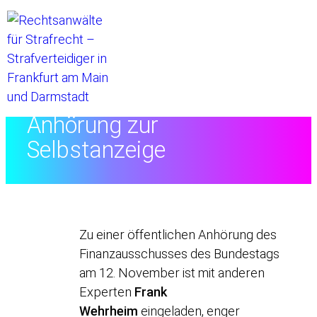
Startseite
//
Anhörung zur
Selbstanzeige
Zu einer öffentlichen Anhörung des
Finanzausschusses des Bundestags
am 12. November ist mit anderen
Experten
Frank
Wehrheim
eingeladen, enger