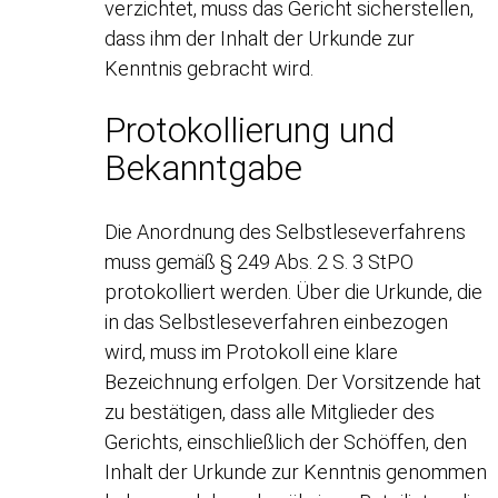
verzichtet, muss das Gericht sicherstellen,
dass ihm der Inhalt der Urkunde zur
Kenntnis gebracht wird.
Protokollierung und
Bekanntgabe
Die Anordnung des Selbstleseverfahrens
muss gemäß § 249 Abs. 2 S. 3 StPO
protokolliert werden. Über die Urkunde, die
in das Selbstleseverfahren einbezogen
wird, muss im Protokoll eine klare
Bezeichnung erfolgen. Der Vorsitzende hat
zu bestätigen, dass alle Mitglieder des
Gerichts, einschließlich der Schöffen, den
Inhalt der Urkunde zur Kenntnis genommen