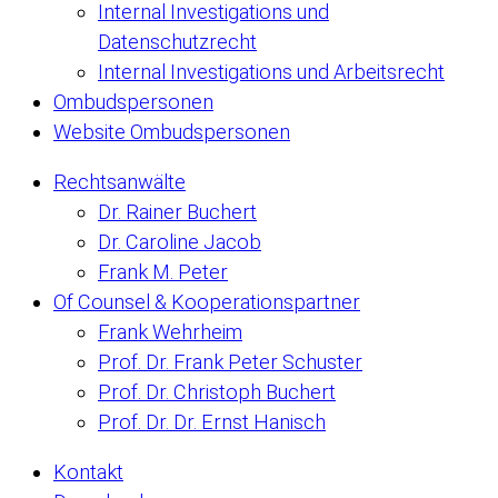
Internal Investigations und
Datenschutzrecht
Internal Investigations und Arbeitsrecht
Ombudspersonen
Website Ombudspersonen
Rechtsanwälte
Dr. Rainer Buchert
Dr. Caroline Jacob
Frank M. Peter
Of Counsel & Kooperationspartner
Frank Wehrheim
Prof. Dr. Frank Peter Schuster
Prof. Dr. Christoph Buchert
Prof. Dr. Dr. Ernst Hanisch
Kontakt