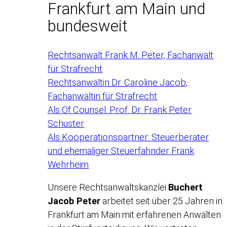
Frankfurt am Main und
bundesweit
Rechtsanwalt Frank M. Peter, Fachanwalt
für Strafrecht
Rechtsanwältin Dr. Caroline Jacob,
Fachanwältin für Strafrecht
Als Of Counsel: Prof. Dr. Frank Peter
Schuster
Als Kooperationspartner: Steuerberater
und ehemaliger Steuerfahnder Frank
Wehrheim
Unsere Rechtsanwaltskanzlei
Buchert
Jacob Peter
arbeitet seit über 25 Jahren in
Frankfurt am Main mit erfahrenen Anwälten