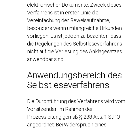
elektronischer Dokumente. Zweck dieses
Verfahrens ist in erster Linie die
Vereinfachung der Beweisaufnahme,
besonders wenn umfangreiche Urkunden
vorliegen. Es ist jedoch zu beachten, dass
die Regelungen des Selbstleseverfahrens
nicht auf die Verlesung des Anklagesatzes
anwendbar sind.
Anwendungsbereich des
Selbstleseverfahrens
Die Durchführung des Verfahrens wird vom
Vorsitzenden im Rahmen der
Prozessleitung gemäß § 238 Abs. 1 StPO
angeordnet. Bei Widerspruch eines