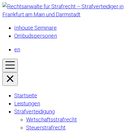
Inhouse Seminare
Ombudspersonen
en
Startseite
Leistungen
Strafverteidigung
Wirtschaftsstrafrecht
Steuerstrafrecht