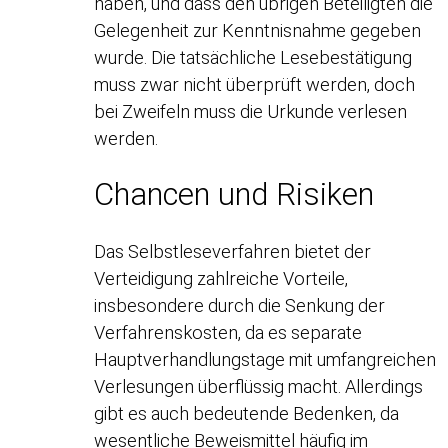
haben, und dass den übrigen Beteiligten die
Gelegenheit zur Kenntnisnahme gegeben
wurde. Die tatsächliche Lesebestätigung
muss zwar nicht überprüft werden, doch
bei Zweifeln muss die Urkunde verlesen
werden.
Chancen und Risiken
Das Selbstleseverfahren bietet der
Verteidigung zahlreiche Vorteile,
insbesondere durch die Senkung der
Verfahrenskosten, da es separate
Hauptverhandlungstage mit umfangreichen
Verlesungen überflüssig macht. Allerdings
gibt es auch bedeutende Bedenken, da
wesentliche Beweismittel häufig im