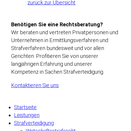
zurück zur Übersicht
Benötigen Sie eine Rechtsberatung?
Wir beraten und vertreten Privatpersonen und
Unternehmen in Ermittlungsverfahren und
Strafverfahren bundesweit und vor allen
Gerichten. Profitieren Sie von unserer
langjährigen Erfahrung und unserer
Kompetenz in Sachen Strafverteidigung.
Kontaktieren Sie uns
Startseite
Leistungen
Strafverteidigung
Wirtschaftsstrafrecht