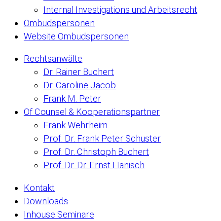
Internal Investigations und Arbeitsrecht
Ombudspersonen
Website Ombudspersonen
Rechtsanwälte
Dr. Rainer Buchert
Dr. Caroline Jacob
Frank M. Peter
Of Counsel & Kooperationspartner
Frank Wehrheim
Prof. Dr. Frank Peter Schuster
Prof. Dr. Christoph Buchert
Prof. Dr. Dr. Ernst Hanisch
Kontakt
Downloads
Inhouse Seminare