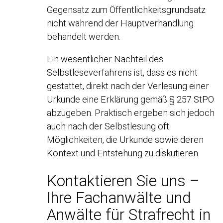
Gegensatz zum Öffentlichkeitsgrundsatz
nicht während der Hauptverhandlung
behandelt werden.
Ein wesentlicher Nachteil des
Selbstleseverfahrens ist, dass es nicht
gestattet, direkt nach der Verlesung einer
Urkunde eine Erklärung gemäß § 257 StPO
abzugeben. Praktisch ergeben sich jedoch
auch nach der Selbstlesung oft
Möglichkeiten, die Urkunde sowie deren
Kontext und Entstehung zu diskutieren.
Kontaktieren Sie uns –
Ihre Fachanwälte und
Anwälte für Strafrecht in