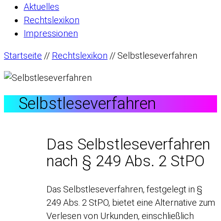
Aktuelles
Rechtslexikon
Impressionen
Startseite
//
Rechtslexikon
//
Selbstleseverfahren
Selbstleseverfahren
Das Selbstleseverfahren
nach § 249 Abs. 2 StPO
Das Selbstleseverfahren, festgelegt in §
249 Abs. 2 StPO, bietet eine Alternative zum
Verlesen von Urkunden, einschließlich