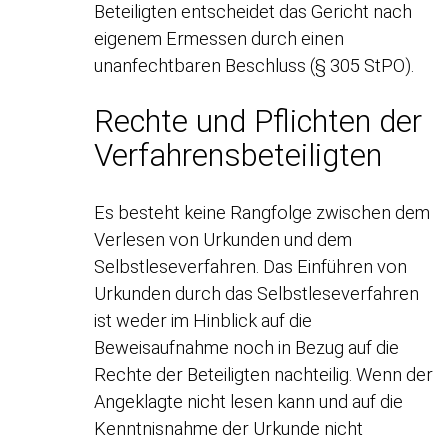
Beteiligten entscheidet das Gericht nach
eigenem Ermessen durch einen
unanfechtbaren Beschluss (§ 305 StPO).
Rechte und Pflichten der
Verfahrensbeteiligten
Es besteht keine Rangfolge zwischen dem
Verlesen von Urkunden und dem
Selbstleseverfahren. Das Einführen von
Urkunden durch das Selbstleseverfahren
ist weder im Hinblick auf die
Beweisaufnahme noch in Bezug auf die
Rechte der Beteiligten nachteilig. Wenn der
Angeklagte nicht lesen kann und auf die
Kenntnisnahme der Urkunde nicht