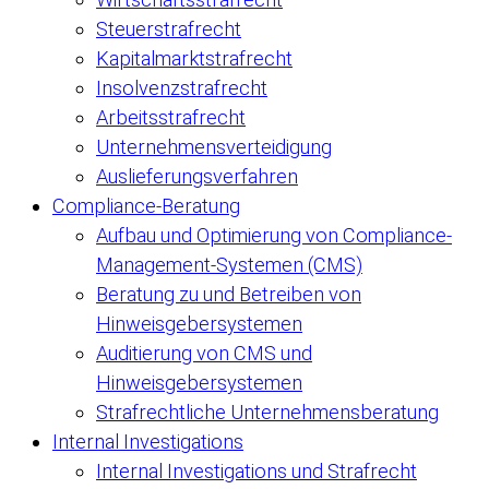
Steuerstrafrecht
Kapitalmarktstrafrecht
Insolvenzstrafrecht
Arbeitsstrafrecht
Unternehmensverteidigung
Auslieferungsverfahren
Compliance-Beratung
Aufbau und Optimierung von Compliance-
Management-Systemen (CMS)
Beratung zu und Betreiben von
Hinweisgebersystemen
Auditierung von CMS und
Hinweisgebersystemen
Strafrechtliche Unternehmensberatung
Internal Investigations
Internal Investigations und Strafrecht