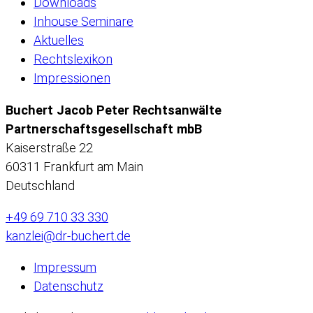
Downloads
Inhouse Seminare
Aktuelles
Rechtslexikon
Impressionen
Buchert Jacob Peter Rechtsanwälte
Partnerschaftsgesellschaft mbB
Kaiserstraße 22
60311 Frankfurt am Main
Deutschland
+49 69 710 33 330
kanzlei@dr-buchert.de
Impressum
Datenschutz