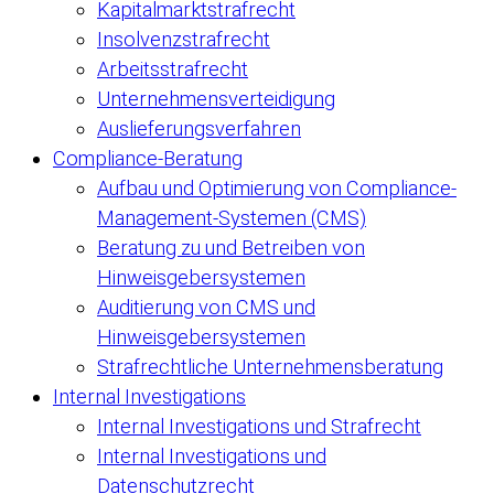
Kapitalmarktstrafrecht
Insolvenzstrafrecht
Arbeitsstrafrecht
Unternehmensverteidigung
Auslieferungsverfahren
Compliance-Beratung
Aufbau und Optimierung von Compliance-
Management-Systemen (CMS)
Beratung zu und Betreiben von
Hinweisgebersystemen
Auditierung von CMS und
Hinweisgebersystemen
Strafrechtliche Unternehmensberatung
Internal Investigations
Internal Investigations und Strafrecht
Internal Investigations und
Datenschutzrecht