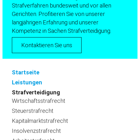
Strafverfahren bundesweit und vor allen
Gerichten. Profitieren Sie von unserer
langjährigen Erfahrung und unserer
Kompetenz in Sachen Strafverteidigung.
Kontaktieren Sie uns
Startseite
Leistungen
Strafverteidigung
Wirtschaftsstrafrecht
Steuerstrafrecht
Kapitalmarktstrafrecht
Insolvenzstrafrecht