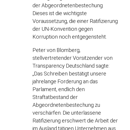
der Abgeordnetenbestechung.
Dieses ist die wichtigste
Voraussetzung, die einer Ratifizierung
der UN-Konvention gegen
Korruption noch entgegensteht.
Peter von Blomberg,
stellvertretender Vorsitzender von
Transparency Deutschland sagte:
„Das Schreiben bestätigt unsere
jahrelange Forderung an das
Parlament, endlich den
Straftatbestand der
Abgeordnetenbestechung zu
verschärfen. Die unterlassene
Ratifizierung erschwert die Arbeit der
im Ausland tätigen Unternehmen aus