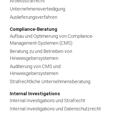
Arbeitsstrafrecht
Unternehmensverteidigung
Auslieferungsverfahren
Compliance-Beratung
Aufbau und Optimierung von Compliance-
Management-Systemen (CMS)
Beratung zu und Betreiben von
Hinweisgebersystemen
Auditierung von CMS und
Hinweisgebersystemen
Strafrechtliche Unternehmensberatung
Internal Investigations
Internal Investigations und Strafrecht
Internal Investigations und Datenschutzrecht