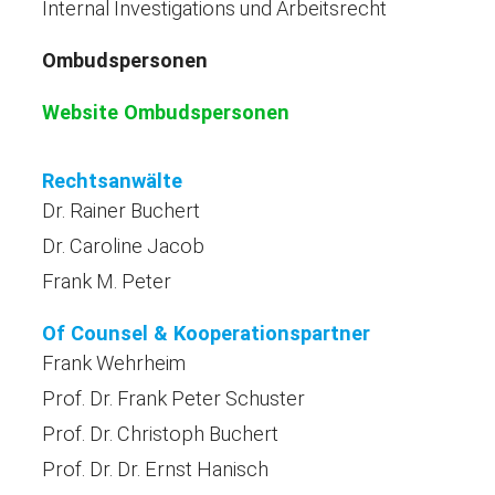
Internal Investigations und Arbeitsrecht
Ombudspersonen
Website Ombudspersonen
Rechtsanwälte
Dr. Rainer Buchert
Dr. Caroline Jacob
Frank M. Peter
Of Counsel & Kooperationspartner
Frank Wehrheim
Prof. Dr. Frank Peter Schuster
Prof. Dr. Christoph Buchert
Prof. Dr. Dr. Ernst Hanisch