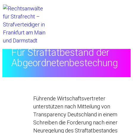
Startseite
//
Für Straftatbestand der
Abgeordnetenbestechung
Führende Wirtschaftsvertreter
unterstützen nach Mitteilung von
Transparency Deutschland in einem
Schreiben die Forderung nach einer
Neuregelung des Straftatbestandes