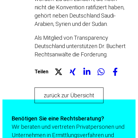
nicht die Konvention ratifiziert haben,
gehört neben Deutschland Saudi-
Arabien, Syrien und der Sudan.
Als Mitglied von Transparency
Deutschland unterstützen Dr. Buchert
Rechtsanwälte die Forderung.
Teilen
zurück zur Übersicht
Benötigen Sie eine Rechtsberatung?
Wir beraten und vertreten Privatpersonen und
Unternehmen in Ermittlungsverfahren und