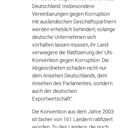
Deutschland. Insbesondere
Vereinbarungen gegen Korruption
mit ausländischen Geschäftspartnern
werden erheblich behindert, solange
deutsche Unternehmen sich
vorhalten lassen müssen, ihr Land
verweigere die Ratifizierung der UN-
Konvention gegen Korruption. Die
Abgeordneten schaden nicht nur
dem Ansehen Deutschlands, dem
Ansehen des Parlamentes, sondern
auch der deutschen
Exportwirtschaft.“
Die Konvention aus dem Jahre 2003
ist bisher von 161 Ländern ratifiziert
worden. Zu den Ländern, die noch