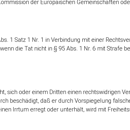
mmission der Europäischen Gemeinschaften oder 
bs. 1 Satz 1 Nr. 1 in Verbindung mit einer Rechtsve
 wenn die Tat nicht in § 95 Abs. 1 Nr. 6 mit Strafe be
cht, sich oder einem Dritten einen rechtswidrigen 
rch beschädigt, daß er durch Vorspiegelung falsch
nen Irrtum erregt oder unterhält, wird mit Freiheits