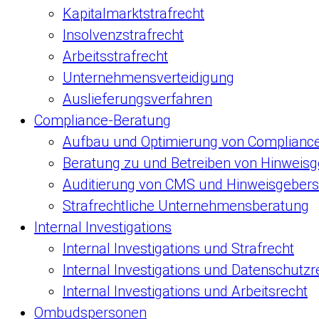
Kapitalmarktstrafrecht
Insolvenzstrafrecht
Arbeitsstrafrecht
Unternehmensverteidigung
Auslieferungsverfahren
Compliance-Beratung
Aufbau und Optimierung von Complian
Beratung zu und Betreiben von Hinweis
Auditierung von CMS und Hinweisgeber
Strafrechtliche Unternehmensberatung
Internal Investigations
Internal Investigations und Strafrecht
Internal Investigations und Datenschutzr
Internal Investigations und Arbeitsrecht
Ombudspersonen