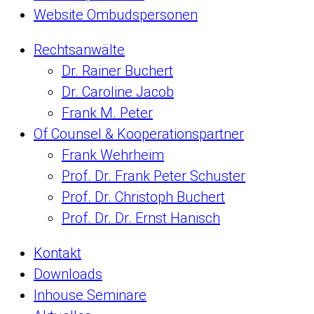
Website Ombudspersonen
Rechtsanwälte
Dr. Rainer Buchert
Dr. Caroline Jacob
Frank M. Peter
Of Counsel & Kooperationspartner
Frank Wehrheim
Prof. Dr. Frank Peter Schuster
Prof. Dr. Christoph Buchert
Prof. Dr. Dr. Ernst Hanisch
Kontakt
Downloads
Inhouse Seminare