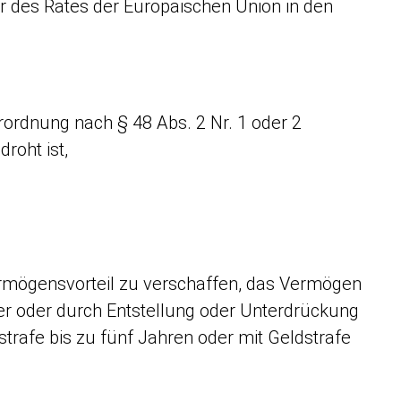
des Rates der Europäischen Union in den
rordnung nach § 48 Abs. 2 Nr. 1 oder 2
droht ist,
Vermögensvorteil zu verschaffen, das Vermögen
er oder durch Entstellung oder Unterdrückung
strafe bis zu fünf Jahren oder mit Geldstrafe