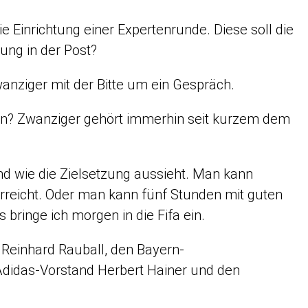
 Einrichtung einer Expertenrunde. Diese soll die
dung in der Post?
wanziger mit der Bitte um ein Gespräch.
n? Zwanziger gehört immerhin seit kurzem dem
 wie die Zielsetzung aussieht. Man kann
rreicht. Oder man kann fünf Stunden mit guten
 bringe ich morgen in die Fifa ein.
Reinhard Rauball, den Bayern-
didas-Vorstand Herbert Hainer und den