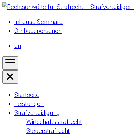
Inhouse Seminare
Ombudspersonen
en
Startseite
Leistungen
Strafverteidigung
Wirtschaftsstrafrecht
Steuerstrafrecht