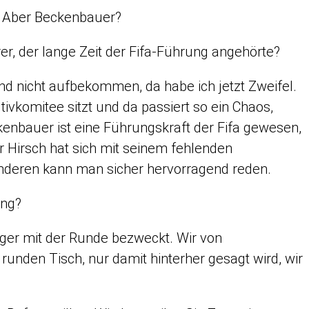
n. Aber Beckenbauer?
, der lange Zeit der Fifa-Führung angehörte?
und nicht aufbekommen, da habe ich jetzt Zweifel.
tivkomitee sitzt und da passiert so ein Chaos,
eckenbauer ist eine Führungskraft der Fifa gewesen,
 Hirsch hat sich mit seinem fehlenden
anderen kann man sicher hervorragend reden.
ung?
er mit der Runde bezweckt. Wir von
runden Tisch, nur damit hinterher gesagt wird, wir