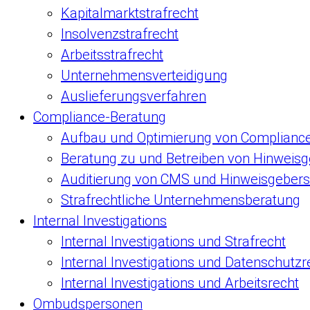
Kapitalmarktstrafrecht
Insolvenzstrafrecht
Arbeitsstrafrecht
Unternehmensverteidigung
Auslieferungsverfahren
Compliance-Beratung
Aufbau und Optimierung von Complian
Beratung zu und Betreiben von Hinweis
Auditierung von CMS und Hinweisgeber
Strafrechtliche Unternehmensberatung
Internal Investigations
Internal Investigations und Strafrecht
Internal Investigations und Datenschutzr
Internal Investigations und Arbeitsrecht
Ombudspersonen