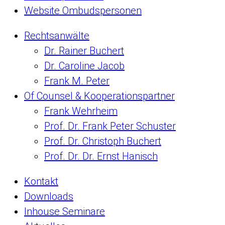
Website Ombudspersonen
Rechtsanwälte
Dr. Rainer Buchert
Dr. Caroline Jacob
Frank M. Peter
Of Counsel & Kooperationspartner
Frank Wehrheim
Prof. Dr. Frank Peter Schuster
Prof. Dr. Christoph Buchert
Prof. Dr. Dr. Ernst Hanisch
Kontakt
Downloads
Inhouse Seminare