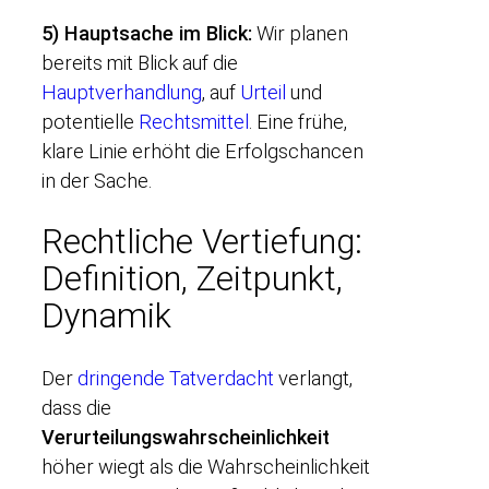
5) Hauptsache im Blick:
Wir planen
bereits mit Blick auf die
Hauptverhandlung
, auf
Urteil
und
potentielle
Rechtsmittel
. Eine frühe,
klare Linie erhöht die Erfolgschancen
in der Sache.
Rechtliche Vertiefung:
Definition, Zeitpunkt,
Dynamik
Der
dringende Tatverdacht
verlangt,
dass die
Verurteilungswahrscheinlichkeit
höher wiegt als die Wahrscheinlichkeit