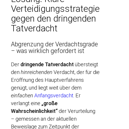
Verteidigungsstrategie
gegen den dringenden
Tatverdacht
Abgrenzung der Verdachtsgrade
– was wirklich gefordert ist
Der
dringende Tatverdacht
übersteigt
den
hinreichenden
Verdacht, der für die
Eröffnung des Hauptverfahrens
genügt, und liegt weit über dem
einfachen
Anfangsverdacht
. Er
verlangt eine
„große
Wahrscheinlichkeit“
der Verurteilung
– gemessen an der aktuellen
Beweislage zum Zeitpunkt der