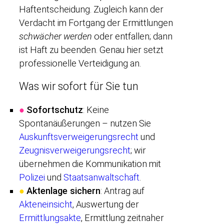
Haftentscheidung. Zugleich kann der
Verdacht im Fortgang der Ermittlungen
schwächer werden
oder entfallen; dann
ist Haft zu beenden. Genau hier setzt
professionelle Verteidigung an.
Was wir sofort für Sie tun
●
Sofortschutz
: Keine
Spontanäußerungen – nutzen Sie
Auskunftsverweigerungsrecht
und
Zeugnisverweigerungsrecht
; wir
übernehmen die Kommunikation mit
Polizei
und
Staatsanwaltschaft
.
●
Aktenlage sichern
: Antrag auf
Akteneinsicht
, Auswertung der
Ermittlungsakte
, Ermittlung zeitnaher