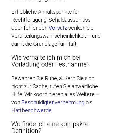
Erhebliche Anhaltspunkte für
Rechtfertigung, Schuldausschluss
oder fehlenden
Vorsatz
senken die
Verurteilungswahrscheinlichkeit – und
damit die Grundlage für Haft.
Wie verhalte ich mich bei
Vorladung oder Festnahme?
Bewahren Sie Ruhe, äußern Sie sich
nicht zur Sache, rufen Sie anwaltliche
Hilfe. Wir koordinieren alles Weitere –
von
Beschuldigtenvernehmung
bis
Haftbeschwerde
.
Wo finde ich eine kompakte
Definition?