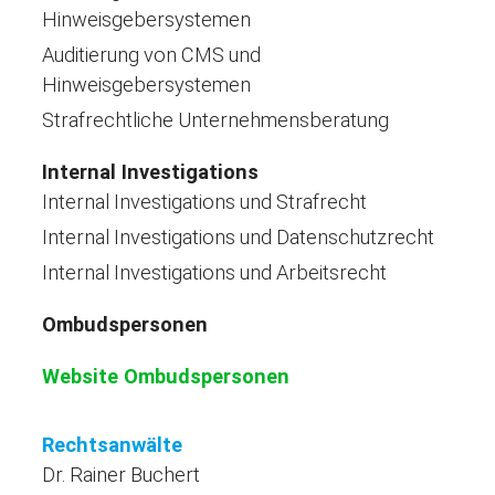
Hinweisgebersystemen
Auditierung von CMS und
Hinweisgebersystemen
Strafrechtliche Unternehmensberatung
Internal Investigations
Internal Investigations und Strafrecht
Internal Investigations und Datenschutzrecht
Internal Investigations und Arbeitsrecht
Ombudspersonen
Website Ombudspersonen
Rechtsanwälte
Dr. Rainer Buchert