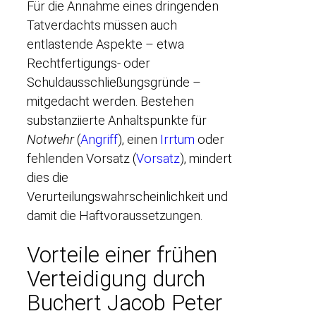
Für die Annahme eines dringenden
Tatverdachts müssen auch
entlastende Aspekte – etwa
Rechtfertigungs- oder
Schuldausschließungsgründe –
mitgedacht werden. Bestehen
substanziierte Anhaltspunkte für
Notwehr
(
Angriff
), einen
Irrtum
oder
fehlenden Vorsatz (
Vorsatz
), mindert
dies die
Verurteilungswahrscheinlichkeit und
damit die Haftvoraussetzungen.
Vorteile einer frühen
Verteidigung durch
Buchert Jacob Peter