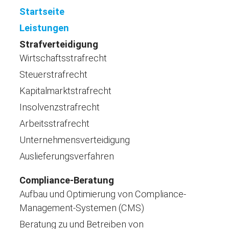
Startseite
Leistungen
Strafverteidigung
Wirtschaftsstrafrecht
Steuerstrafrecht
Kapitalmarktstrafrecht
Insolvenzstrafrecht
Arbeitsstrafrecht
Unternehmensverteidigung
Auslieferungsverfahren
Compliance-Beratung
Aufbau und Optimierung von Compliance-
Management-Systemen (CMS)
Beratung zu und Betreiben von