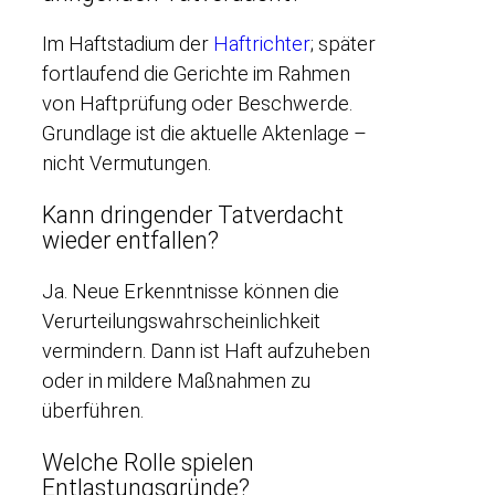
Im Haftstadium der
Haftrichter
; später
fortlaufend die Gerichte im Rahmen
von Haftprüfung oder Beschwerde.
Grundlage ist die aktuelle Aktenlage –
nicht Vermutungen.
Kann dringender Tatverdacht
wieder entfallen?
Ja. Neue Erkenntnisse können die
Verurteilungswahrscheinlichkeit
vermindern. Dann ist Haft aufzuheben
oder in mildere Maßnahmen zu
überführen.
Welche Rolle spielen
Entlastungsgründe?