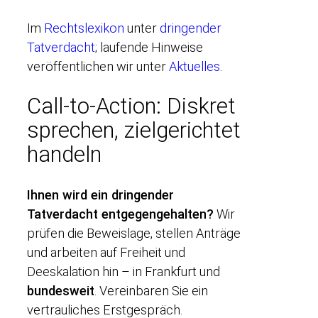
Im
Rechtslexikon
unter
dringender
Tatverdacht
; laufende Hinweise
veröffentlichen wir unter
Aktuelles
.
Call-to-Action: Diskret
sprechen, zielgerichtet
handeln
Ihnen wird ein dringender
Tatverdacht entgegengehalten?
Wir
prüfen die Beweislage, stellen Anträge
und arbeiten auf Freiheit und
Deeskalation hin – in Frankfurt und
bundesweit
. Vereinbaren Sie ein
vertrauliches Erstgespräch.