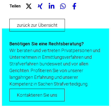
Teilen
zurück zur Übersicht
Benötigen Sie eine Rechtsberatung?
Wir beraten und vertreten Privatpersonen und
Unternehmen in Ermittlungsverfahren und
Strafverfahren bundesweit und vor allen
Gerichten. Profitieren Sie von unserer
langjährigen Erfahrung und unserer
Kompetenz in Sachen Strafverteidigung.
Kontaktieren Sie uns