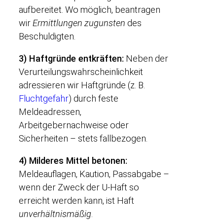
aufbereitet. Wo möglich, beantragen
wir
Ermittlungen zugunsten
des
Beschuldigten.
3) Haftgründe entkräften:
Neben der
Verurteilungswahrscheinlichkeit
adressieren wir Haftgründe (z. B.
Fluchtgefahr
) durch feste
Meldeadressen,
Arbeitgebernachweise oder
Sicherheiten – stets fallbezogen.
4) Milderes Mittel betonen:
Meldeauflagen, Kaution, Passabgabe –
wenn der Zweck der U-Haft so
erreicht werden kann, ist Haft
unverhältnismäßig
.