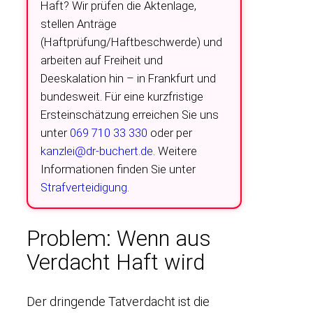
Haft? Wir prüfen die Aktenlage,
stellen Anträge
(Haftprüfung/Haftbeschwerde) und
arbeiten auf Freiheit und
Deeskalation hin – in Frankfurt und
bundesweit. Für eine kurzfristige
Ersteinschätzung erreichen Sie uns
unter
069 710 33 330
oder per
kanzlei@dr-buchert.de
. Weitere
Informationen finden Sie unter
Strafverteidigung
.
Problem: Wenn aus
Verdacht Haft wird
Der dringende Tatverdacht ist die