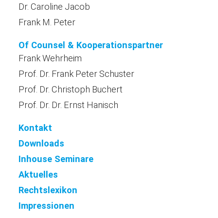
Dr. Caroline Jacob
Frank M. Peter
Of Counsel & Kooperationspartner
Frank Wehrheim
Prof. Dr. Frank Peter Schuster
Prof. Dr. Christoph Buchert
Prof. Dr. Dr. Ernst Hanisch
Kontakt
Downloads
Inhouse Seminare
Aktuelles
Rechtslexikon
Impressionen