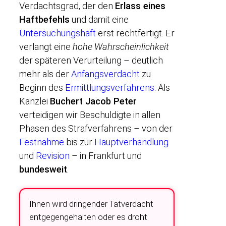
Verdachtsgrad, der den
Erlass eines
Haftbefehls
und damit eine
Untersuchungshaft
erst rechtfertigt. Er
verlangt eine
hohe Wahrscheinlichkeit
der späteren Verurteilung – deutlich
mehr als der
Anfangsverdacht
zu
Beginn des
Ermittlungsverfahrens
. Als
Kanzlei
Buchert Jacob Peter
verteidigen wir Beschuldigte in allen
Phasen des Strafverfahrens – von der
Festnahme
bis zur
Hauptverhandlung
und
Revision
– in Frankfurt und
bundesweit
.
Ihnen wird dringender Tatverdacht
entgegengehalten oder es droht