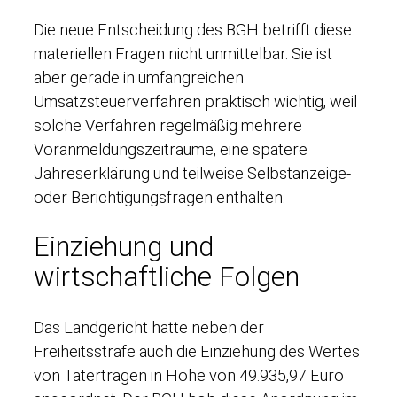
Die neue Entscheidung des BGH betrifft diese
materiellen Fragen nicht unmittelbar. Sie ist
aber gerade in umfangreichen
Umsatzsteuerverfahren praktisch wichtig, weil
solche Verfahren regelmäßig mehrere
Voranmeldungszeiträume, eine spätere
Jahreserklärung und teilweise Selbstanzeige-
oder Berichtigungsfragen enthalten.
Einziehung und
wirtschaftliche Folgen
Das Landgericht hatte neben der
Freiheitsstrafe auch die Einziehung des Wertes
von Taterträgen in Höhe von 49.935,97 Euro