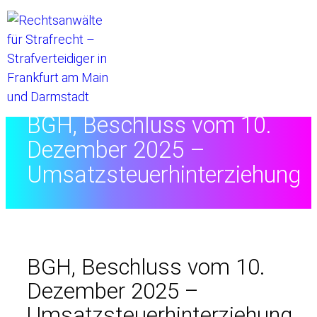
Startseite
//
BGH, Beschluss vom 10.
Dezember 2025 –
Umsatzsteuerhinterziehung
BGH, Beschluss vom 10.
Dezember 2025 –
Umsatzsteuerhinterziehung