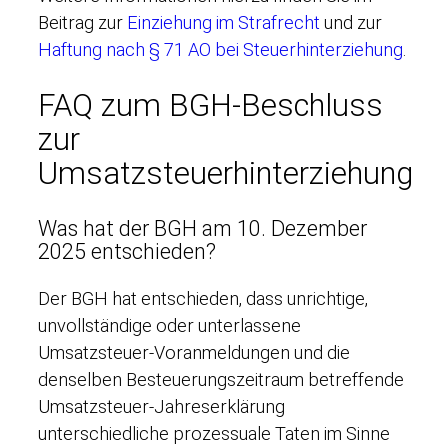
Beitrag zur
Einziehung im Strafrecht
und zur
Haftung nach § 71 AO bei Steuerhinterziehung
.
FAQ zum BGH-Beschluss
zur
Umsatzsteuerhinterziehung
Was hat der BGH am 10. Dezember
2025 entschieden?
Der BGH hat entschieden, dass unrichtige,
unvollständige oder unterlassene
Umsatzsteuer-Voranmeldungen und die
denselben Besteuerungszeitraum betreffende
Umsatzsteuer-Jahreserklärung
unterschiedliche prozessuale Taten im Sinne