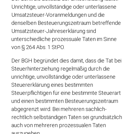
Unrichtige, unvollständige oder unterlassene
Umsatzsteuer-Voranmeldungen und die
denselben Besteuerungszeitraum betreffende
Umsatzsteuer-Jahreserklärung sind
unterschiedliche prozessuale Taten im Sinne
von § 264 Abs. 1 StPO.
Der BGH begründet dies damit, dass die Tat bei
Steuerhinterziehung regelmäßig durch die
unrichtige, unvollständige oder unterlassene
Steuererklärung eines bestimmten
Steuerpflichtigen für eine bestimmte Steuerart
und einen bestimmten Besteuerungszeitraum
abgegrenzt wird. Bei mehreren sachlich-
rechtlich selbständigen Taten sei grundsätzlich
auch von mehreren prozessualen Taten
auszugehen.