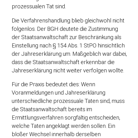
prozessualen Tat sind.
Die Verfahrenshandlung blieb gleichwohl nicht
folgenlos. Der BGH deutete die Zustimmung
der Staatsanwaltschaft zur Beschränkung als
Einstellung nach § 154 Abs. 1 StPO hinsichtlich
der Jahreserklärung um. Maßgeblich war dabei,
dass die Staatsanwaltschaft erkennbar die
Jahreserklärung nicht weiter verfolgen wollte.
Für die Praxis bedeutet dies: Wenn
Voranmeldungen und Jahreserklärung
unterschiedliche prozessuale Taten sind, muss
die Staatsanwaltschaft bereits im
Ermittlungsverfahren sorgfältig entscheiden,
welche Taten angeklagt werden sollen. Ein
bloßer Wechsel innerhalb derselben