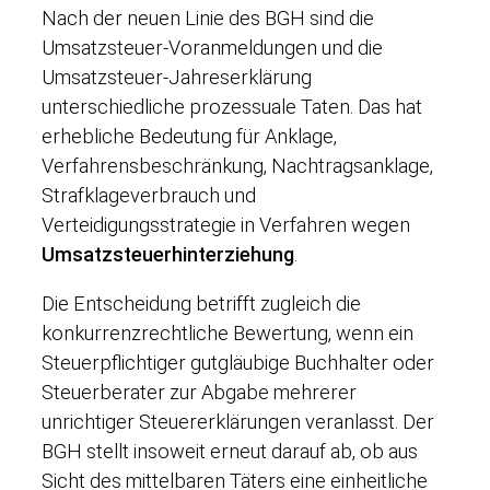
Nach der neuen Linie des BGH sind die
Umsatzsteuer-Voranmeldungen und die
Umsatzsteuer-Jahreserklärung
unterschiedliche prozessuale Taten. Das hat
erhebliche Bedeutung für Anklage,
Verfahrensbeschränkung, Nachtragsanklage,
Strafklageverbrauch und
Verteidigungsstrategie in Verfahren wegen
Umsatzsteuerhinterziehung
.
Die Entscheidung betrifft zugleich die
konkurrenzrechtliche Bewertung, wenn ein
Steuerpflichtiger gutgläubige Buchhalter oder
Steuerberater zur Abgabe mehrerer
unrichtiger Steuererklärungen veranlasst. Der
BGH stellt insoweit erneut darauf ab, ob aus
Sicht des mittelbaren Täters eine einheitliche