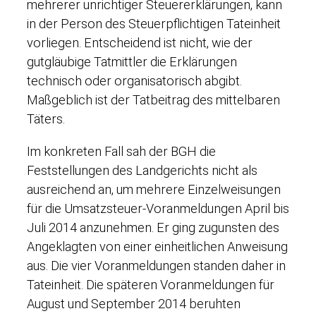
mehrerer unrichtiger Steuererklärungen, kann
in der Person des Steuerpflichtigen Tateinheit
vorliegen. Entscheidend ist nicht, wie der
gutgläubige Tatmittler die Erklärungen
technisch oder organisatorisch abgibt.
Maßgeblich ist der Tatbeitrag des mittelbaren
Täters.
Im konkreten Fall sah der BGH die
Feststellungen des Landgerichts nicht als
ausreichend an, um mehrere Einzelweisungen
für die Umsatzsteuer-Voranmeldungen April bis
Juli 2014 anzunehmen. Er ging zugunsten des
Angeklagten von einer einheitlichen Anweisung
aus. Die vier Voranmeldungen standen daher in
Tateinheit. Die späteren Voranmeldungen für
August und September 2014 beruhten