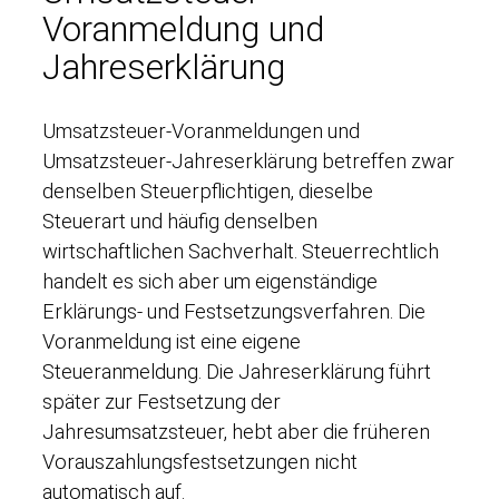
Voranmeldung und
Jahreserklärung
Umsatzsteuer-Voranmeldungen und
Umsatzsteuer-Jahreserklärung betreffen zwar
denselben Steuerpflichtigen, dieselbe
Steuerart und häufig denselben
wirtschaftlichen Sachverhalt. Steuerrechtlich
handelt es sich aber um eigenständige
Erklärungs- und Festsetzungsverfahren. Die
Voranmeldung ist eine eigene
Steueranmeldung. Die Jahreserklärung führt
später zur Festsetzung der
Jahresumsatzsteuer, hebt aber die früheren
Vorauszahlungsfestsetzungen nicht
automatisch auf.