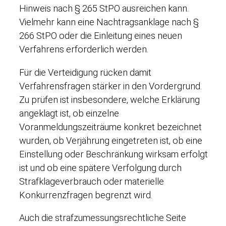
Hinweis nach § 265 StPO ausreichen kann.
Vielmehr kann eine Nachtragsanklage nach §
266 StPO oder die Einleitung eines neuen
Verfahrens erforderlich werden.
Für die Verteidigung rücken damit
Verfahrensfragen stärker in den Vordergrund.
Zu prüfen ist insbesondere, welche Erklärung
angeklagt ist, ob einzelne
Voranmeldungszeiträume konkret bezeichnet
wurden, ob Verjährung eingetreten ist, ob eine
Einstellung oder Beschränkung wirksam erfolgt
ist und ob eine spätere Verfolgung durch
Strafklageverbrauch oder materielle
Konkurrenzfragen begrenzt wird.
Auch die strafzumessungsrechtliche Seite