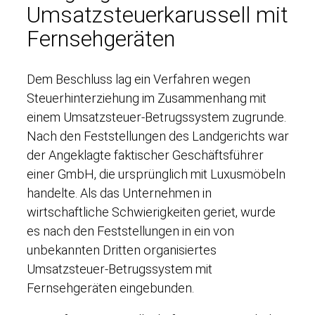
Umsatzsteuerkarussell mit
Fernsehgeräten
Dem Beschluss lag ein Verfahren wegen
Steuerhinterziehung im Zusammenhang mit
einem Umsatzsteuer-Betrugssystem zugrunde.
Nach den Feststellungen des Landgerichts war
der Angeklagte faktischer Geschäftsführer
einer GmbH, die ursprünglich mit Luxusmöbeln
handelte. Als das Unternehmen in
wirtschaftliche Schwierigkeiten geriet, wurde
es nach den Feststellungen in ein von
unbekannten Dritten organisiertes
Umsatzsteuer-Betrugssystem mit
Fernsehgeräten eingebunden.