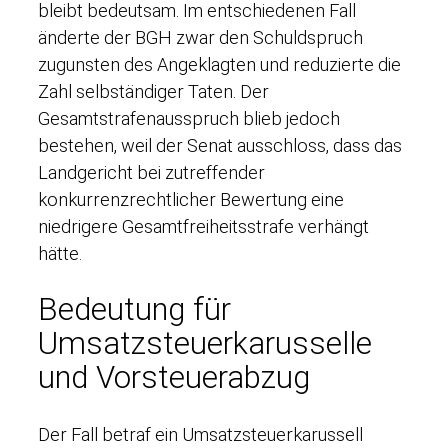
bleibt bedeutsam. Im entschiedenen Fall
änderte der BGH zwar den Schuldspruch
zugunsten des Angeklagten und reduzierte die
Zahl selbständiger Taten. Der
Gesamtstrafenausspruch blieb jedoch
bestehen, weil der Senat ausschloss, dass das
Landgericht bei zutreffender
konkurrenzrechtlicher Bewertung eine
niedrigere Gesamtfreiheitsstrafe verhängt
hätte.
Bedeutung für
Umsatzsteuerkarusselle
und Vorsteuerabzug
Der Fall betraf ein Umsatzsteuerkarussell