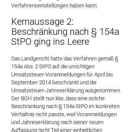
Verfahrenseinstellungen haben kann.
Kernaussage 2:
Beschränkung nach § 154a
StPO ging ins Leere
Das Landgericht hatte das Verfahren gemäß §
154a Abs. 2 StPO auf die unrichtigen
Umsatzsteuer-Voranmeldungen für April bis
September 2014 beschränkt und die
Umsatzsteuer-Jahreserklärung ausgenommen.
Der BGH stellt nun klar, dass eine solche
Beschränkung nach § 154a StPO im konkreten
Verhältnis nicht passte, weil Voranmeldungen
und Jahreserklärung nach seiner neuen
Auffassung nicht Teil einer einheitlichen