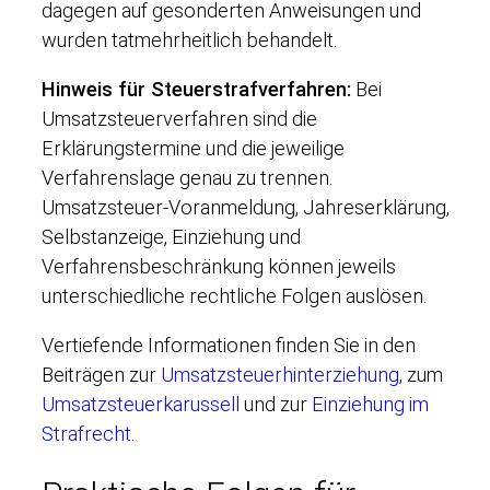
dagegen auf gesonderten Anweisungen und
wurden tatmehrheitlich behandelt.
Hinweis für Steuerstrafverfahren:
Bei
Umsatzsteuerverfahren sind die
Erklärungstermine und die jeweilige
Verfahrenslage genau zu trennen.
Umsatzsteuer-Voranmeldung, Jahreserklärung,
Selbstanzeige, Einziehung und
Verfahrensbeschränkung können jeweils
unterschiedliche rechtliche Folgen auslösen.
Vertiefende Informationen finden Sie in den
Beiträgen zur
Umsatzsteuerhinterziehung
, zum
Umsatzsteuerkarussell
und zur
Einziehung im
Strafrecht
.