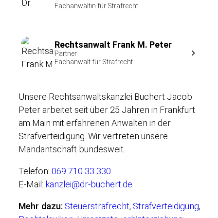
Fachanwältin für Strafrecht
Rechtsanwalt Frank M. Peter
Partner
Fachanwalt für Strafrecht
Unsere Rechtsanwaltskanzlei Buchert Jacob
Peter arbeitet seit über 25 Jahren in Frankfurt
am Main mit erfahrenen Anwälten in der
Strafverteidigung. Wir vertreten unsere
Mandantschaft bundesweit.
Telefon:
069 710 33 330
E-Mail:
kanzlei@dr-buchert.de
Mehr dazu:
Steuerstrafrecht
,
Strafverteidigung
,