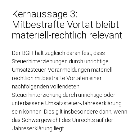
Kernaussage 3:
Mitbestrafte Vortat bleibt
materiell-rechtlich relevant
Der BGH hält zugleich daran fest, dass
Steuerhinterziehungen durch unrichtige
Umsatzsteuer-Voranmeldungen materiell-
rechtlich mitbestrafte Vortaten einer
nachfolgenden vollendeten
Steuerhinterziehung durch unrichtige oder
unterlassene Umsatzsteuer-Jahreserklärung
sein können. Dies gilt insbesondere dann, wenn
das Schwergewicht des Unrechts auf der
Jahreserklärung liegt.