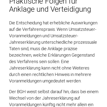
Praktische Folgen für
Anklage und Verteidigung
Die Entscheidung hat erhebliche Auswirkungen
auf die Verfahrenspraxis. Wenn Umsatzsteuer-
Voranmeldungen und Umsatzsteuer-
Jahreserklärung unterschiedliche prozessuale
Taten sind, muss die Anklage präzise
bezeichnen, welche Erklärungen Gegenstand
des Verfahrens sein sollen. Eine
Jahreserklärung kann nicht ohne Weiteres
durch einen rechtlichen Hinweis in mehrere
Voranmeldungen umgedeutet werden.
Der BGH weist selbst darauf hin, dass bei einem
Wechsel von der Jahreserklärung auf
Voranmeldungen künftig nicht mehr allein ein