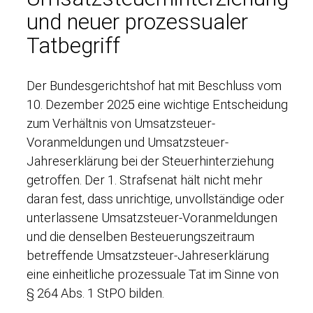
und neuer prozessualer
Tatbegriff
Der Bundesgerichtshof hat mit Beschluss vom
10. Dezember 2025 eine wichtige Entscheidung
zum Verhältnis von Umsatzsteuer-
Voranmeldungen und Umsatzsteuer-
Jahreserklärung bei der Steuerhinterziehung
getroffen. Der 1. Strafsenat hält nicht mehr
daran fest, dass unrichtige, unvollständige oder
unterlassene Umsatzsteuer-Voranmeldungen
und die denselben Besteuerungszeitraum
betreffende Umsatzsteuer-Jahreserklärung
eine einheitliche prozessuale Tat im Sinne von
§ 264 Abs. 1 StPO bilden.