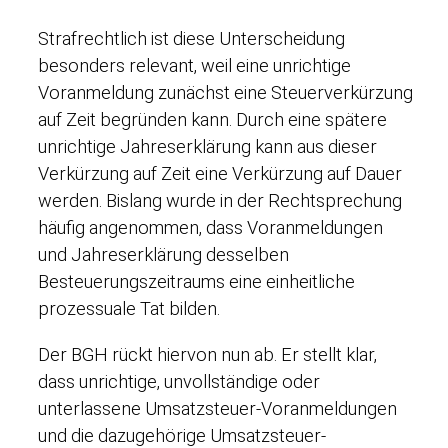
Strafrechtlich ist diese Unterscheidung
besonders relevant, weil eine unrichtige
Voranmeldung zunächst eine Steuerverkürzung
auf Zeit begründen kann. Durch eine spätere
unrichtige Jahreserklärung kann aus dieser
Verkürzung auf Zeit eine Verkürzung auf Dauer
werden. Bislang wurde in der Rechtsprechung
häufig angenommen, dass Voranmeldungen
und Jahreserklärung desselben
Besteuerungszeitraums eine einheitliche
prozessuale Tat bilden.
Der BGH rückt hiervon nun ab. Er stellt klar,
dass unrichtige, unvollständige oder
unterlassene Umsatzsteuer-Voranmeldungen
und die dazugehörige Umsatzsteuer-