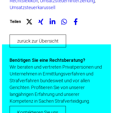
Rechtslexikon
,
Umsatzsteuerhinterziehung
,
Umsatzsteuerkarussell
Teilen
zurück zur Übersicht
Benötigen Sie eine Rechtsberatung?
Wir beraten und vertreten Privatpersonen und
Unternehmen in Ermittlungsverfahren und
Strafverfahren bundesweit und vor allen
Gerichten. Profitieren Sie von unserer
langjährigen Erfahrung und unserer
Kompetenz in Sachen Strafverteidigung.
Kontaktieren Sie uns