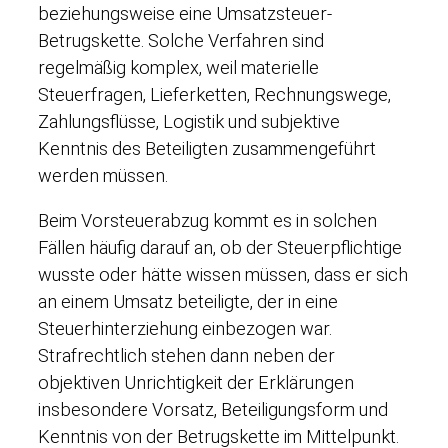
beziehungsweise eine Umsatzsteuer-
Betrugskette. Solche Verfahren sind
regelmäßig komplex, weil materielle
Steuerfragen, Lieferketten, Rechnungswege,
Zahlungsflüsse, Logistik und subjektive
Kenntnis des Beteiligten zusammengeführt
werden müssen.
Beim Vorsteuerabzug kommt es in solchen
Fällen häufig darauf an, ob der Steuerpflichtige
wusste oder hätte wissen müssen, dass er sich
an einem Umsatz beteiligte, der in eine
Steuerhinterziehung einbezogen war.
Strafrechtlich stehen dann neben der
objektiven Unrichtigkeit der Erklärungen
insbesondere Vorsatz, Beteiligungsform und
Kenntnis von der Betrugskette im Mittelpunkt.