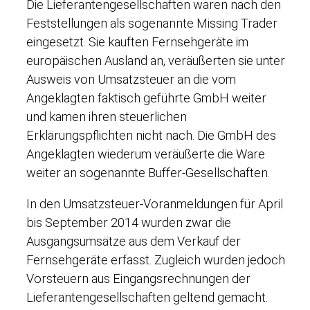
Die Lieferantengesellschaften waren nach den
Feststellungen als sogenannte Missing Trader
eingesetzt. Sie kauften Fernsehgeräte im
europäischen Ausland an, veräußerten sie unter
Ausweis von Umsatzsteuer an die vom
Angeklagten faktisch geführte GmbH weiter
und kamen ihren steuerlichen
Erklärungspflichten nicht nach. Die GmbH des
Angeklagten wiederum veräußerte die Ware
weiter an sogenannte Buffer-Gesellschaften.
In den Umsatzsteuer-Voranmeldungen für April
bis September 2014 wurden zwar die
Ausgangsumsätze aus dem Verkauf der
Fernsehgeräte erfasst. Zugleich wurden jedoch
Vorsteuern aus Eingangsrechnungen der
Lieferantengesellschaften geltend gemacht.