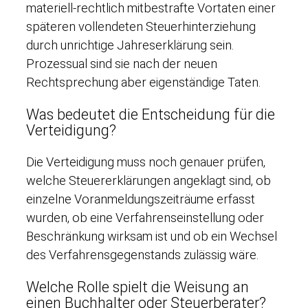
materiell-rechtlich mitbestrafte Vortaten einer
späteren vollendeten Steuerhinterziehung
durch unrichtige Jahreserklärung sein.
Prozessual sind sie nach der neuen
Rechtsprechung aber eigenständige Taten.
Was bedeutet die Entscheidung für die
Verteidigung?
Die Verteidigung muss noch genauer prüfen,
welche Steuererklärungen angeklagt sind, ob
einzelne Voranmeldungszeiträume erfasst
wurden, ob eine Verfahrenseinstellung oder
Beschränkung wirksam ist und ob ein Wechsel
des Verfahrensgegenstands zulässig wäre.
Welche Rolle spielt die Weisung an
einen Buchhalter oder Steuerberater?