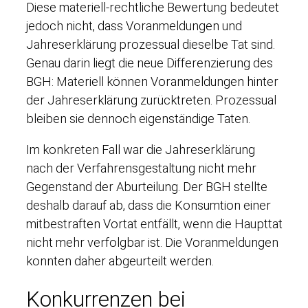
Diese materiell-rechtliche Bewertung bedeutet
jedoch nicht, dass Voranmeldungen und
Jahreserklärung prozessual dieselbe Tat sind.
Genau darin liegt die neue Differenzierung des
BGH: Materiell können Voranmeldungen hinter
der Jahreserklärung zurücktreten. Prozessual
bleiben sie dennoch eigenständige Taten.
Im konkreten Fall war die Jahreserklärung
nach der Verfahrensgestaltung nicht mehr
Gegenstand der Aburteilung. Der BGH stellte
deshalb darauf ab, dass die Konsumtion einer
mitbestraften Vortat entfällt, wenn die Haupttat
nicht mehr verfolgbar ist. Die Voranmeldungen
konnten daher abgeurteilt werden.
Konkurrenzen bei