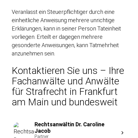
Veranlasst ein Steuerpflichtiger durch eine
einheitliche Anweisung mehrere unrichtige
Erklärungen, kann in seiner Person Tateinheit
vorliegen. Erteilt er dagegen mehrere
gesonderte Anweisungen, kann Tatmehrheit
anzunehmen sein.
Kontaktieren Sie uns – Ihre
Fachanwälte und Anwälte
für Strafrecht in Frankfurt
am Main und bundesweit
Rechtsanwältin Dr. Caroline
Jacob
Partner