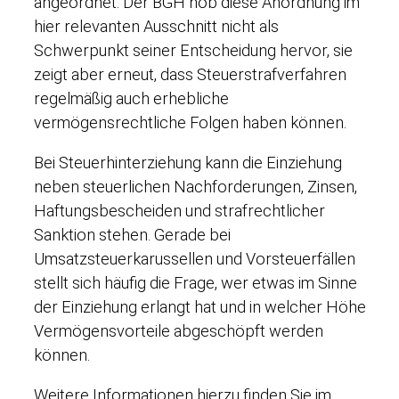
angeordnet. Der BGH hob diese Anordnung im
hier relevanten Ausschnitt nicht als
Schwerpunkt seiner Entscheidung hervor, sie
zeigt aber erneut, dass Steuerstrafverfahren
regelmäßig auch erhebliche
vermögensrechtliche Folgen haben können.
Bei Steuerhinterziehung kann die Einziehung
neben steuerlichen Nachforderungen, Zinsen,
Haftungsbescheiden und strafrechtlicher
Sanktion stehen. Gerade bei
Umsatzsteuerkarussellen und Vorsteuerfällen
stellt sich häufig die Frage, wer etwas im Sinne
der Einziehung erlangt hat und in welcher Höhe
Vermögensvorteile abgeschöpft werden
können.
Weitere Informationen hierzu finden Sie im