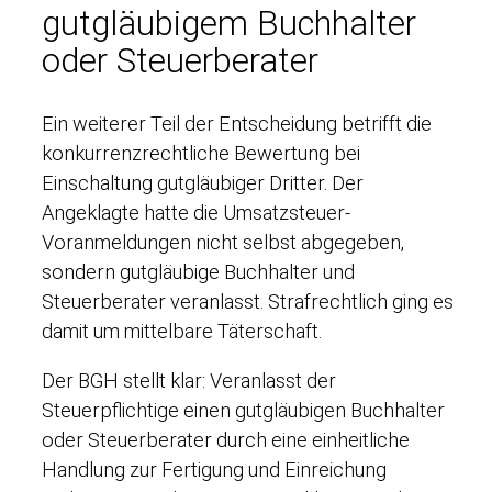
gutgläubigem Buchhalter
oder Steuerberater
Ein weiterer Teil der Entscheidung betrifft die
konkurrenzrechtliche Bewertung bei
Einschaltung gutgläubiger Dritter. Der
Angeklagte hatte die Umsatzsteuer-
Voranmeldungen nicht selbst abgegeben,
sondern gutgläubige Buchhalter und
Steuerberater veranlasst. Strafrechtlich ging es
damit um mittelbare Täterschaft.
Der BGH stellt klar: Veranlasst der
Steuerpflichtige einen gutgläubigen Buchhalter
oder Steuerberater durch eine einheitliche
Handlung zur Fertigung und Einreichung