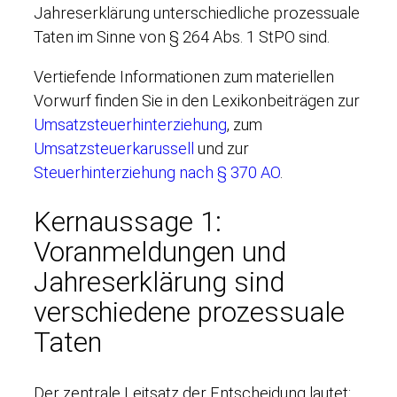
Jahreserklärung unterschiedliche prozessuale
Taten im Sinne von § 264 Abs. 1 StPO sind.
Vertiefende Informationen zum materiellen
Vorwurf finden Sie in den Lexikonbeiträgen zur
Umsatzsteuerhinterziehung
, zum
Umsatzsteuerkarussell
und zur
Steuerhinterziehung nach § 370 AO
.
Kernaussage 1:
Voranmeldungen und
Jahreserklärung sind
verschiedene prozessuale
Taten
Der zentrale Leitsatz der Entscheidung lautet: