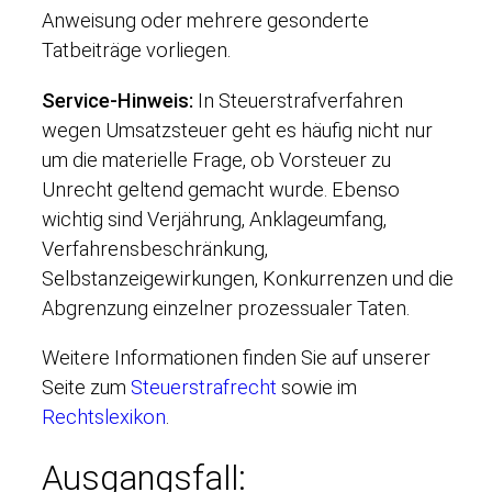
Anweisung oder mehrere gesonderte
Tatbeiträge vorliegen.
Service-Hinweis:
In Steuerstrafverfahren
wegen Umsatzsteuer geht es häufig nicht nur
um die materielle Frage, ob Vorsteuer zu
Unrecht geltend gemacht wurde. Ebenso
wichtig sind Verjährung, Anklageumfang,
Verfahrensbeschränkung,
Selbstanzeigewirkungen, Konkurrenzen und die
Abgrenzung einzelner prozessualer Taten.
Weitere Informationen finden Sie auf unserer
Seite zum
Steuerstrafrecht
sowie im
Rechtslexikon
.
Ausgangsfall: