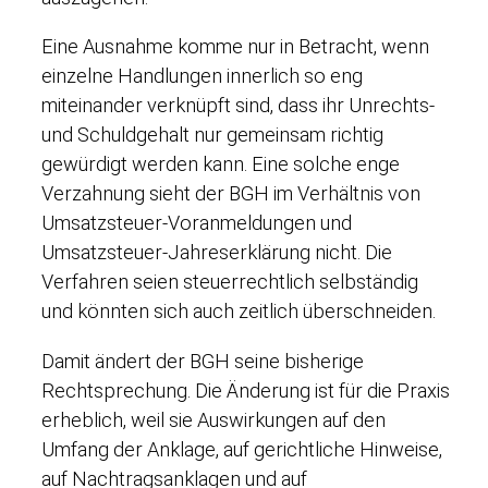
Eine Ausnahme komme nur in Betracht, wenn
einzelne Handlungen innerlich so eng
miteinander verknüpft sind, dass ihr Unrechts-
und Schuldgehalt nur gemeinsam richtig
gewürdigt werden kann. Eine solche enge
Verzahnung sieht der BGH im Verhältnis von
Umsatzsteuer-Voranmeldungen und
Umsatzsteuer-Jahreserklärung nicht. Die
Verfahren seien steuerrechtlich selbständig
und könnten sich auch zeitlich überschneiden.
Damit ändert der BGH seine bisherige
Rechtsprechung. Die Änderung ist für die Praxis
erheblich, weil sie Auswirkungen auf den
Umfang der Anklage, auf gerichtliche Hinweise,
auf Nachtragsanklagen und auf