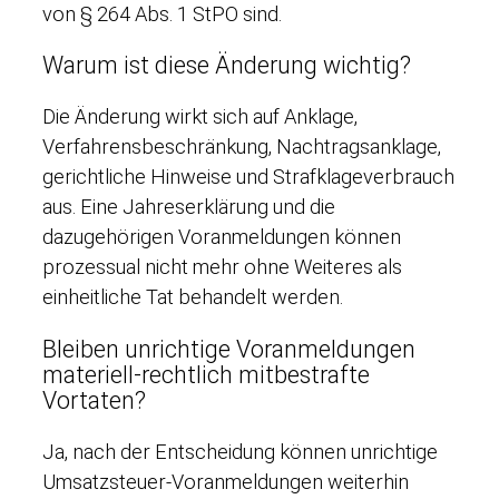
von § 264 Abs. 1 StPO sind.
Warum ist diese Änderung wichtig?
Die Änderung wirkt sich auf Anklage,
Verfahrensbeschränkung, Nachtragsanklage,
gerichtliche Hinweise und Strafklageverbrauch
aus. Eine Jahreserklärung und die
dazugehörigen Voranmeldungen können
prozessual nicht mehr ohne Weiteres als
einheitliche Tat behandelt werden.
Bleiben unrichtige Voranmeldungen
materiell-rechtlich mitbestrafte
Vortaten?
Ja, nach der Entscheidung können unrichtige
Umsatzsteuer-Voranmeldungen weiterhin