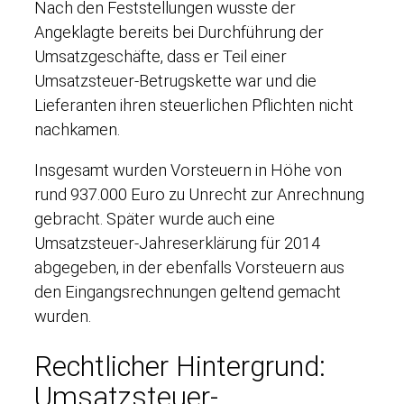
Nach den Feststellungen wusste der
Angeklagte bereits bei Durchführung der
Umsatzgeschäfte, dass er Teil einer
Umsatzsteuer-Betrugskette war und die
Lieferanten ihren steuerlichen Pflichten nicht
nachkamen.
Insgesamt wurden Vorsteuern in Höhe von
rund 937.000 Euro zu Unrecht zur Anrechnung
gebracht. Später wurde auch eine
Umsatzsteuer-Jahreserklärung für 2014
abgegeben, in der ebenfalls Vorsteuern aus
den Eingangsrechnungen geltend gemacht
wurden.
Rechtlicher Hintergrund:
Umsatzsteuer-