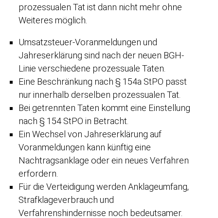
prozessualen Tat ist dann nicht mehr ohne
Weiteres möglich.
Umsatzsteuer-Voranmeldungen und
Jahreserklärung sind nach der neuen BGH-
Linie verschiedene prozessuale Taten.
Eine Beschränkung nach § 154a StPO passt
nur innerhalb derselben prozessualen Tat.
Bei getrennten Taten kommt eine Einstellung
nach § 154 StPO in Betracht.
Ein Wechsel von Jahreserklärung auf
Voranmeldungen kann künftig eine
Nachtragsanklage oder ein neues Verfahren
erfordern.
Für die Verteidigung werden Anklageumfang,
Strafklageverbrauch und
Verfahrenshindernisse noch bedeutsamer.