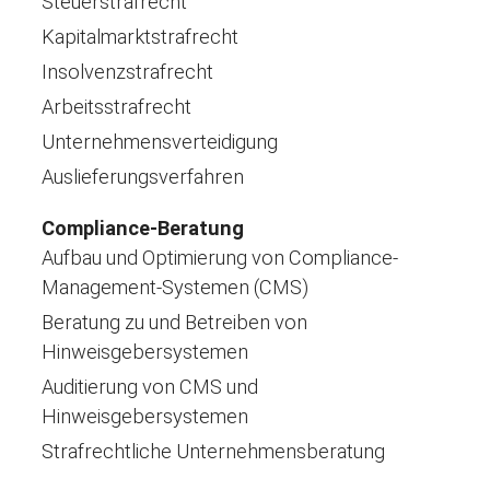
Steuerstrafrecht
Kapitalmarktstrafrecht
Insolvenzstrafrecht
Arbeitsstrafrecht
Unternehmensverteidigung
Auslieferungsverfahren
Compliance-Beratung
Aufbau und Optimierung von Compliance-
Management-Systemen (CMS)
Beratung zu und Betreiben von
Hinweisgebersystemen
Auditierung von CMS und
Hinweisgebersystemen
Strafrechtliche Unternehmensberatung