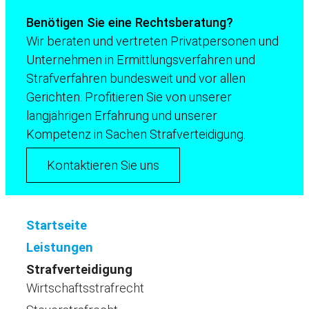
Benötigen Sie eine Rechtsberatung?
Wir beraten und vertreten Privatpersonen und
Unternehmen in Ermittlungsverfahren und
Strafverfahren bundesweit und vor allen
Gerichten. Profitieren Sie von unserer
langjährigen Erfahrung und unserer
Kompetenz in Sachen Strafverteidigung.
Kontaktieren Sie uns
Startseite
Leistungen
Strafverteidigung
Wirtschaftsstrafrecht