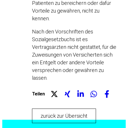
Patienten zu bereichern oder dafür
Vorteile zu gewähren, nicht zu
kennen.
Nach den Vorschriften des
Sozialgesetzbuchs ist es
Vertragsärzten nicht gestattet, für die
Zuweisungen von Versicherten sich
ein Entgelt oder andere Vorteile
versprechen oder gewähren zu
lassen.
Teilen
zurück zur Übersicht