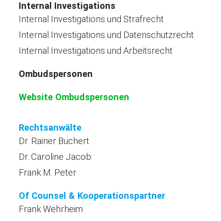
Internal Investigations
Internal Investigations und Strafrecht
Internal Investigations und Datenschutzrecht
Internal Investigations und Arbeitsrecht
Ombudspersonen
Website Ombudspersonen
Rechtsanwälte
Dr. Rainer Buchert
Dr. Caroline Jacob
Frank M. Peter
Of Counsel & Kooperationspartner
Frank Wehrheim