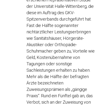
der Universität Halle-Wittenberg, die
diese im Auftrag des GKV-
Spitzenverbands durchgeführt hat.
Fast die Hälfte sogenannter
nichtärztlicher Leistungserbringen
wie Sanitätshäuser, Hörgeräte-
Akustiker oder Orthopädie-
Schuhmacher geben zu, Vorteile wie
Geld, Kostenübernahme von
Tagungen oder sonstige
Sachleistungen erhalten zu haben.
Mehr als die Hälfte der befragten
Ärzte bezeichneten
Zuweisungsprämien als „gängige
Praxis“. Rund ein Fünftel gab an, das
Verbot, sich an der Zuweisung von