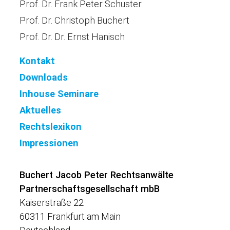
Prof. Dr. Frank Peter Schuster
Prof. Dr. Christoph Buchert
Prof. Dr. Dr. Ernst Hanisch
Kontakt
Downloads
Inhouse Seminare
Aktuelles
Rechtslexikon
Impressionen
Buchert Jacob Peter Rechtsanwälte
Partnerschaftsgesellschaft mbB
Kaiserstraße 22
60311 Frankfurt am Main