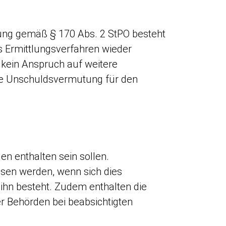
lung gemäß § 170 Abs. 2 StPO besteht
es Ermittlungsverfahren wieder
kein Anspruch auf weitere
die Unschuldsvermutung für den
gen enthalten sein sollen.
esen werden, wenn sich dies
ihn besteht. Zudem enthalten die
r Behörden bei beabsichtigten