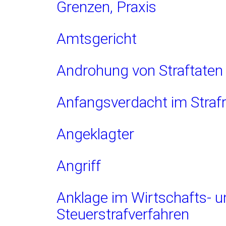
Grenzen, Praxis
Amtsgericht
Androhung von Straftaten
Anfangsverdacht im Straf
Angeklagter
Angriff
Anklage im Wirtschafts- 
Steuerstrafverfahren