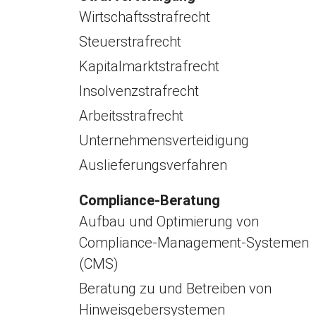
Wirtschaftsstrafrecht
Steuerstrafrecht
Kapitalmarktstrafrecht
Insolvenzstrafrecht
Arbeitsstrafrecht
Unternehmensverteidigung
Auslieferungsverfahren
Compliance-Beratung
Aufbau und Optimierung von
Compliance-Management-Systemen
(CMS)
Beratung zu und Betreiben von
Hinweisgebersystemen