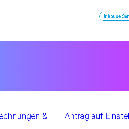
Inhouse Se
rechnungen &
Antrag auf Einste